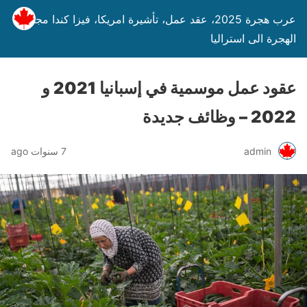
عرب هجرة 2025، عقد عمل، تأشيرة امريكا، فيزا كندا مجانا،
الهجرة الى استراليا
عقود عمل موسمية في إسبانيا 2021 و
2022 – وظائف جديدة
admin
7 سنوات ago