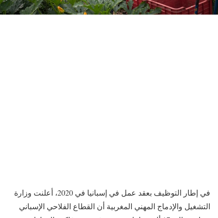
في إطار التوظيف بعقد عمل في إسبانيا في 2020، أعلنت وزارة
التشغيل والإدماج المهني المغربية أن القطاع الفلاحي الإسباني