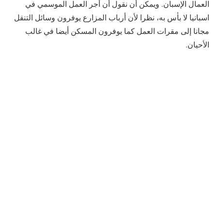
العمال الإسبان. ويمكن أن
نقول أن أجر العمل الموسمي في
اسبانيا لا بأس به، نظرا لأن أرباب المزارع يوفرون وسائل التنقل
مجانا إلى مقرات العمل كما يوفرون المسكن أيضا في غالب
الأحيان.