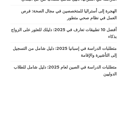
الهجرة إلى أستراليا للمتخصصين في مجال الصحة: فرص
العمل في نظام صحي متطور
أفضل 10 تطبيقات تعارف في 2025: دليلك للعثور على الزواج
بذكاء
متطلبات الدراسة في إسبانيا 2025: دليل شامل من التسجيل
إلى التأشيرة والإقامة
متطلبات الدراسة في الصين لعام 2025: دليل شامل للطلاب
الدوليين