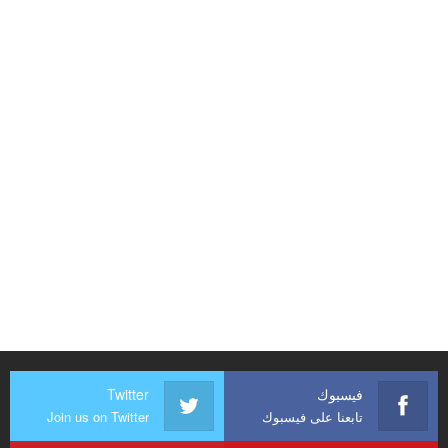
فيسبوك
Twitter
تابعنا على فيسبوك
Join us on Twitter