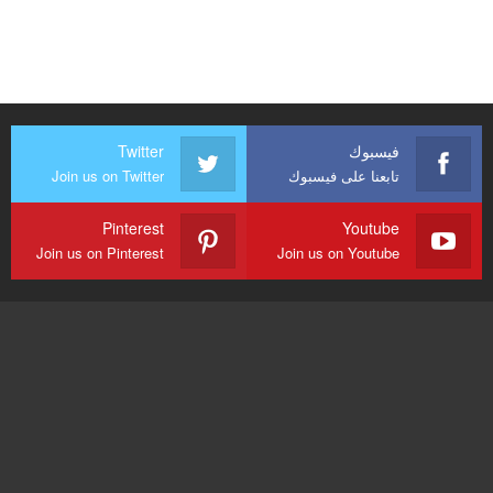
فيسبوك
Twitter
تابعنا على فيسبوك
Join us on Twitter
Pinterest
Youtube
Join us on Pinterest
Join us on Youtube