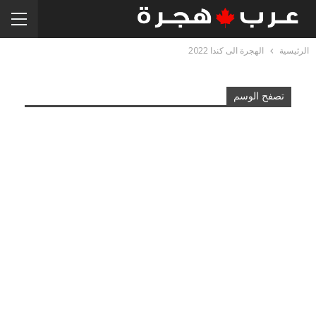
الرئيسية
الهجرة الى كندا 2022
تصفح الوسم