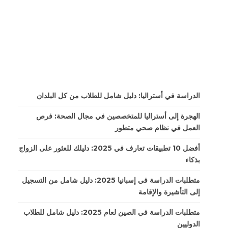
الدراسة في أستراليا: دليل شامل للطلاب من كل البلدان
الهجرة إلى أستراليا للمتخصصين في مجال الصحة: فرص
العمل في نظام صحي متطور
أفضل 10 تطبيقات تعارف في 2025: دليلك للعثور على الزواج
بذكاء
متطلبات الدراسة في إسبانيا 2025: دليل شامل من التسجيل
إلى التأشيرة والإقامة
متطلبات الدراسة في الصين لعام 2025: دليل شامل للطلاب
الدوليين