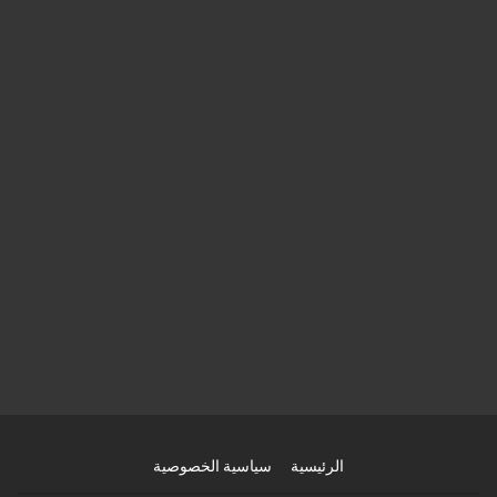
الرئيسية
سياسية الخصوصية