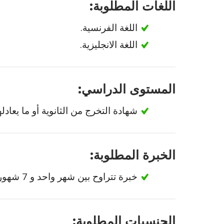
اللغات المطلوبة:
اللغة الفرنسية.
اللغة الانجليزية.
المستوى الدراسي:
شهادة التخرج من الثانوية أو ما يعادله
الخبرة المطلوبة:
خبرة تتراوح بين شهر واحد و 7 شهور في وظيفة مشابهة.
الجنسيات المطلوبة: