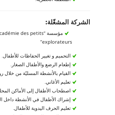
الشركة المشغّلة:
مؤسسة “cadémie des petits
explorateurs”
التحميم و تغيير الحفاظات للأطفال.
إطعام الرضع والأطفال الصغار.
القيام بالأنشطة المسليّة من خلال رو
تعليم الأغاني.
اصطحاب الأطفال إلى الأماكن المحلية
إشراك الأطفال في الأنشطة داخل ا
تعليم الحرف اليدوية للأطفال.