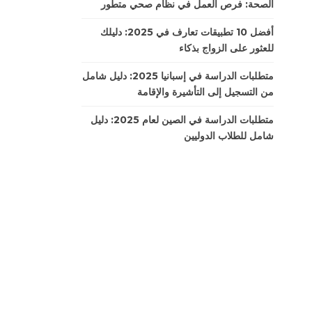
الصحة: فرص العمل في نظام صحي متطور
أفضل 10 تطبيقات تعارف في 2025: دليلك
للعثور على الزواج بذكاء
متطلبات الدراسة في إسبانيا 2025: دليل شامل
من التسجيل إلى التأشيرة والإقامة
متطلبات الدراسة في الصين لعام 2025: دليل
شامل للطلاب الدوليين