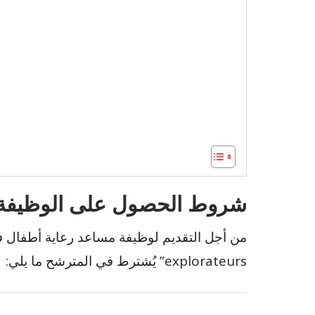
شروط الحصول على الوظيفة:
explorateurs” يُشترط في المترشح ما يلي: