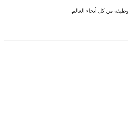
يفة من كل أنحاء العالم.