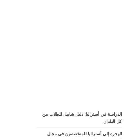
الدراسة في أستراليا: دليل شامل للطلاب من
كل البلدان
الهجرة إلى أستراليا للمتخصصين في مجال