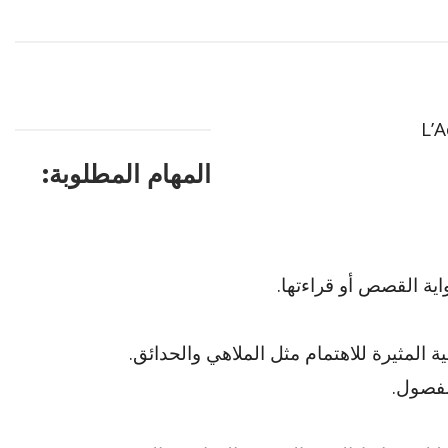
L’A
المهام المطلوبة:
اية القصص أو قراءتها.
 المثيرة للاهتمام مثل الملاهي والحدائق.
لفصول.