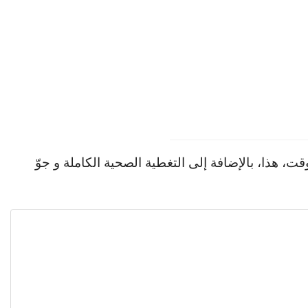
قت، هذا، بالإضافة إلى التغطية الصحية الكاملة و جوّ