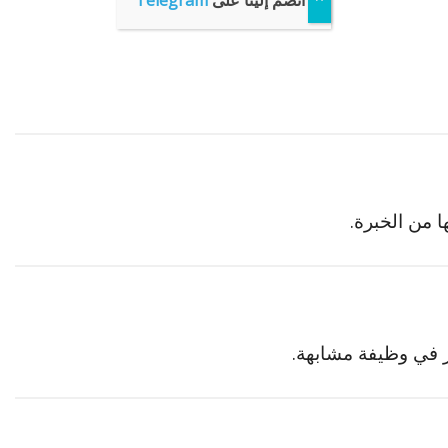
انضم إلينا على
Telegram
ا من الخبرة.