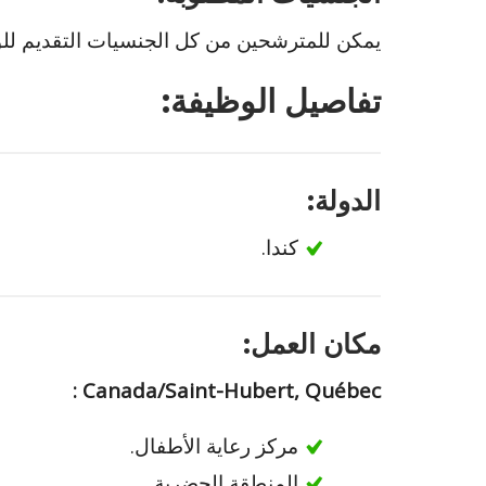
يمكن للمترشحين من كل الجنسيات التقديم للوظ
تفاصيل الوظيفة:
الدولة:
كندا.
مكان العمل:
Canada/Saint-Hubert, Québec :
مركز رعاية الأطفال.
المنطقة الحضرية.