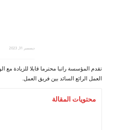
ديسمبر 31, 2023
تقدم المؤسسة راتبا محترما قابلا للزيادة مع الو
العمل الرائع السائد بين فريق العمل.
محتويات المقالة