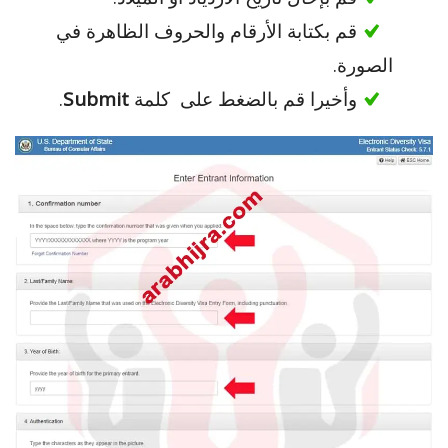
قم بكتابة الأرقام والحروف الظاهرة في
الصورة.
وأخيرا قم بالضغط على كلمة
Submit
.