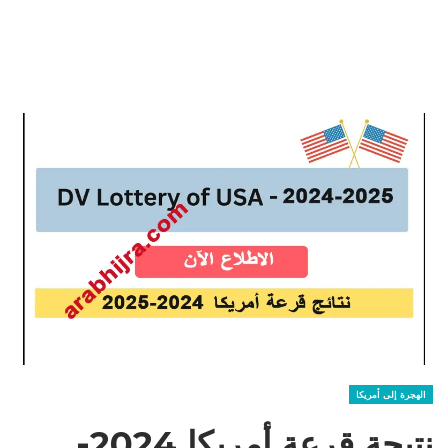
الهجرة إلى أمريكا
نتيجة قرعة أمريكا 2024-