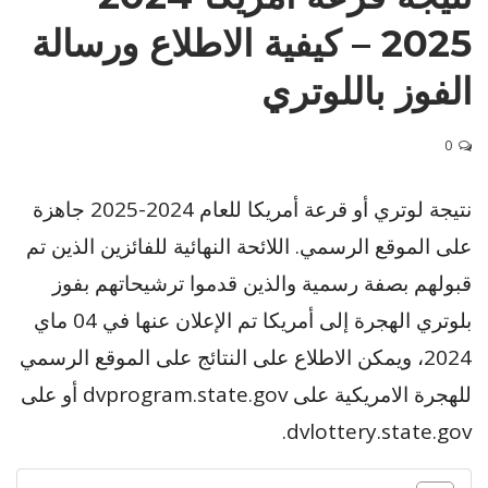
2025 – كيفية الاطلاع ورسالة
الفوز باللوتري
0
نتيجة لوتري أو قرعة أمريكا للعام 2024-2025 جاهزة
على الموقع الرسمي. اللائحة النهائية للفائزين الذين تم
قبولهم بصفة رسمية والذين قدموا ترشيحاتهم بفوز
بلوتري الهجرة إلى أمريكا تم الإعلان عنها في 04 ماي
2024، ويمكن الاطلاع على النتائج على الموقع الرسمي
للهجرة الامريكية على dvprogram.state.gov أو على
dvlottery.state.gov.