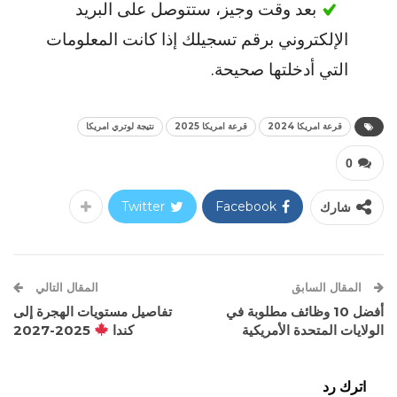
بعد وقت وجيز، ستتوصل على البريد
الإلكتروني برقم تسجيلك إذا كانت المعلومات
التي أدخلتها صحيحة.
قرعة امريكا 2024
قرعة امريكا 2025
نتيجة لوتري امريكا
0
شارك
Facebook
Twitter
المقال السابق
المقال التالي
أفضل 10 وظائف مطلوبة في
تفاصيل مستويات الهجرة إلى
الولايات المتحدة الأمريكية
كندا
2025-2027
اترك رد