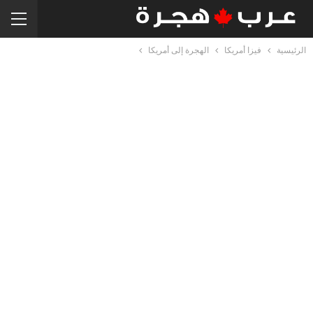
الرئيسية
فيزا أمريكا
الهجرة إلى أمريكا