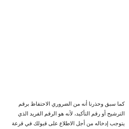
كما سبق وحذرنا أنه من الضروري الاحتفاظ برقم
الترشيح أو رقم التأكيد، لأنه هو الرقم الفريد الذي
يتوجب إدخاله من أجل الاطلاع على قبولك في قرعة