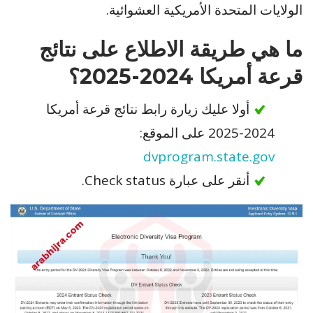
الولايات المتحدة الأمريكية العشوائية.
ما هي طريقة الاطلاع على نتائج
قرعة أمريكا 2024-2025؟
أولا عليك زيارة رابط نتائج قرعة أمريكا
2024-2025 على الموقع:
dvprogram.state.gov
أنقر على عبارة Check status.