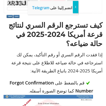
انضم إلينا على
Telegram
كيف تسترجع الرقم السري لنتائج
قرعة أمريكا 2024-2025 في
حالة ضياعه؟
إذا فقدت الرقم السري أو رقم التأكيد، يمكن لك
استرجاعه في حالة ضياعه للاطلاع على نتيجة قرعة
أمريكا 2025-2024 باتباع الطريقة الآتية:
قم بالضغط على
Forgot Confirmation
Number
كما توضح الصورة أسفله.