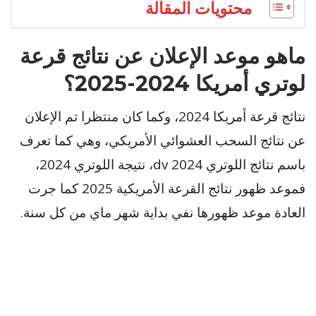
محتويات المقالة
ماهو موعد الإعلان عن نتائج قرعة
لوتري أمريكا 2024-2025؟
نتائج قرعة أمريكا 2024، وكما كان منتظرا تم الإعلان
عن نتائج السحب العشوائي الأمريكي، وهي كما تعرف
باسم نتائج اللوتري dv 2024، نتيجة اللوتري 2024،
فموعد ظهور نتائج القرعة الأمريكية 2025 كما جرت
العادة موعد ظهورها نفي بداية شهر ماي من كل سنة.