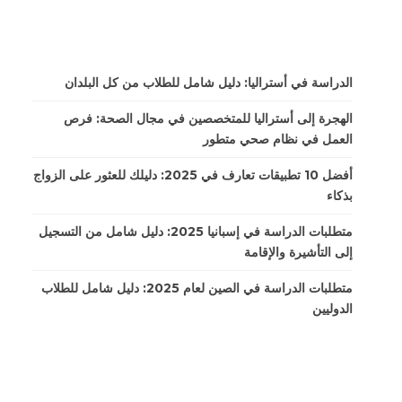
الدراسة في أستراليا: دليل شامل للطلاب من كل البلدان
الهجرة إلى أستراليا للمتخصصين في مجال الصحة: فرص
العمل في نظام صحي متطور
أفضل 10 تطبيقات تعارف في 2025: دليلك للعثور على الزواج
بذكاء
متطلبات الدراسة في إسبانيا 2025: دليل شامل من التسجيل
إلى التأشيرة والإقامة
متطلبات الدراسة في الصين لعام 2025: دليل شامل للطلاب
الدوليين