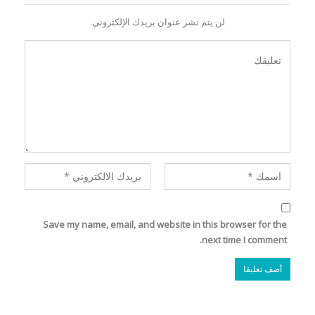
لن يتم نشر عنوان بريدك الإلكتروني.
Save my name, email, and website in this browser for the
next time I comment.