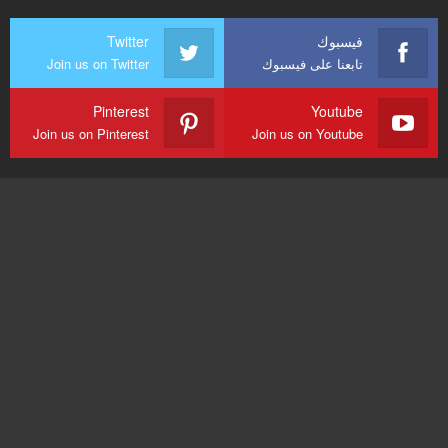
فيسبوك
Twitter
تابعنا على فيسبوك
Join us on Twitter
Pinterest
Youtube
Join us on Pinterest
Join us on Youtube