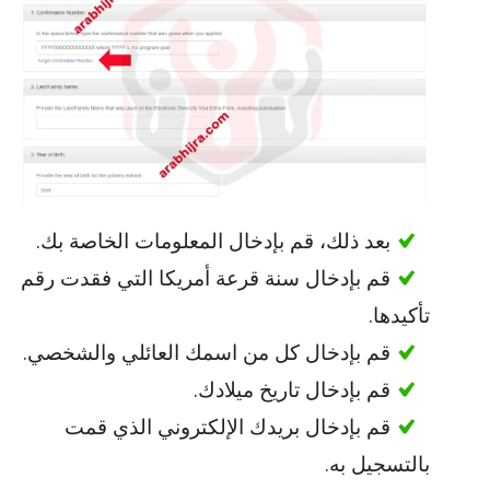
بعد ذلك، قم بإدخال المعلومات الخاصة بك.
قم بإدخال سنة قرعة أمريكا التي فقدت رقم
تأكيدها.
قم بإدخال كل من اسمك العائلي والشخصي.
قم بإدخال تاريخ ميلادك.
قم بإدخال بريدك الإلكتروني الذي قمت
بالتسجيل به.