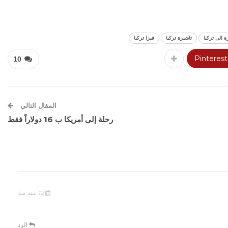
ة الى تركيا
تاشيرة تركيا
فيزا تركيا
Pinterest
10
المقال التالي
رحلة إلى أمريكا ب 16 دولاراً فقط
12 سنة منذ
الرد