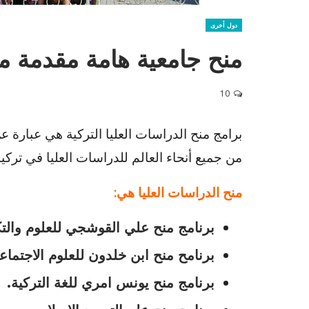
دول أخرى
منح جامعية هامة مقدمة من
10
برامج منح الدراسات العليا التركية هي عبارة ع
من جميع أنحاء العالم للدراسات العليا في تركيا
منح الدراسات العليا هي:
برنامج منح علي القوشجي للعلوم والتكن
برنامح منح ابن خلدون للعلوم الاجتماعي
برنامج منح يونس امري للغة التركية.