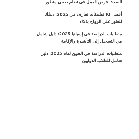
الصحة: فرص العمل في نظام صحي متطور
أفضل 10 تطبيقات تعارف في 2025: دليلك
للعثور على الزواج بذكاء
متطلبات الدراسة في إسبانيا 2025: دليل شامل
من التسجيل إلى التأشيرة والإقامة
متطلبات الدراسة في الصين لعام 2025: دليل
شامل للطلاب الدوليين