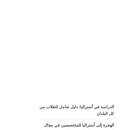
الدراسة في أستراليا: دليل شامل للطلاب من
كل البلدان
الهجرة إلى أستراليا للمتخصصين في مجال