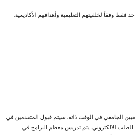
 فقط وفقاً لخلفيتهم التعليمية وأهدافهم الأكاديمية.
لتعيين الجامعي في الوقت ذاته. سيتم قبول المتقدمين في
الطلب الالكتروني. يتم تدريس معظم البرامج في