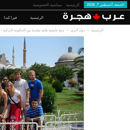
الجمعة, أغسطس 7, 2026
الرئيسية
سياسية الخصوصية
الرئيسية
فيزا كندا
الرئيسية
دول أخرى
منح جامعية هامة مقدمة من الحكومة التركية – ت