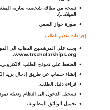
نسخة من بطاقة شخصية سارية المفعول 
الميلاد…).
صورة جواز السفر.
إجراءات تقديم الطلب
www.trscholarships.org.
الضغط على نموذج الطلب الالكتروني.
إنشاء حساب عن طريق إدخال بريد الك
قراءة دليل الطلب.
تسجيل الدخول الى النظام وتعبئة نمو
تحميل الوثائق المطلوبة.