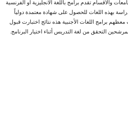
معات والأقسام تقدم برامج باللغة الانجليزية او الفرنسية
دراسة بهذه اللغات للحصول على شهادة معتمدة دولياً
 معظهم برامج اللغات الأجنبية هذه نتائج اختبارت قبول