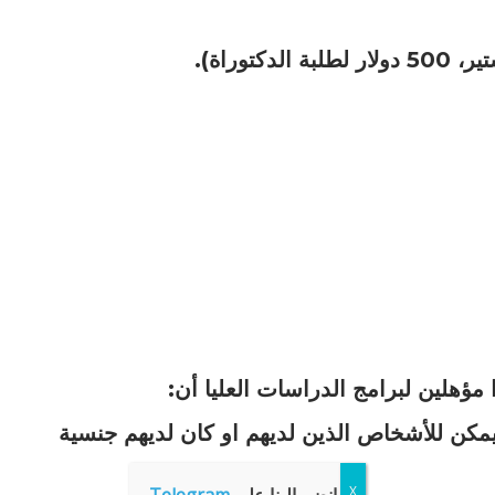
ؤهلين لبرامج الدراسات العليا أن:
 يمكن للأشخاص الذين لديهم او كان لديهم جنسية