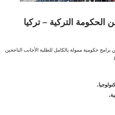
 الحكومة التركية – تركيا
ن برامج حكومية ممولة بالكامل للطلبة الأجانب الناجحين
.
ولوجيا.
ة.