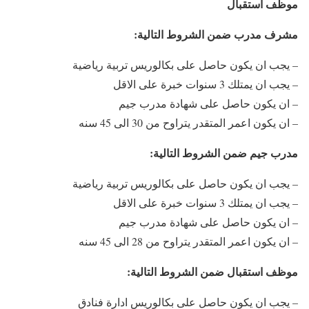
موظف استقبال
مشرف مدرب ضمن الشروط التالية:
– يجب ان يكون حاصل على بكالوريس تربية رياضية
– يجب ان يمتلك 3 سنوات خبرة على الاقل
– ان يكون حاصل على شهادة مدرب جيم
– ان يكون اعمر المتقدر يتراوح من 30 الى 45 سنه
مدرب جيم ضمن الشروط التالية:
– يجب ان يكون حاصل على بكالوريس تربية رياضية
– يجب ان يمتلك 3 سنوات خبرة على الاقل
– ان يكون حاصل على شهادة مدرب جيم
– ان يكون اعمر المتقدر يتراوح من 28 الى 45 سنه
موظف استقبال ضمن الشروط التالية:
– يجب ان يكون حاصل على بكالوريس ادارة فنادق