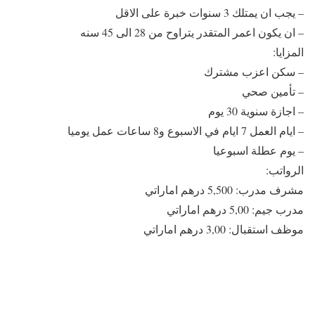
– يجب ان يمتلك 3 سنوات خبرة على الاقل
– ان يكون اعمر المتقدر يتراوح من 28 الى 45 سنه
المزايا:
– سكن اعزب مشترك
– تأمين صحي
– اجازة سنوية 30 يوم
– ايام العمل 7 ايام في الاسبوع و8 ساعات عمل يوميا
– يوم عطلة اسبوعيا
الرواتب:
مشرف مدرب: 5,500 درهم اماراتي
مدرب جيم: 5,00 درهم اماراتي
موظف استقبال: 3,00 درهم اماراتي