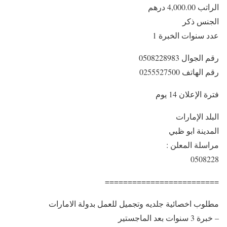
الراتب 4,000.00 درهم
الجنس ذكر
عدد سنوات الخبرة 1
رقم الجوال 0508228983
رقم الهاتف 0255527500
فترة الإعلان 14 يوم
البلد الإمارات
المدينة ابو ظبي
مراسلة المعلن :
0508228
=========================
مطلوب اخصائية جلديه وتجميل للعمل بدولة الامارات
– خبرة 3 سنوات بعد الماجستير