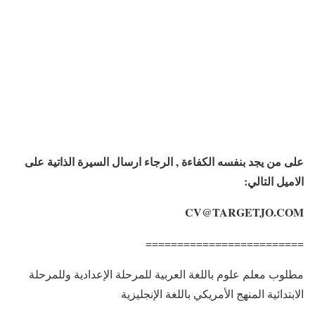
على من يجد بنفسه الكفاءة , الرجاء ارسال السيرة الذاتية على
الاميل التالي:
CV@TARGETJO.COM
=========================
مطلوب معلم علوم باللغة العربية للمرحلة الإعدادية وللمرحلة
الابتدائية المنهج الأمريكي باللغة الإنجليزية