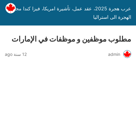
عرب هجرة 2025، عقد عمل، تأشيرة امريكا، فيزا كندا مجانا،
الهجرة الى استراليا
مطلوب موظفين و موظفات في الإمارات
admin
12 سنة ago