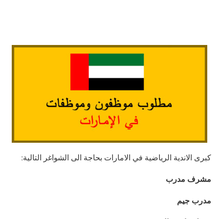
كبرى الاندية الرياضية في الامارات بحاجة الى الشواغر التالية:
مشرف مدرب
مدرب جيم