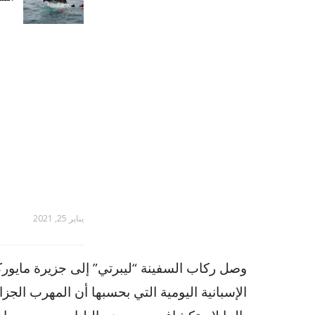
يناير 25, 2021