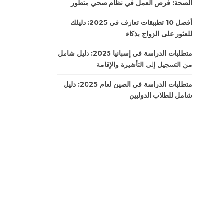
الصحة: فرص العمل في نظام صحي متطور
أفضل 10 تطبيقات تعارف في 2025: دليلك
للعثور على الزواج بذكاء
متطلبات الدراسة في إسبانيا 2025: دليل شامل
من التسجيل إلى التأشيرة والإقامة
متطلبات الدراسة في الصين لعام 2025: دليل
شامل للطلاب الدوليين