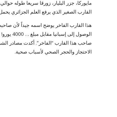
مايوركا، جزر البليار، زورقا سريعا طوله حوالي
القارب الصغير الذي يرفع العلم الجزائري يحمل 
هذا القارب الفاخر يوضح اسمه جيداً لأن صاحبه
الوصول إلى
الاحتجاز والحجر الصحي لأسباب صحية.