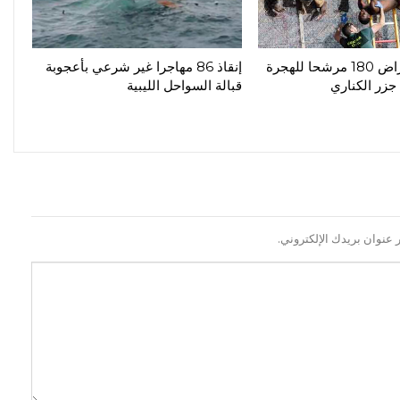
المغرب: اعتراض 180 مرشحا للهجرة
إنقاذ 86 مهاجرا غير شرعي بأعجوبة
جزر الكناري
قبالة السواحل الليبية
 عنوان بريدك الإلكتروني.