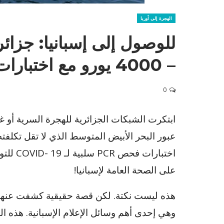
الهجرة إلى أوربا
للوصول إلى إسبانيا: جزائ
– 4000 يورو مع اختبارات PCR سلبية
0
ابتكرت الشبكات الجزائرية للهجرة السرية أو غ
اختبارا
على الصحة العامة لإسبانيا!
وهي إحدى أهم وسائل الإعلام الإسبانية. هذه ال