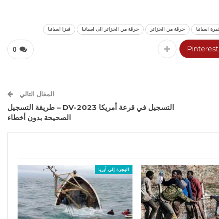
يرة اسبانيا
حرقة من الجزائر
حرقة من الجزائر الى اسبانيا
فيزا اسبانيا
Pinterest
0
المقال التالي
التسجيل في قرعة أمريكا DV-2023 – طريقة التسجيل
الصحيحة بدون أخطاء
الهجرة إلى أوربا