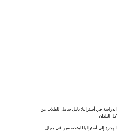
الدراسة في أستراليا: دليل شامل للطلاب من
كل البلدان
الهجرة إلى أستراليا للمتخصصين في مجال