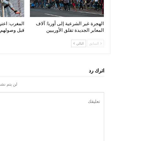
الهجرة غير الشرعية إلى أوربا: آلاف
المعابر الجديدة تقلق الأوربيين
قبل وصولهم 
السابق
التالي
اترك رد
لن يتم نشر