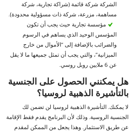
الشركة شركة قائمة (شراكة تجارية، شركة
مساهمة، مزرعة، شركة ذات مسؤولية محدودة).
مؤسسة تجارية حيث يجب أن تكون
المؤسس الوحيد الذي يساهم في الرسوم
والضرائب بالإضافة إلى “الأموال من خارج
الميزانية”، والتي يجب أن تمثل جميعها ما لا يقل
عن 6 ملايين روبل روسي.
هل يمكنني الحصول على الجنسية
بالتأشيرة الذهبية لروسيا؟
لا يمكنك. التأشيرة الذهبية لروسيا لن تضمن لك
الجنسية الروسية. وذلك لأن البرنامج يقدم فقط الإقامة
عن طريق الاستثمار. وهذا يجعل من الممكن لمقدم