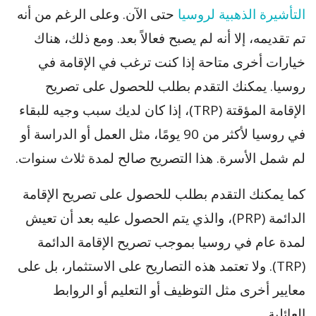
التأشيرة الذهبية لروسيا
حتى الآن. وعلى الرغم من أنه
تم تقديمه، إلا أنه لم يصبح فعالاً بعد. ومع ذلك، هناك
خيارات أخرى متاحة إذا كنت ترغب في الإقامة في
روسيا. يمكنك التقدم بطلب للحصول على تصريح
الإقامة المؤقتة (TRP)، إذا كان لديك سبب وجيه للبقاء
في روسيا لأكثر من 90 يومًا، مثل العمل أو الدراسة أو
لم شمل الأسرة. هذا التصريح صالح لمدة ثلاث سنوات.
كما يمكنك التقدم بطلب للحصول على تصريح الإقامة
الدائمة (PRP)، والذي يتم الحصول عليه بعد أن تعيش
لمدة عام في روسيا بموجب تصريح الإقامة الدائمة
(TRP). ولا تعتمد هذه التصاريح على الاستثمار، بل على
معايير أخرى مثل التوظيف أو التعليم أو الروابط
العائلية.