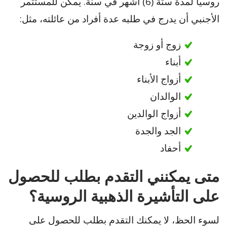
روسيا لمدة ستة (6) أشهر في سنة. يمكن للمستثمر
الأجنبي أن يدرج في طلبه عدة أفراد من عائلته، مثل:
زوج أو زوجة
أبناء
أزواج الأبناء
الوالدان
أزواج الوالدين
الجد والجدة
أحفاد
متى يمكنني التقدم بطلب للحصول
على التأشيرة الذهبية الروسية؟
لسوء الحظ، لا يمكنك التقدم بطلب للحصول على