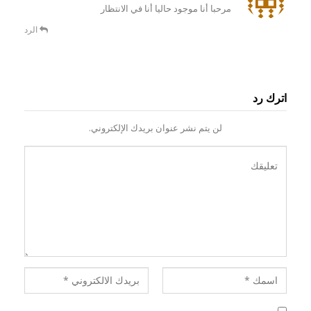
مرحبا أنا موجود حاليا أنا في الانتظار
الرد
اترك رد
لن يتم نشر عنوان بريدك الإلكتروني.