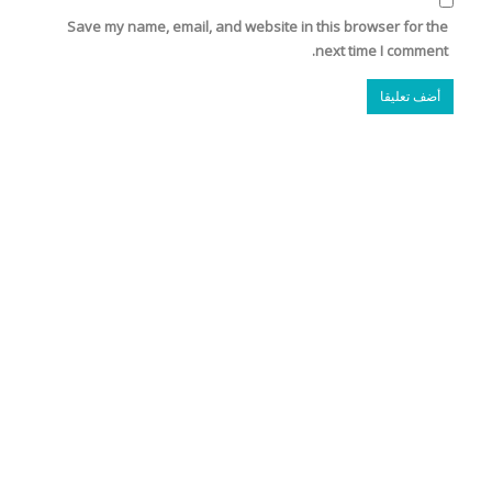
Save my name, email, and website in this browser for the
next time I comment.