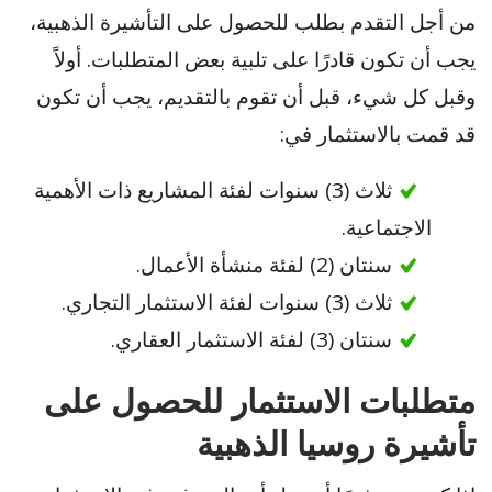
من أجل التقدم بطلب للحصول على التأشيرة الذهبية،
يجب أن تكون قادرًا على تلبية بعض المتطلبات. أولاً
وقبل كل شيء، قبل أن تقوم بالتقديم، يجب أن تكون
قد قمت بالاستثمار في:
ثلاث (3) سنوات لفئة المشاريع ذات الأهمية
الاجتماعية.
سنتان (2) لفئة منشأة الأعمال.
ثلاث (3) سنوات لفئة الاستثمار التجاري.
سنتان (3) لفئة الاستثمار العقاري.
متطلبات الاستثمار للحصول على
تأشيرة روسيا الذهبية