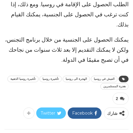
الطلب الحصول على الإقامة في روسيا. ومع ذلك، إذا
كنت ترغب في الحصول على الجنسية، يمكنك القيام
بذلك.
يمكنك الحصول على الجنسية من خلال برنامج التجنس،
ولكن لا يمكنك التقديم إلا بعد ثلاث سنوات من نجاحك
في أن تصبح مقيمًا في الدولة.
العيش في روسيا
الهجرة الى روسيا
تأشيرة روسيا
تأشيرة روسيا الذهبية
هجرة المستثمرين
2
شارك
Facebook
Twitter