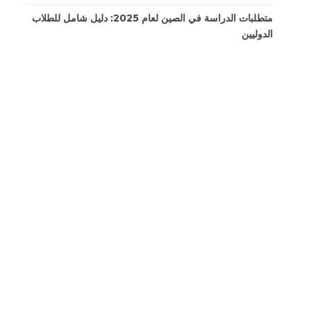
متطلبات الدراسة في الصين لعام 2025: دليل شامل للطلاب
الدوليين