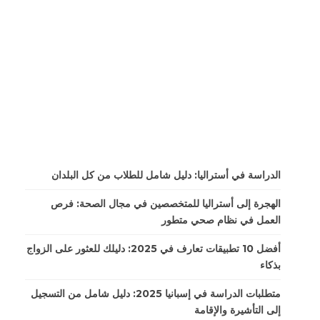
الدراسة في أستراليا: دليل شامل للطلاب من كل البلدان
الهجرة إلى أستراليا للمتخصصين في مجال الصحة: فرص
العمل في نظام صحي متطور
أفضل 10 تطبيقات تعارف في 2025: دليلك للعثور على الزواج
بذكاء
متطلبات الدراسة في إسبانيا 2025: دليل شامل من التسجيل
إلى التأشيرة والإقامة