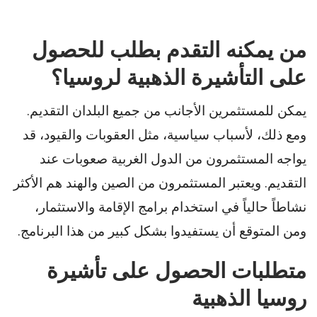
من يمكنه التقدم بطلب للحصول
على التأشيرة الذهبية لروسيا؟
يمكن للمستثمرين الأجانب من جميع البلدان التقديم.
ومع ذلك، لأسباب سياسية، مثل العقوبات والقيود، قد
يواجه المستثمرون من الدول الغربية صعوبات عند
التقديم. ويعتبر المستثمرون من الصين والهند هم الأكثر
نشاطاً حالياً في استخدام برامج الإقامة والاستثمار،
ومن المتوقع أن يستفيدوا بشكل كبير من هذا البرنامج.
متطلبات الحصول على تأشيرة
روسيا الذهبية