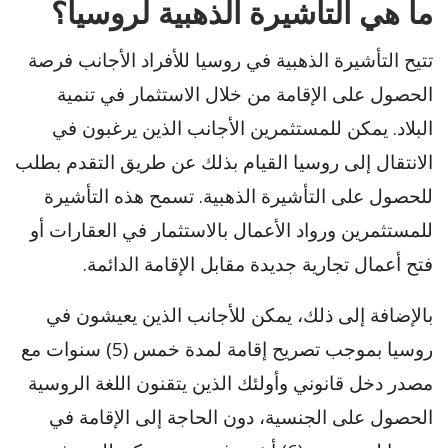
ما هي التأشيرة الذهبية لروسيا؟
تتيح التأشيرة الذهبية في روسيا للأفراد الأجانب فرصة
الحصول على الإقامة من خلال الاستثمار في تنمية
البلاد. يمكن للمستثمرين الأجانب الذين يرغبون في
الانتقال إلى روسيا القيام بذلك عن طريق التقدم بطلب
للحصول على التأشيرة الذهبية. تسمح هذه التأشيرة
للمستثمرين ورواد الأعمال بالاستثمار في العقارات أو
فتح أعمال تجارية جديدة مقابل الإقامة الدائمة.
بالإضافة إلى ذلك، يمكن للأجانب الذين يعيشون في
روسيا بموجب تصريح إقامة لمدة خمس (5) سنوات مع
مصدر دخل قانوني وأولئك الذين يتقنون اللغة الروسية
الحصول على الجنسية، دون الحاجة إلى الإقامة في