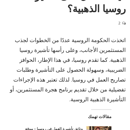
روسيا الذهبية؟
2
اتخذت الحكومة الروسية عددًا من الخطوات لجذب
المستثمرين الأجانب، وعلى رأسها تأشيرة روسيا
الذهبية. كما تقدم روسيا، في هذا الإطار، الحوافز
الضريبية، وسهولة الحصول على التأشيرة وطلبات
تصاريح العمل في روسيا. لذلك تعتبر هذه الإجراءات
تفضيلية من خلال تقديم برنامج هجرة المستثمرين، أو
التأشيرة الذهبية الروسية.
مقالات تهمك
وثائق تأشيرة العمل في روسيا – موقع