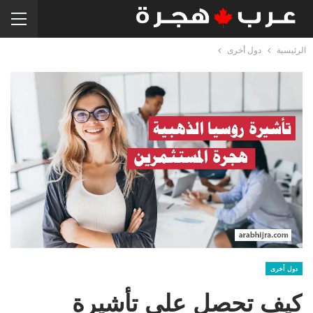
الرئيسية
دول أخرى
دول أخرى
كيف تحصل على تأشيرة