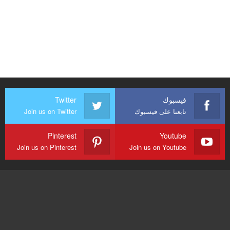
فيسبوك
Twitter
تابعنا على فيسبوك
Join us on Twitter
Pinterest
Youtube
Join us on Pinterest
Join us on Youtube