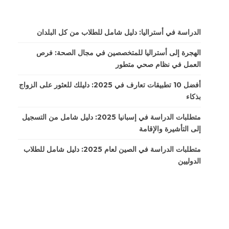
الدراسة في أستراليا: دليل شامل للطلاب من كل البلدان
الهجرة إلى أستراليا للمتخصصين في مجال الصحة: فرص
العمل في نظام صحي متطور
أفضل 10 تطبيقات تعارف في 2025: دليلك للعثور على الزواج
بذكاء
متطلبات الدراسة في إسبانيا 2025: دليل شامل من التسجيل
إلى التأشيرة والإقامة
متطلبات الدراسة في الصين لعام 2025: دليل شامل للطلاب
الدوليين