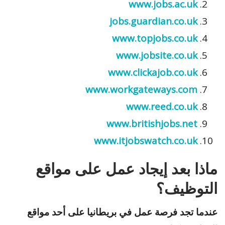
www.jobs.ac.uk
jobs.guardian.co.uk
www.topjobs.co.uk
www.jobsite.co.uk
www.clickajob.co.uk
www.workgateways.com
www.reed.co.uk
www.britishjobs.net
www.itjobswatch.co.uk
ماذا بعد إيجاد عمل على مواقع
التوظيف؟
عندما تجد فرصة عمل في بريطانيا على أحد مواقع