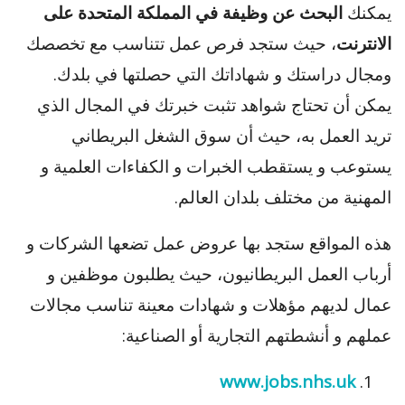
يمكنك
البحث عن وظيفة في المملكة المتحدة على
الانترنت
، حيث ستجد فرص عمل تتناسب مع تخصصك
ومجال دراستك و شهاداتك التي حصلتها في بلدك.
يمكن أن تحتاج شواهد تثبت خبرتك في المجال الذي
تريد العمل به، حيث أن سوق الشغل البريطاني
يستوعب و يستقطب الخبرات و الكفاءات العلمية و
المهنية من مختلف بلدان العالم.
هذه المواقع ستجد بها عروض عمل تضعها الشركات و
أرباب العمل البريطانيون، حيث يطلبون موظفين و
عمال لديهم مؤهلات و شهادات معينة تناسب مجالات
عملهم و أنشطتهم التجارية أو الصناعية:
www.jobs.nhs.uk