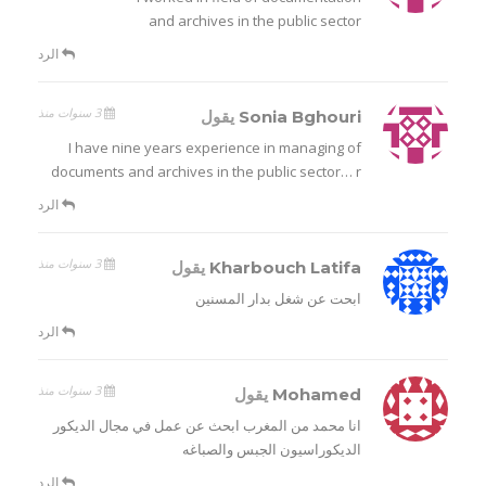
and archives in the public sector
الرد
3 سنوات منذ
Sonia Bghouri
يقول
I have nine years experience in managing of
documents and archives in the public sector… r
الرد
3 سنوات منذ
Kharbouch Latifa
يقول
ابحت عن شغل بدار المسنين
الرد
3 سنوات منذ
Mohamed
يقول
انا محمد من المغرب ابحث عن عمل في مجال الديكور
الديكوراسيون الجبس والصباغه
الرد