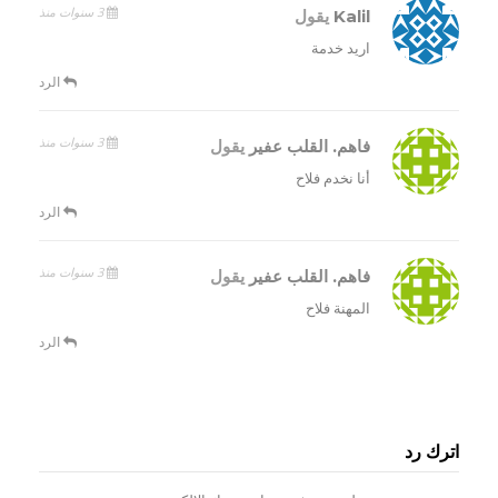
3 سنوات منذ
Kalil
يقول
اريد خدمة
الرد
3 سنوات منذ
فاهم. القلب عفير
يقول
أنا نخدم فلاح
الرد
3 سنوات منذ
فاهم. القلب عفير
يقول
المهنة فلاح
الرد
اترك رد