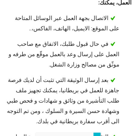
العمل، يمكنك:
الاتصال بجهة العمل عبر الوسائل المتاحة
على الموقع: الايميل، الهاتف، الفاكس،..
في حال قبول طلبك، الاتفاق مع صاحب
العمل على إرسال وعد بالعمل موقّع من طرفه و
موثّق من مصالح وزارة الشغل.
بعد إرسال الوثيقة التي تثبت أن لديك فرصة
جاهزة للعمل في بريطانيا، يمكنك تجهيز ملف
طلب التأشيرة من وثائق و شهادات و فحص طبي
وشهادة حسن السيرة و السلوك ، ومن تم التوجه
الى أقرب سفارة بريطانية في بلدك.