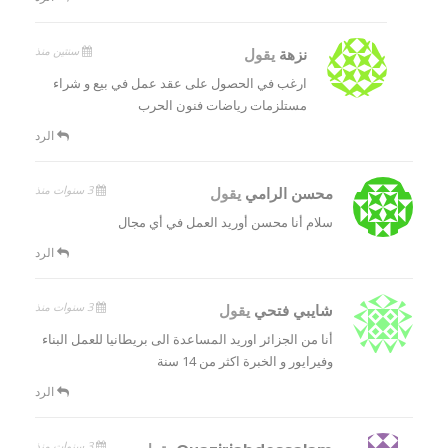
سنتين منذ
نزهة
يقول
ارغب في الحصول على عقد عمل في بيع و شراء
مستلزمات رياضات فنون الحرب
الرد
3 سنوات منذ
محسن الرامي
يقول
سلام أنا محسن أوريد العمل في أي مجال
الرد
3 سنوات منذ
شايبي فتحي
يقول
أنا من الجزائر اوريد المساعدة الى بريطانيا للعمل البناء
وفيرايور و الخبرة اكثر من 14 سنة
الرد
3 سنوات منذ