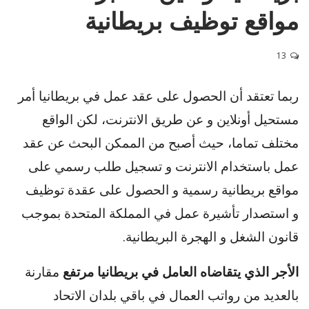
مواقع توظيف بريطانية
13
ربما تعتقد أن الحصول على عقد عمل في بريطانيا أمر
مستحيل أونلاين و عن طريق الانترنت، لكن الواقع
مختلف تماما، حيث أصبح من الممكن البحث عن عقد
عمل باستخدام الانترنت و تسجيل طلب رسمي على
مواقع بريطانية رسمية و الحصول على عقدة توظيف
و استصدار تأشيرة عمل في المملكة المتحدة بموجب
قانون الشغل و الهجرة البريطانية.
الأجر الذي يتقاضاه العامل في بريطانيا مرتفع
مقارنة
بالعديد من رواتب العمال في باقي بلدان الاتحاد