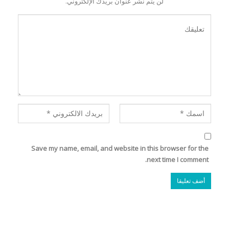
لن يتم نشر عنوان بريدك الإلكتروني.
Save my name, email, and website in this browser for the
next time I comment.