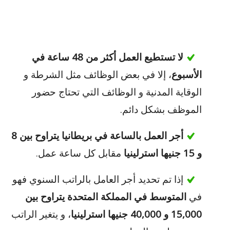
لا تستطيع العمل أكثر من 48 ساعة في
الأسبوع
، إلا في بعض الوظائف مثل الشرطة و
الوقاية المدنية و الوظائف التي تحتاج حضور
الموظف بشكل دائم.
أجر العمل بالساعة في بريطانيا يتراوح بين 8
و 15 جنيها استرلينيا
مقابل كل ساعة عمل.
إذا تم تحديد أجر العامل بالراتب السنوي فهو
في
المتوسط في المملكة المتحدة يتراوح بين
15,000 و 40,000 جنيها استرلينيا
، و يتغير الراتب