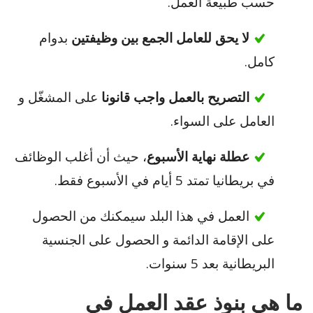
حسب طبيعة العمل.
لا يحق للعامل الجمع بين وظيفتين
بدوام
كامل.
التصريح بالعمل واجب قانونا
على المشغّل و
العامل على السواء.
عطلة نهاية الأسبوع
، حيث أن أغلب الوظائف
في بريطانيا تمتد 5 أيام في الأسبوع فقط.
العمل في هذا البلد سيمكنك من الحصول
على الإقامة الدائمة و الحصول على الجنسية
البريطانية بعد 5 سنوات.
ما هي بنوذ عقد العمل في