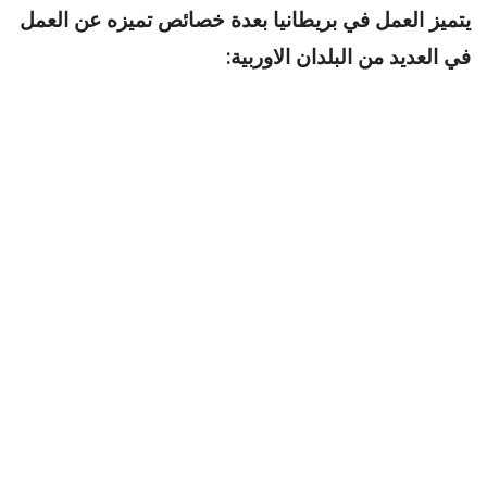
يتميز العمل في بريطانيا بعدة خصائص تميزه عن العمل
في العديد من البلدان الاوربية: