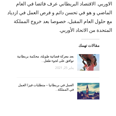
الاوربي. الاقتصاد البريطاني عرف فائضا في العام
الماضي و هو في تحسن دائم و فرص العمل في ازدياد
مع حلول العام المقبل، خصوصا بعد خروج المملكة
المتحدة من الاتحاد الأوربي.
مقالات تهمك
بعد معركة قضائية طويلة، محكمة بريطانية
توافق على لجوء طفل…
يناير 25, 2021
العمل في بريطانيا – متطلبات فيزا العمل
في المملكة…