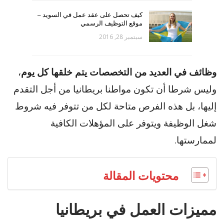
كيف تحصل على عقد عمل في السويد –
موقع التوظيف الرسمي
سبتمبر 28, 2016
وظائف في العديد من التخصصات يتم خلقها كل يوم
،
وليس شرطا أن تكون مواطنا بريطانيا من أجل التقدم
إليها، بل هذه الفرص متاحة لكل من تتوفر فيه شروط
شغل الوظيفة ويتوفر على المؤهلات الكافية
لممارستها.
محتويات المقالة
مميزات العمل في بريطانيا