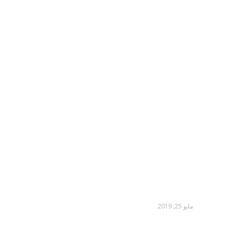
مايو 25, 2019