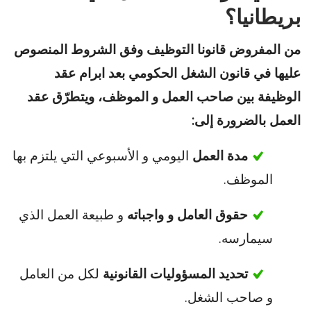
بريطانيا؟
من المفروض قانونا التوظيف وفق الشروط المنصوص
عليها في قانون الشغل الحكومي بعد ابرام عقد
الوظيفة بين صاحب العمل و الموظف، ويتطرّق عقد
العمل بالضرورة إلى:
مدة العمل
اليومي و الأسبوعي التي يلتزم بها
الموظف.
حقوق العامل و واجباته
و طبيعة العمل الذي
سيمارسه.
تحديد المسؤوليات القانونية
لكل من العامل
و صاحب الشغل.