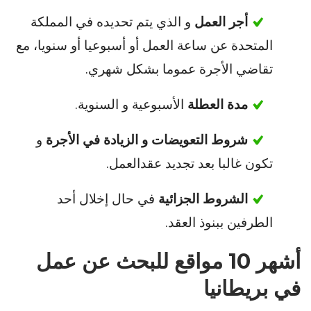
أجر العمل
و الذي يتم تحديده في المملكة
المتحدة عن ساعة العمل أو أسبوعيا أو سنويا، مع
تقاضي الأجرة عموما بشكل شهري.
مدة العطلة
الأسبوعية و السنوية.
شروط التعويضات و الزيادة في الأجرة
و
تكون غالبا بعد تجديد عقدالعمل.
الشروط الجزائية
في حال إخلال أحد
الطرفين ببنوذ العقد.
أشهر 10 مواقع للبحث عن عمل
في بريطانيا