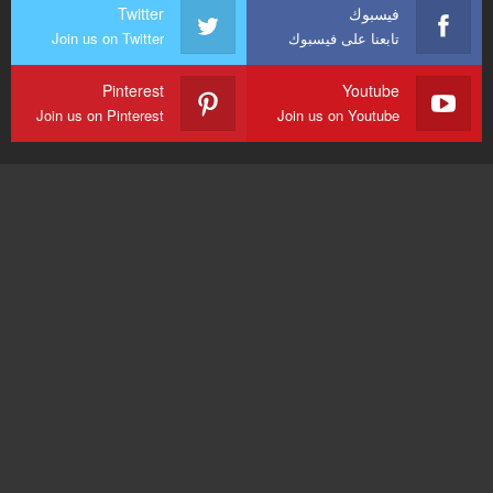
فيسبوك
Twitter
تابعنا على فيسبوك
Join us on Twitter
Pinterest
Youtube
Join us on Pinterest
Join us on Youtube