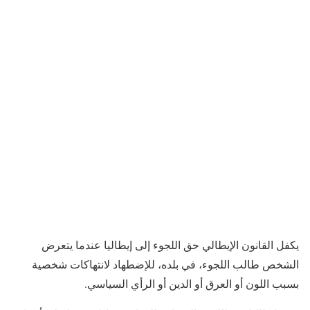
يكفل القانون الإيطالي حق اللجوء إلى إيطاليا عندما يتعرض
الشخص طالب اللجوء، في بلده، للإضطهاد لانتهاكات شخصية
بسبب اللون أو العرق أو الدين أو الرأي السياسي.