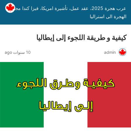
عرب هجرة 2025، عقد عمل، تأشيرة امريكا، فيزا كندا مجانا،
الهجرة الى استراليا
كيفية و طريقة اللجوء إلى إيطاليا
admin
10 سنوات ago