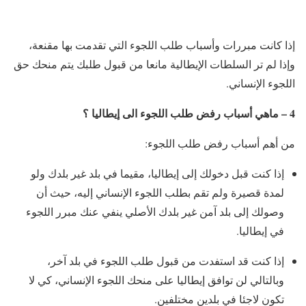
إذا كانت مبررات وأسباب طلب اللجوء التي تقدمت بها مقنعة،
وإذا لم تر السلطات الإيطالية مانعا من قبول طلبك يتم منحك حق
اللجوء الإنساني.
4 – ماهي أسباب رفض طلب اللجوء الى إيطاليا ؟
من أهم أسباب رفض طلب اللجوء:
إذا كنت قبل دخولك إلى إيطاليا، مقيما في بلد غير بلدك ولو
لمدة قصيرة ولم تقم بطلب اللجوء الإنساني إليه، حيث أن
وصولك إلى بلد آمن غير بلدك الأصلي ينفي عنك مبرر اللجوء
في إيطاليا.
إذا كنت قد استفدت من قبول طلب اللجوء في بلد آخر،
وبالتالي لن توافق إيطاليا على منحك اللجوء الإنساني، كي لا
تكون لاجئا في بلدين مختلفين.