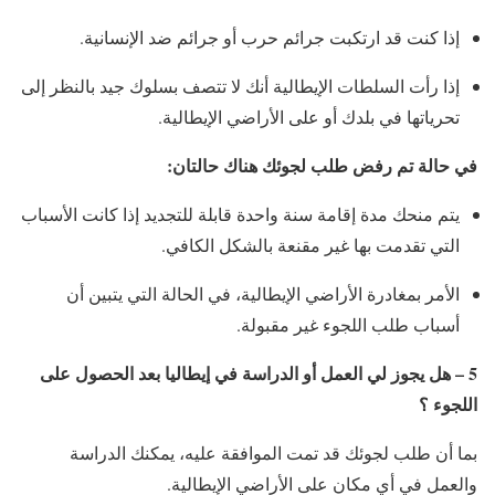
إذا كنت قد ارتكبت جرائم حرب أو جرائم ضد الإنسانية.
إذا رأت السلطات الإيطالية أنك لا تتصف بسلوك جيد بالنظر إلى
تحرياتها في بلدك أو على الأراضي الإيطالية.
في حالة تم رفض طلب لجوئك هناك حالتان:
يتم منحك مدة إقامة سنة واحدة قابلة للتجديد إذا كانت الأسباب
التي تقدمت بها غير مقنعة بالشكل الكافي.
الأمر بمغادرة الأراضي الإيطالية، في الحالة التي يتبين أن
أسباب طلب اللجوء غير مقبولة.
5 – هل يجوز لي العمل أو الدراسة في إيطاليا بعد الحصول على
اللجوء ؟
بما أن طلب لجوئك قد تمت الموافقة عليه، يمكنك الدراسة
والعمل في أي مكان على الأراضي الإيطالية.