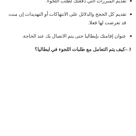
تقديم المبررات التي دفعتك لطلب اللجوء.
تقديم كل الحجج والدلائل على الانتهاكات أو التهديدات إن منت
قد تعرضت لها فعلا.
عنوان إقامتك بإيطاليا حتى يتم الاتصال بك عند الحاجة.
3 –كيف يتم التعامل مع طلبات اللجوء في ايطاليا؟