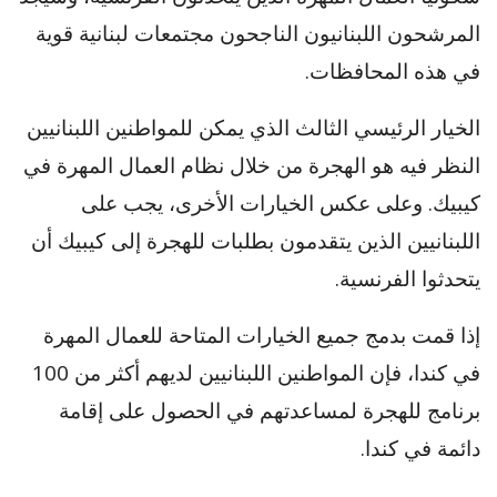
المرشحون اللبنانيون الناجحون مجتمعات لبنانية قوية
في هذه المحافظات.
الخيار الرئيسي الثالث الذي يمكن للمواطنين اللبنانيين
النظر فيه هو الهجرة من خلال نظام العمال المهرة في
كيبيك. وعلى عكس الخيارات الأخرى، يجب على
اللبنانيين الذين يتقدمون بطلبات للهجرة إلى كيبيك أن
يتحدثوا الفرنسية.
إذا قمت بدمج جميع الخيارات المتاحة للعمال المهرة
في كندا، فإن المواطنين اللبنانيين لديهم أكثر من 100
برنامج للهجرة لمساعدتهم في الحصول على إقامة
دائمة في كندا.