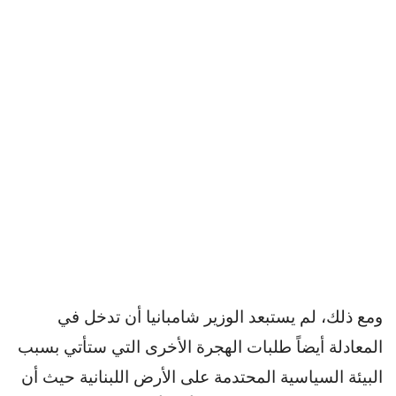
ومع ذلك، لم يستبعد الوزير شامبانيا أن تدخل في
المعادلة أيضاً طلبات الهجرة الأخرى التي ستأتي بسبب
البيئة السياسية المحتدمة على الأرض اللبنانية حيث أن