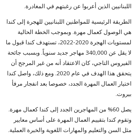
اللبنانيين الذين أعربوا عن رغبتهم في المغادرة.
الطريقة الرئيسية للمواطنين اللبنانيين للهجرة إلى كندا
هي الوصول كعمال مهرة. وبموجب الخطة الحالية
لمستويات الهجرة 2020-2022، تستهدف كندا قبول ما
لا يقل عن 340,000 مهاجر جديد سنوياً. وبسبب جائحة
الفيروس التاجي، كان الاعتقاد أنه من غير المرجح أن
يتحقق هذا الهدف في عام 2020. ومع ذلك، واصل كندا
اختيار العمال المهرة الجدد، خصوصا بعد انفجار مرفأ
بيروت.
يصل 60% من المهاجرين الجدد إلى كندا كعمال مهرة.
وتقوم كندا بتقييم العمال المهرة على أساس معايير
مثل السن والتعليم والمهارات اللغوية والخبرة العملية.