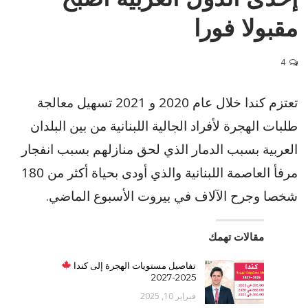
مقبولا فورا
4
تعتزم كندا خلال عام 2020 و 2021 تسهيل معالجة
طلبات الهجرة لأفراد الجالية اللبنانية من بين البلدان
العربية بسبب الدمار الذي لحق منازلهم بسبب انفجار
مرفأ العاصمة اللبنانية والذي أودى بحياة أكثر من 180
شخصا وجرح الآلاف في بيروت الأسبوع الماضي.
مقالات تهمك
تفاصيل مستويات الهجرة إلى كندا
2025-2027
فبراير 10, 2025