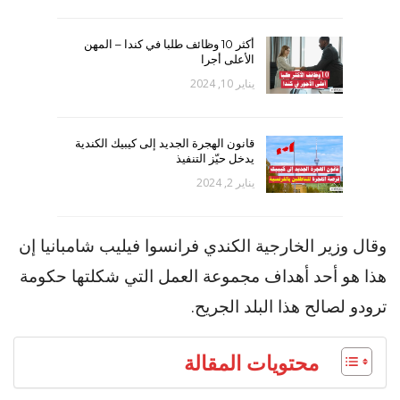
أكثر 10 وظائف طلبا في كندا – المهن
الأعلى أجرا
يناير 10, 2024
قانون الهجرة الجديد إلى كيبيك الكندية
يدخل حيّز التنفيذ
يناير 2, 2024
وقال وزير الخارجية الكندي فرانسوا فيليب شامبانيا إن
هذا هو أحد أهداف مجموعة العمل التي شكلتها حكومة
ترودو لصالح هذا البلد الجريح.
محتويات المقالة