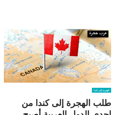
الهجرة إلى كندا
طلب الهجرة إلى كندا من
إحدى الدول العربية أصبح