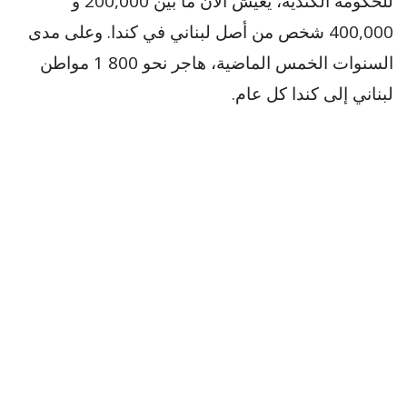
للحكومة الكندية، يعيش الآن ما بين 200,000 و
400,000 شخص من أصل لبناني في كندا. وعلى مدى
السنوات الخمس الماضية، هاجر نحو 800 1 مواطن
لبناني إلى كندا كل عام.