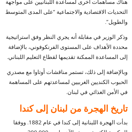
هناك مساهمات أخرى لمساعدة اللبنانيين على مواجهة
التحديات الاقتصادية والاجتماعية “على المدى المتوسط
والطويل”.
وذكر الوزير في مقابلة أنه يجري النظر وفق استراتيجية
محددة الأهداف على المستوى الفرنكوفوني، بالإضافة
إلى المساعدة الممكنة تقديمها لقطاع التعليم اللبناني.
وبالإضافة إلى ذلك، تستمر مناقشات أوتاوا مع مصدري
الحبوب الكنديين الغربيين لمساعدتهم على المساهمة
في الأمن الغذائي في لبنان.
تاريخ الهجرة من لبنان إلى كندا
بدأت الهجرة اللبنانية إلى كندا في عام 1882. ووفقا