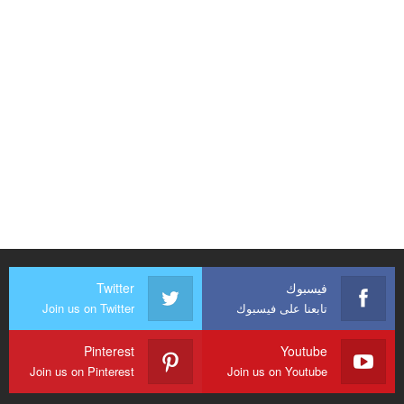
فيسبوك
Twitter
تابعنا على فيسبوك
Join us on Twitter
Pinterest
Youtube
Join us on Pinterest
Join us on Youtube