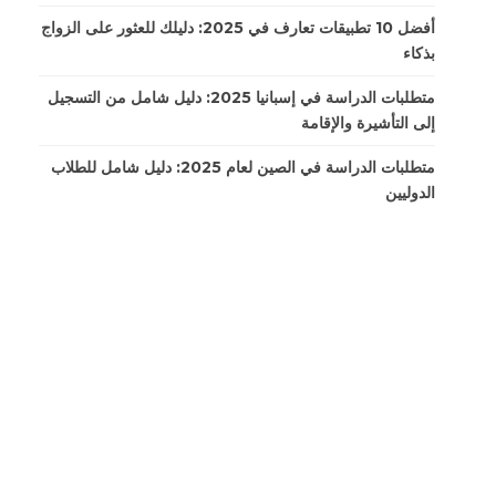
أفضل 10 تطبيقات تعارف في 2025: دليلك للعثور على الزواج
بذكاء
متطلبات الدراسة في إسبانيا 2025: دليل شامل من التسجيل
إلى التأشيرة والإقامة
متطلبات الدراسة في الصين لعام 2025: دليل شامل للطلاب
الدوليين