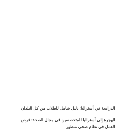
الدراسة في أستراليا: دليل شامل للطلاب من كل البلدان
الهجرة إلى أستراليا للمتخصصين في مجال الصحة: فرص
العمل في نظام صحي متطور