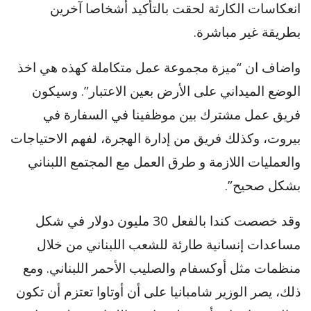
انعكاسات الكارثة لحقت بالتأكيد أشخاصا آخرين
بطريقة غير مباشرة.
واضاف ان “ميزة مجموعة عمل متكاملة كهذه هي اخذ
الوضع الميداني على الأرض بعين الاعتبار”. وسيكون
فريق عمل مشترك بين موظفينا في السفارة في
بيروت، وكذلك فريق من إدارة الهجرة، لفهم الاحتياجات
والعمليات اللازمة و طرق العمل مع المجتمع اللبناني
بشكل صحيح”.
وقد خصصت كندا بالفعل 30 مليون دولار في شكل
مساعدات إنسانية طارئة للشعب اللبناني من خلال
منظمات مثل أوكسفام والصليب الأحمر اللبناني. ومع
ذلك، يصر الوزير شامبانيا على أن أوتاوا تعتزم أن تكون