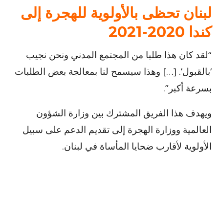
لبنان تحظى بالأولوية للهجرة إلى
كندا 2020-2021
“لقد كان هذا طلبا من المجتمع المدني ونحن نجيب
‘بالقبول’. […] وهذا سيسمح لنا بمعالجة بعض الطلبات
بسرعة أكبر”.
ويهدف هذا الفريق المشترك بين وزارة الشؤون
العالمية ووزارة الهجرة إلى تقديم الدعم على سبيل
الأولوية لأقارب ضحايا المأساة في لبنان.