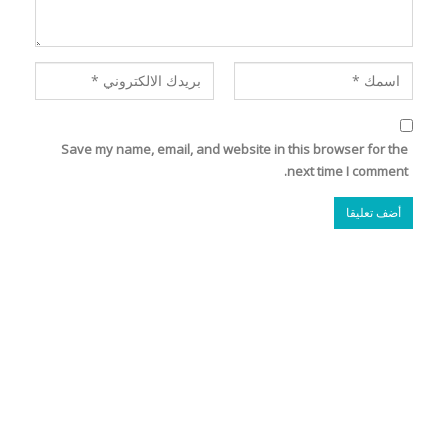
Save my name, email, and website in this browser for the
next time I comment.