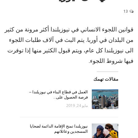
13
قوانين اللجوء الانساني في نيوزيلندا أكثر مرونة من كثير
من البلدان في أوربا. يتم البث في آلاف طلبات اللجوء
الى نيوزيلندا كل عام، ويتم قبول الكثير منها إذا توفرت
فيها شروط اللجوء.
مقالات تهمك
العمل في قطاع البناء في نيوزيلندا –
فرصة الحصول على…
مايو 24, 2019
نيوزيلندا تمنح الإقامة الدائمة لضحايا
المسجدين وعائلاتهم