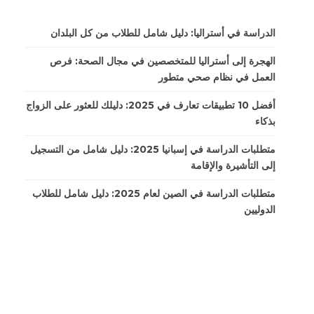
الدراسة في أستراليا: دليل شامل للطلاب من كل البلدان
الهجرة إلى أستراليا للمتخصصين في مجال الصحة: فرص
العمل في نظام صحي متطور
أفضل 10 تطبيقات تعارف في 2025: دليلك للعثور على الزواج
بذكاء
متطلبات الدراسة في إسبانيا 2025: دليل شامل من التسجيل
إلى التأشيرة والإقامة
متطلبات الدراسة في الصين لعام 2025: دليل شامل للطلاب
الدوليين