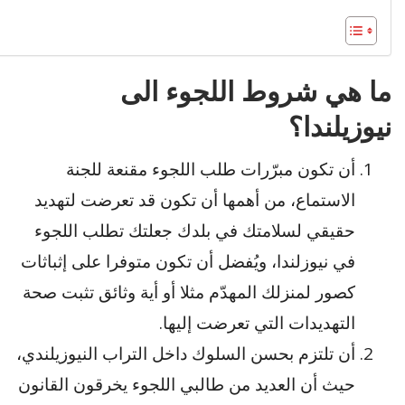
ما هي شروط اللجوء الى
نيوزيلندا؟
أن تكون مبرّرات طلب اللجوء مقنعة للجنة
الاستماع، من أهمها أن تكون قد تعرضت لتهديد
حقيقي لسلامتك في بلدك جعلتك تطلب اللجوء
في نيوزلندا، ويُفضل أن تكون متوفرا على إثباثات
كصور لمنزلك المهدّم مثلا أو أية وثائق تثبت صحة
التهديدات التي تعرضت إليها.
أن تلتزم بحسن السلوك داخل التراب النيوزيلندي،
حيث أن العديد من طالبي اللجوء يخرقون القانون