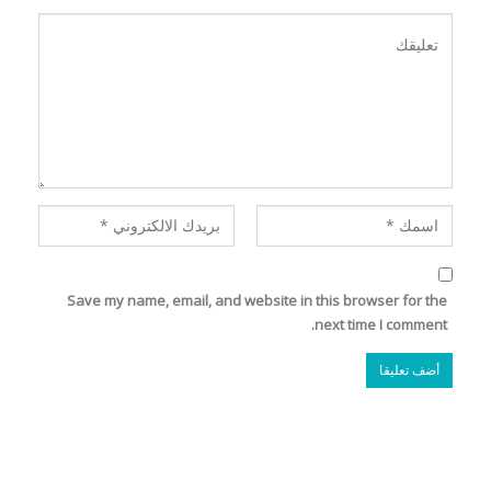
Save my name, email, and website in this browser for the
next time I comment.