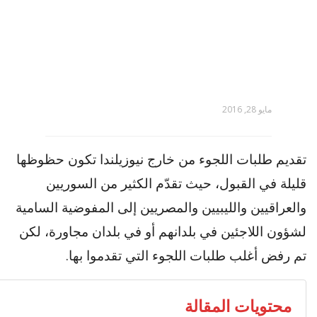
مايو 28, 2016
تقديم طلبات اللجوء من خارج نيوزيلندا تكون حظوظها
قليلة في القبول، حيث تقدّم الكثير من السوريين
والعراقيين والليبيين والمصريين إلى المفوضية السامية
لشؤون اللاجئين في بلدانهم أو في بلدان مجاورة، لكن
تم رفض أغلب طلبات اللجوء التي تقدموا بها.
محتويات المقالة