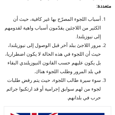
متعددة:
أسباب اللجوء المصرّح بها غير كافية، حيث أن
الكثير من اللاجئين يقدّمون أسباب واهية لقدومهم
إلى نيوزيلندا.
مرور اللاجئ ببلد آخر قبل الوصول إلى نيوزيلندا،
حيث أن اللجوء في هذه الحالة لا يكون اضطراريا،
بل يكون عليهم حسب القانون النيوزيلندي البقاء
في بلد المرور وطلب اللجوء هناك.
سوء سيرة طالب اللجوء، حيث يتم رفض طلبات
لجوء من لهم سوابق إجرامية أو قد ارتكبوا جرائم
حرب في بلدانهم.