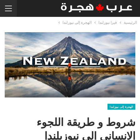
الرئيسية
فيزا نيوزلندا
الهجرة إلى نيوزلندا
الهجرة إلى نيوزلندا
شروط و طريقة اللجوء
الانساني الى نيوزيلندا