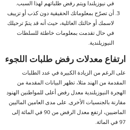
في نيوزيلندا ويتم رفض طلباتهم لهذا السبب.
أن تصرّح بمعلوماتك الحقيقية دون كذب أو تزييف
لاسمك أو حالتك العائلية، حيث أنه قد يتمّ ترحيلك
في حال تقدمت بمعلومات خاطئة للسلطات
النيوزيلندية.
ارتفاع معدلات رفض طلبات اللجوء
على الرغم من الزيادة الكبيرة في عدد الطلبات
المقدمة من الهند مثلا، تظهر البيانات المقدمة من
الهجرة النيوزيلندية معدل رفض أعلى للمواطنين الهنود
مقارنة بالجنسيات الأخرى. على مدى العامين الماليين
الماضيين، ارتفع معدل الرفض من 90 في المائة إلى
97 في المائة.