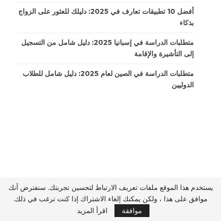
أفضل 10 تطبيقات تعارف في 2025: دليلك للعثور على الزواج
بذكاء
متطلبات الدراسة في إسبانيا 2025: دليل شامل من التسجيل
إلى التأشيرة والإقامة
متطلبات الدراسة في الصين لعام 2025: دليل شامل للطلاب
الدوليين
يستخدم هذا الموقع ملفات تعريف الارتباط لتحسين تجربتك. سنفترض أنك
موافق على هذا ، ولكن يمكنك إلغاء الاشتراك إذا كنت ترغب في ذلك.
موافقة
اقرأ المزيد