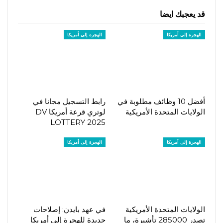
قد يعجبك ايضا
الهجرة إلى أمريكا
الهجرة إلى أمريكا
أفضل 10 وظائف مطلوبة في
رابط التسجيل مجانا في
الولايات المتحدة الأمريكية
لوتري قرعة أمريكا DV
LOTTERY 2025
الهجرة إلى أمريكا
الهجرة إلى أمريكا
الولايات المتحدة الأمريكية
في عهد بايدن: إصلاحات
تصدر 285000 تأشيرة، ما
جديدة للهجرة إلى أمريكا