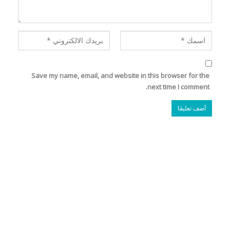
Save my name, email, and website in this browser for the
next time I comment.