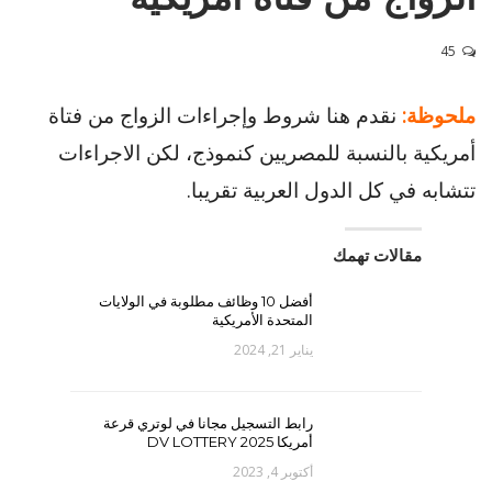
45
ملحوظة:
نقدم هنا شروط وإجراءات الزواج من فتاة
أمريكية بالنسبة للمصريين كنموذج، لكن الاجراءات
تتشابه في كل الدول العربية تقريبا.
مقالات تهمك
أفضل 10 وظائف مطلوبة في الولايات
المتحدة الأمريكية
يناير 21, 2024
رابط التسجيل مجانا في لوتري قرعة
أمريكا DV LOTTERY 2025
أكتوبر 4, 2023