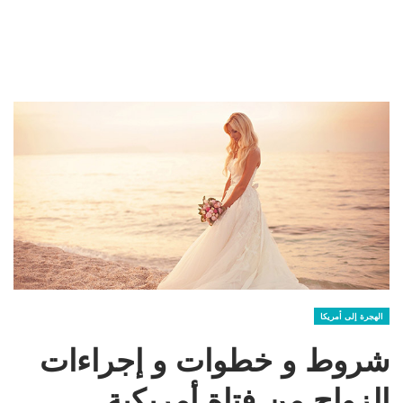
الهجرة إلى أمريكا
شروط و خطوات و إجراءات
الزواج من فتاة أمريكية