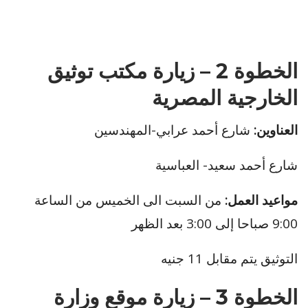
الخطوة 2 – زيارة مكتب توثيق
الخارجية المصرية
العناوين:
شارع أحمد عرابي-المهندسين
شارع أحمد سعيد- العباسية
مواعيد العمل:
من السبت الى الخميس من الساعة
9:00 صباحا إلى 3:00 بعد الظهر
التوثيق يتم مقابل 11 جنيه
الخطوة 3 – زيارة موقع وزارة