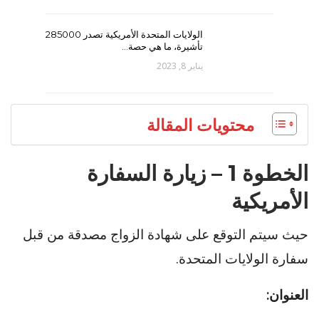
الولايات المتحدة الأمريكية تصدر 285000
تأشيرة، ما هي حصة…
يناير 8, 2023
محتويات المقالة
الخطوة 1 – زيارة السفارة
الأمريكية
حيث سيتم التوقع على شهادة الزواج مصدقة من قبل
سفارة الولايات المتحدة.
العنوان: