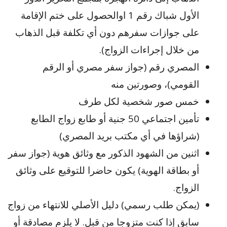
الأول شباك رقم 1 اوالحصول على ختم الإقامة
على جوازات سفرهم دون أي تكلفة قبل الذهاب
من خلال إجراءات الزواج).
المصري رقم (جواز سفر مصري أو الرقم
القومي)، وصورتين منه
خمس صور شخصية لكل طرف
تأمين اجتماعي 50 جنية أو طابع زواج الطابع
(شراؤها في أي مكتب بريد المصري)
اثنين من الشهود الذكور مع وثائق هوية (جواز سفر
أو بطاقة الهوية) يكون حاضرا للتوقيع على وثائق
الزواج.
(يمكن طلب رسمي) دليل الأصلي للانتهاء من زواج
سابق إذا كنت متزوجا من قبل. لا يلزم مصادقة أو