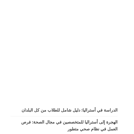
الدراسة في أستراليا: دليل شامل للطلاب من كل البلدان
الهجرة إلى أستراليا للمتخصصين في مجال الصحة: فرص
العمل في نظام صحي متطور