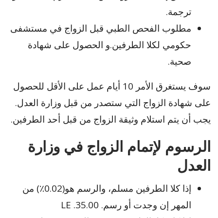
ترجمة.
مطلوب الفحص الطبي قبل الزواج في مستشفى
حكومي لكلا الطرفين.و الحصول على شهادة
صحية.
سوف يستغرق الأمر 10 أيام عمل على الأقل للحصول
على شهادة الزواج التي ستصدر من قبل وزارة العدل.
يجب أن يتم استلام وثيقة الزواج من قبل أحد الطرفين.
الرسوم لإتمام الزواج في وزارة
العدل
إذا كلا الطرفين مسلم، والرسم هو(0.02٪) من
المهر إن وجدت أو رسم. 35.00. LE