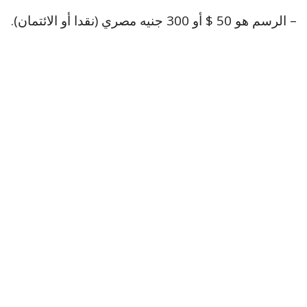
– الرسم هو 50 $ أو 300 جنيه مصري (نقدا أو الائتمان).