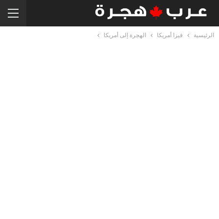
الرئيسية
فيزا أمريكا
الهجرة إلى أمريكا