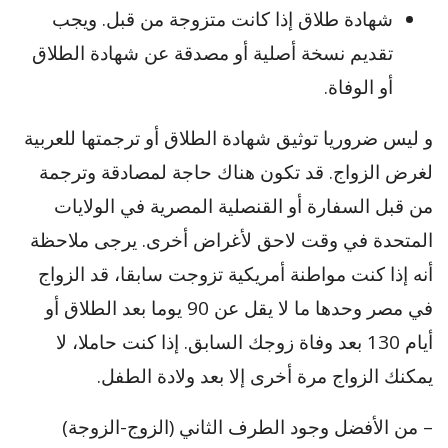
شهادة طلاق إذا كانت متزوجة من قبل. ويجب
تقديم نسخة أصلية أو مصدقة عن شهادة الطلاق
أو الوفاة.
و ليس ضروريا توثيق شهادة الطلاق أو ترجمتها للعربية
لغرض الزواج. قد تكون هناك حاجة لمصادقة وترجمة
من قبل السفارة أو القنصلية المصرية في الولايات
المتحدة في وقت لاحق لأغراض أخرى. يرجى ملاحظة
أنه إذا كنت مواطنة أمريكية تزوجت سابقا، قد الزواج
في مصر وحدها ما لا يقل عن 90 يوما بعد الطلاق أو
أيام 130 بعد وفاة زوجك السابق. إذا كنت حاملا، لا
يمكنك الزواج مرة أخرى إلا بعد ولادة الطفل.
– من الأفضل وجود الطرف الثاني (الزوج-الزوجة)