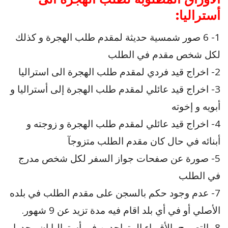
أستراليا:
1- 6 صور شمسية حديثة لمقدم طلب الهجرة و كذلك
لكل شخص مقدم في الطلب
2- اخراج قيد فردي لمقدم طلب الهجرة الى استراليا
3- اخراج قيد عائلي لمقدم طلب الهجرة إلى أستراليا و
أبويه و إخوته
4- اخراج قيد عائلي لمقدم طلب الهجرة و زوجته و
أبنائه في حال كان مقدم الطلب متزوجآ
5- صورة عن صفحات جواز السفر لكل شخص مدرج
في الطلب
7- عدم وجود حكم بالسجن على مقدم الطلب في بلده
الأصلي أو في أي بلد اقام فيه مدة تزيد عن 9 شهور.
8- التصريح بالأقرباء المتواجدين في أستراليا إن وجدوا.