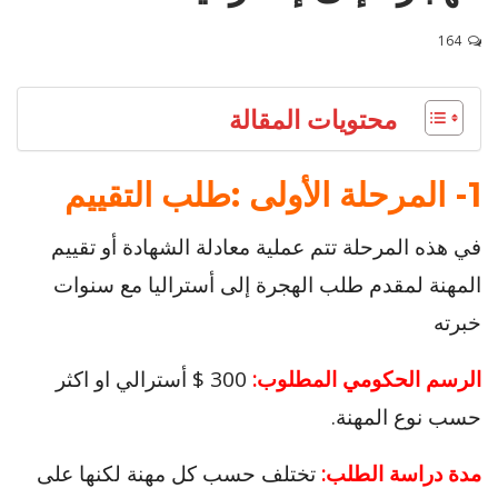
164
محتويات المقالة
1- المرحلة الأولى :طلب التقييم
في هذه المرحلة تتم عملية معادلة الشهادة أو تقييم
المهنة لمقدم طلب الهجرة إلى أستراليا مع سنوات
خبرته
الرسم الحكومي المطلوب:
300 $ أسترالي او اكثر
حسب نوع المهنة.
مدة دراسة الطلب:
تختلف حسب كل مهنة لكنها على