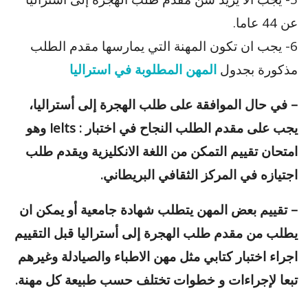
عن 44 عاما.
6- يجب ان تكون المهنة التي يمارسها مقدم الطلب
مذكورة بجدول
المهن المطلوبة في استراليا
– في حال الموافقة على طلب الهجرة إلى أستراليا،
يجب على مقدم الطلب النجاح في اختبار : Ielts وهو
امتحان تقييم التمكن من اللغة الانكليزية ويقدم طلب
اجتيازه في المركز الثقافي البريطاني.
– تقييم بعض المهن يتطلب شهادة جامعية أو يمكن ان
يطلب من مقدم طلب الهجرة إلى أستراليا قبل التقييم
اجراء اختبار كتابي مثل مهن الاطباء والصيادلة وغيرهم
تبعا لإجراءات و خطوات تختلف حسب طبيعة كل مهنة.