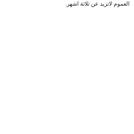
العموم لاتزيد عن ثلاثة اشهر.