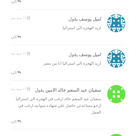
الرد
11 سنة منذ
اميل يوسف
يقول
اريد الهجره الي استراليا
الرد
11 سنة منذ
اميل يوسف
يقول
اريد الهجره الي استراليا انا من مصز
الرد
11 سنة منذ
سفيان عبد المنعم خالد الامين
يقول
سفيان عبد المنعم خالد ارغب في الهجره الي استراليا
ارجو مساعدتي حاصل علي شهاده سوانيه ارغب في
العمل
الرد