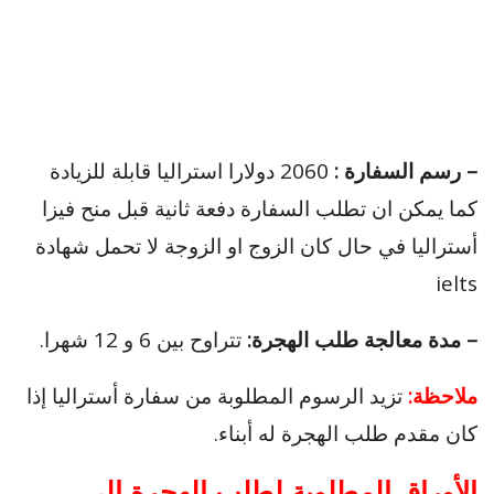
– رسم السفارة :
2060 دولارا استراليا قابلة للزيادة
كما يمكن ان تطلب السفارة دفعة ثانية قبل منح فيزا
أستراليا في حال كان الزوج او الزوجة لا تحمل شهادة
ielts
– مدة معالجة طلب الهجرة:
تتراوح بين 6 و 12 شهرا.
ملاحظة:
تزيد الرسوم المطلوبة من سفارة أستراليا إذا
كان مقدم طلب الهجرة له أبناء.
الأوراق المطلوبة لطلب الهجرة الى