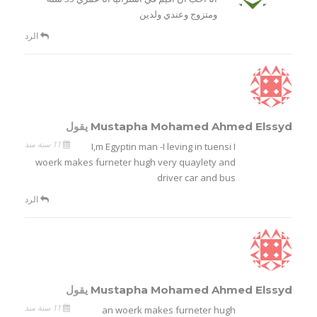
ومتزوج وعندي ولدين
الرد
Mustapha Mohamed Ahmed Elssyd
يقول
11 سنة منذ
I,m Egyptin man -I leving in tuensi I
woerk makes furneter hugh very quaylety and
driver car and bus
الرد
Mustapha Mohamed Ahmed Elssyd
يقول
11 سنة منذ
an woerk makes furneter hugh