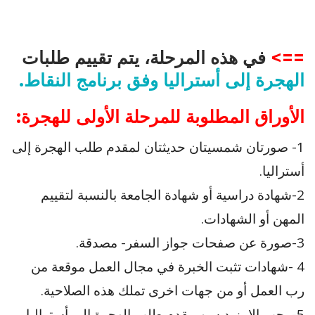
==>
في هذه المرحلة، يتم تقييم طلبات
الهجرة إلى أستراليا وفق برنامج النقاط
.
الأوراق المطلوبة للمرحلة الأولى للهجرة:
1- صورتان شمسيتان حديثتان لمقدم طلب الهجرة إلى
أستراليا.
2-شهادة دراسية أو شهادة الجامعة بالنسبة لتقييم
المهن أو الشهادات.
3-صورة عن صفحات جواز السفر- مصدقة.
4 -شهادات تثبت الخبرة في مجال العمل موقعة من
رب العمل أو من جهات اخرى تملك هذه الصلاحية.
5- يجب الا يزيد سن مقدم طلب الهجرة إلى أستراليا