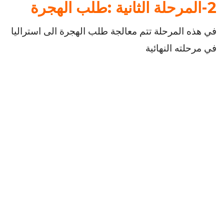
2-المرحلة الثانية :طلب الهجرة
في هذه المرحلة تتم معالجة طلب الهجرة الى استراليا
في مرحلته النهائية