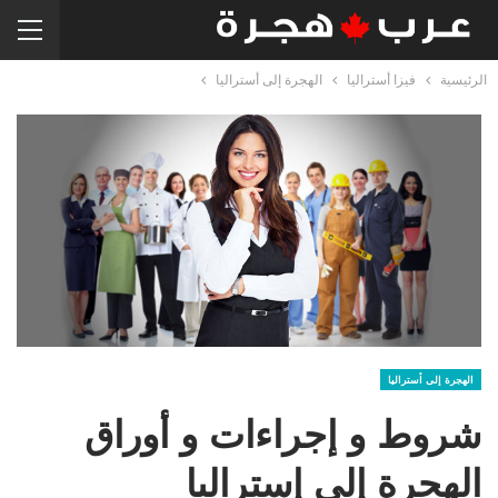
الرئيسية
فيزا أستراليا
الهجرة إلى أستراليا
الهجرة إلى أستراليا
شروط و إجراءات و أوراق
الهجرة إلى إستراليا