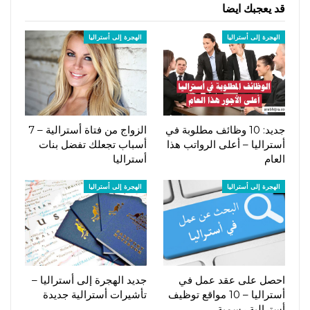
قد يعجبك ايضا
الهجرة إلى أستراليا
الهجرة إلى أستراليا
جديد: 10 وظائف مطلوبة في
الزواج من فتاة أسترالية – 7
أستراليا – أعلى الرواتب هذا
أسباب تجعلك تفضل بنات
العام
أستراليا
الهجرة إلى أستراليا
الهجرة إلى أستراليا
احصل على عقد عمل في
جديد الهجرة إلى أستراليا –
أستراليا – 10 مواقع توظيف
تأشيرات أسترالية جديدة
أسترالية رسمية