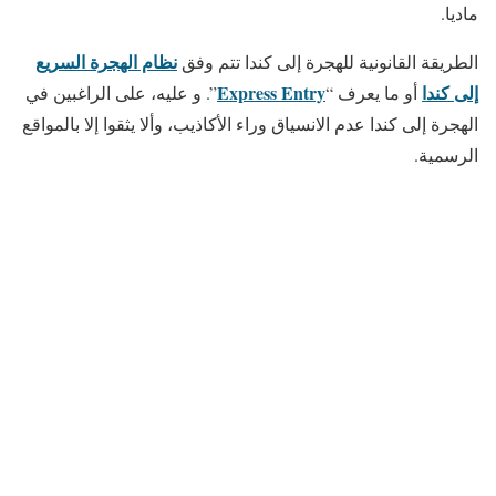
ماديا.
نظام الهجرة السريع
الطريقة القانونية للهجرة إلى كندا تتم وفق
إلى كندا
Express Entry
أو ما يعرف “
”. و عليه، على الراغبين في
الهجرة إلى كندا عدم الانسياق وراء الأكاذيب، وألا يثقوا إلا بالمواقع
الرسمية.