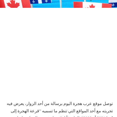
توصل موقع عرب هجرة اليوم برسالة من أحد الزوار، يعرض فيه
تجربته مع أحد المواقع التي تنظم ما تسميه “قرعة الهجرة إلى