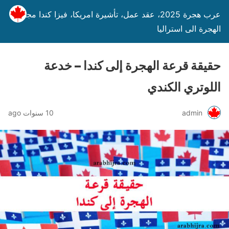
عرب هجرة 2025، عقد عمل، تأشيرة امريكا، فيزا كندا مجانا،
الهجرة الى استراليا
حقيقة قرعة الهجرة إلى كندا – خدعة
اللوتري الكندي
admin
10 سنوات ago