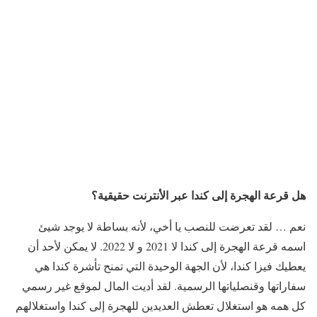
هل قرعة الهجرة إلى كندا عبر الأنترنت حقيقية؟
نعم … لقد تعرضت للنصب يا أخي، لأنه بساطة لا يوجد شيئ
اسمه قرعة الهجرة إلى كندا لا 2021 و لا 2022. لا يمكن لأحد أن
يعطيك فيزا كندا، لأن الجهة الوحيدة التي تمنح تأشرة كندا هي
سفاراتها وقنصلياتها الرسمية. لقد أديت المال لموقع غير رسمي
كل همه هو استغلال تعطش العديدين للهجرة إلى كندا واستغلالهم