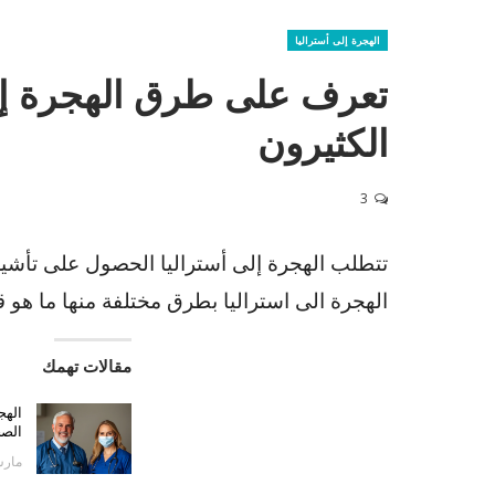
الهجرة إلى أستراليا
تعرف على طرق الهجرة إلى 
الكثيرون
3
تتطلب الهجرة إلى أستراليا الحصول على تأشير
الهجرة الى استراليا بطرق مختلفة منها ما هو ق
مقالات تهمك
الهج
الص
مارس 16,