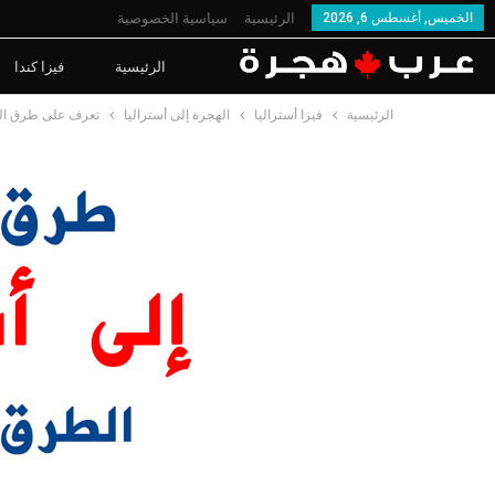
الخميس, أغسطس 6, 2026
الرئيسية
سياسية الخصوصية
الرئيسية
فيزا كندا
الرئيسية
فيزا أستراليا
الهجرة إلى أستراليا
تعرف على طرق الهج