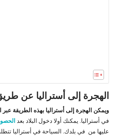
الهجرة إلى أستراليا عن طريق
ويمكن الهجرة إلى أستراليا بهذه الطريقة عبر ا
في أستراليا. يمكنك أولا دخول البلاد بعد
الحصول
عليها من في بلدك. السياحة في أستراليا تتط