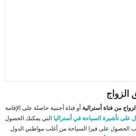
 الزواج
لزواج من فتاة أسترالية
أو فتاة أجنبية حاصلة على الإقامة
 على تأشيرة السياحة في أستراليا
التي يمكنك الحصول
لب الحصول على فيزا السياحة من أغلب مواطني الدول