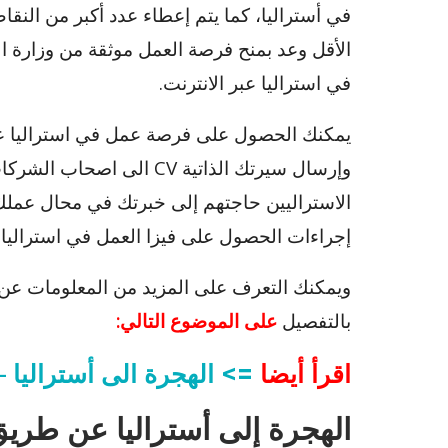
في أستراليا، كما يتم إعطاء عدد أكبر من الن
الأقل وعد بمنح فرصة العمل موثقة من وزارة 
في استراليا عبر الانترنت.
يمكنك الحصول على فرصة عمل في استراليا عبر 
وإرسال سيرتك الذاتية CV ال
الاستراليين حاجتهم إلى خبرتك في محال عملك،
إجراءات الحصول على فيزا العمل في استراليا.
ويمكنك التعرف على المزيد من المعلومات عن ك
بالتفصيل
على الموضوع التالي:
اقرأ أيضا
=> الهجرة الى أستراليا –
الهجرة إلى أستراليا عن طري