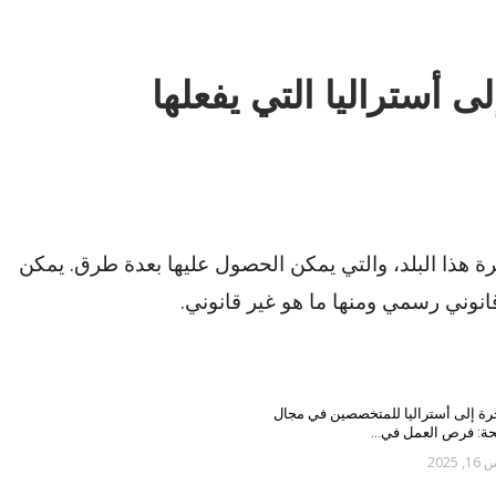
أستراليا التي يفعلها
ة هذا البلد، والتي يمكن الحصول عليها بعدة طرق. يمكن
انوني رسمي ومنها ما هو غير قانوني.
رة إلى أستراليا للمتخصصين في مجال
حة: فرص العمل في…
 2025