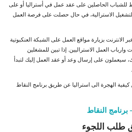
قاط للشباب الحاصلين على عقد عمل في أستراليا أو على
التشغيل الاسترالية، في حال حصلت على فرصة العمل
الانترنت بزيارة مواقع العمل على الشبكة العنكبوتية
ى اصحاب الشركات وارباب العمل الاستراليين. إذا تبين للمشغلين
 سيعملون على إرسال وعد أو عقد العمل إليك لتبدأ
يفية الهجرة الى استراليا عن طريق برنامج النقاط
 برنامج النقاط
ق طلب اللجوء