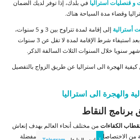
و قنصليات أستراليا
في بلدك، إذا توفر لديك الضمان
اليا وقضاء مدة السياحة هناك.
ت أسترالية
إلى إقامة لمدة تتراوح بين 3 و 5 سنوات،
بعد استيفاء شرط الإقامة لمدة لا تقل عن 3 سنوات
يفية الهجرة الى استراليا عن طريق الزواج بالتفصيل
ية والهجرة الى استراليا
 برنامج النقاط
ستقطاب الكفاءات
من مختلف أنحاء العالم بهدف إنعاش
 من الاختصاصات، حيث تعتبر استراليا قبلة مفضلة