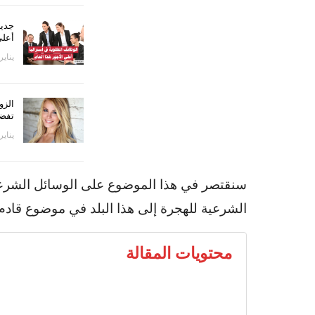
أعلى
يناير 12, 24
تفض
يناير 26, 21
سنقتصر في هذا الموضوع على الوسائل الشرعية
الشرعية للهجرة إلى هذا البلد في موضوع قادم.
محتويات المقالة