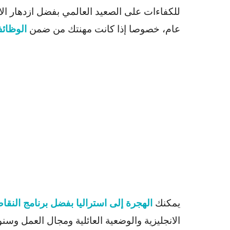
للكفاءات على الصعيد العالمي بفضل ازدهار الاق
عام، خصوصا إذا كانت مهنتك من ضمن
الوظائف
يمكنك
الهجرة إلى استراليا بفضل برنامج النقا
الانجليزية والوضعية العائلية ومجال العمل وسنو