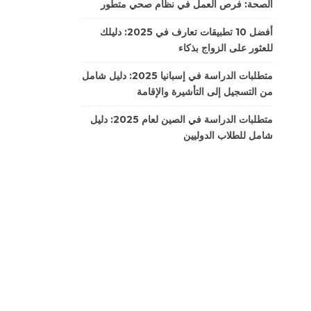
الصحة: فرص العمل في نظام صحي متطور
أفضل 10 تطبيقات تعارف في 2025: دليلك
للعثور على الزواج بذكاء
متطلبات الدراسة في إسبانيا 2025: دليل شامل
من التسجيل إلى التأشيرة والإقامة
متطلبات الدراسة في الصين لعام 2025: دليل
شامل للطلاب الدوليين