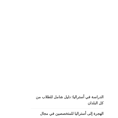
الدراسة في أستراليا: دليل شامل للطلاب من
كل البلدان
الهجرة إلى أستراليا للمتخصصين في مجال