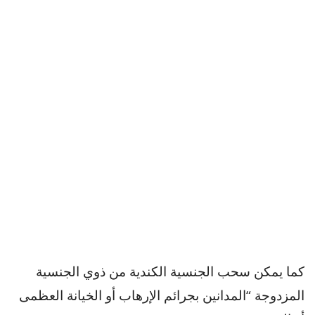
كما يمكن سحب الجنسية الكندية من ذوي الجنسية
المزدوجة “المدانين بجرائم الإرهاب أو الخيانة العظمى