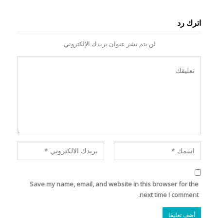
اترك رد
لن يتم نشر عنوان بريدك الإلكتروني.
Save my name, email, and website in this browser for the
next time I comment.