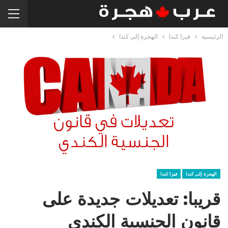
الرئيسية
فيزا كندا
الهجرة إلى كندا
الهجرة إلى كندا
فيزا كندا
قريبا: تعديلات جديدة على
قانون الجنسية الكندي