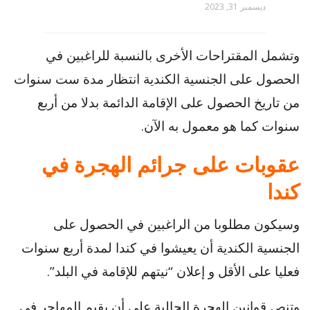
ديسمبر 31, 2023
وتشمل المقتراحات الأخرى بالنسبة للراغبين في
الحصول على الجنسية الكندية انتظار مدة ست سنوات
من تاريخ الحصول على الإقامة الدائمة بدلا من أربع
سنوات كما هو معمول به الآن.
عقوبات على جرائم الهجرة في
كندا
وسيكون مطلوبا من الراغبين في الحصول على
الجنسية الكندية أن يعيشوا في كندا لمدة أربع سنوات
فعليا على الأقل و إعلان “نيتهم للإقامة في البلد”.
وتنص قوانين الهجرة الحالية على أن يقيم المهاجر في