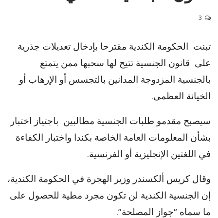
3
تبنت الحكومة الكندية مقترحا بإدخال تعديلات جذرية
على قانون الجنسية تتيح لها سحبها ممن يتمتع
بالجنسية المزدوجة المدانين بالتجسس أو الإرهاب أو
الخيانة العظمى.
سيصبح مقدمو طلبات الجنسية مطالبين باجتياز اختبار
بشأن المعلومات العامة الخاصة بكندا واختبار الكفاءة
في اللغتين الإنجليزية أو الفرنسية.
وقال
كريس ألكسندر
وزير الهجرة في
الحكومة الكندية
،
إن الجنسية الكندية لن تكون مجرد مطية للحصول على
ما سماه “جواز المصلحة”.