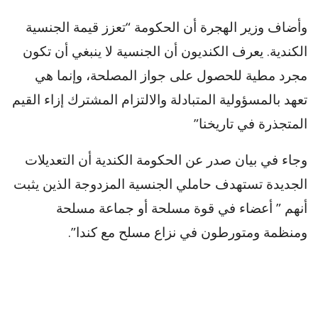
وأضاف وزير الهجرة أن الحكومة “تعزز قيمة الجنسية
الكندية. يعرف الكنديون أن الجنسية لا ينبغي أن تكون
مجرد مطية للحصول على جواز المصلحة، وإنما هي
تعهد بالمسؤولية المتبادلة والالتزام المشترك إزاء القيم
المتجذرة في تاريخنا”
وجاء في بيان صدر عن الحكومة الكندية أن التعديلات
الجديدة تستهدف حاملي الجنسية المزدوجة الذين يثبت
أنهم ” أعضاء في قوة مسلحة أو جماعة مسلحة
ومنظمة ومتورطون في نزاع مسلح مع كندا”.