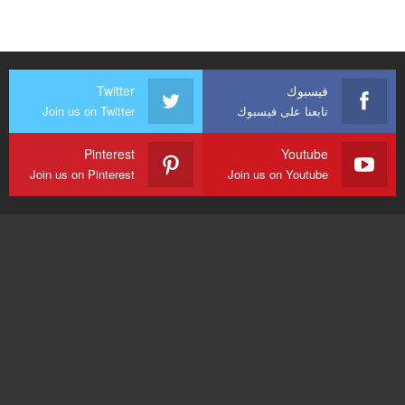
فيسبوك
Twitter
تابعنا على فيسبوك
Join us on Twitter
Pinterest
Youtube
Join us on Pinterest
Join us on Youtube