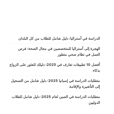
الدراسة في أستراليا: دليل شامل للطلاب من كل البلدان
الهجرة إلى أستراليا للمتخصصين في مجال الصحة: فرص
العمل في نظام صحي متطور
أفضل 10 تطبيقات تعارف في 2025: دليلك للعثور على الزواج
بذكاء
متطلبات الدراسة في إسبانيا 2025: دليل شامل من التسجيل
إلى التأشيرة والإقامة
متطلبات الدراسة في الصين لعام 2025: دليل شامل للطلاب
الدوليين