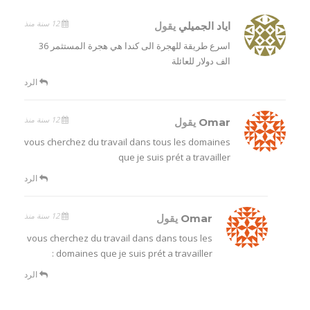
12 سنة منذ
اياد الجميلي
يقول
اسرع طريقة للهجرة الى كندا هي هجرة المستثمر 36
الف دولار للعائلة
الرد
12 سنة منذ
Omar
يقول
vous cherchez du travail dans tous les domaines
que je suis prét a travailler
الرد
12 سنة منذ
Omar
يقول
vous cherchez du travail dans dans tous les
domaines que je suis prét a travailler :
الرد