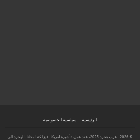
الرئيسية
سياسية الخصوصية
© 2026 - عرب هجرة 2025، عقد عمل، تأشيرة امريكا، فيزا كندا مجانا، الهجرة الى