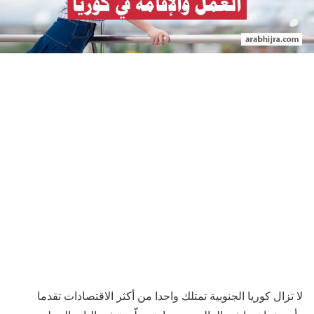
لا تزال كوريا الجنوبية تمتلك واحدا من أكثر الاقتصادات تقدما