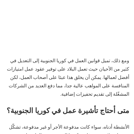
ومع ذلك، تميل قوانين العمل في كوريا الجنوبية إلى التعديل في
كثير من الأحيان حيث تعمل البلاد على توفير عقود عمل امتيازات
أفضل لعمالها. يمكن أن يخلق هذا عبئا على أصحاب العمل، لكن
المنافسة على المواهب عالية جدا، مما دفع العديد من الشركات
المشغّلة إلى تقديم تحفيزات إضافية.
متى أحتاج تأشيرة عمل في كوريا الجنوبية؟
الأنشطة أدناه، سواء كانت مدفوعة الأجر أو غير مدفوعة، تشكّل