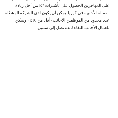
على المهاجرين الحصول على تأشيرات E7 من أجل زيادة
العمالة الأجنبية في كوريا. يمكن أن يكون لدى الشركة المشغّلة
عدد محدود من الموظفين الأجانب (أقل من 10٪). ويمكن
للعمال الأجانب البقاء لمدة تصل إلى سنتين.