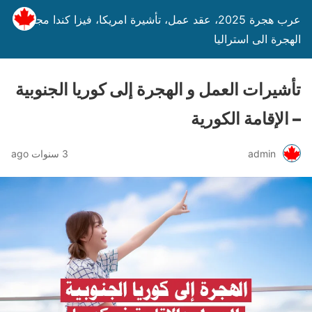
عرب هجرة 2025، عقد عمل، تأشيرة امريكا، فيزا كندا مجانا،
الهجرة الى استراليا
تأشيرات العمل و الهجرة إلى كوريا الجنوبية
– الإقامة الكورية
admin
3 سنوات ago