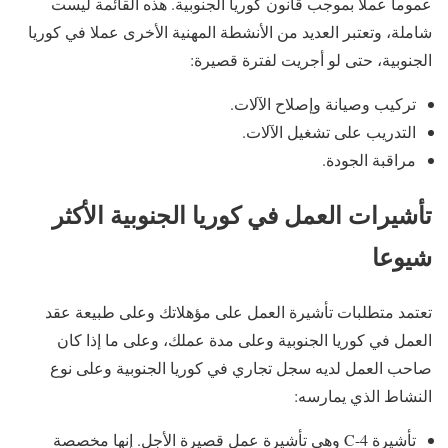
عموما عملا بموجب قانون كوريا الجنوبية. هذه القائمة ليست
شاملة، وتعتبر العديد من الأنشطة المهنية الأخرى عملا في كوريا
الجنوبية، حتى لو أجريت لفترة قصيرة:
تركيب وصيانة وإصلاح الآلات.
التدريب على تشغيل الآلات.
مراقبة الجودة.
تأشيرات العمل في كوريا الجنوبية الأكثر
شيوعا
تعتمد متطلبات تأشيرة العمل على مؤهلاتك وعلى طبيعة عقد
العمل في كوريا الجنوبية وعلى مدة عملك، وعلى ما إذا كان
صاحب العمل لديه سجل تجاري في كوريا الجنوبية وعلى نوع
النشاط الذي يمارسه:
تأشيرة C-4 وهي تأشيرة عمل قصيرة الأجل. إنها مخصصة