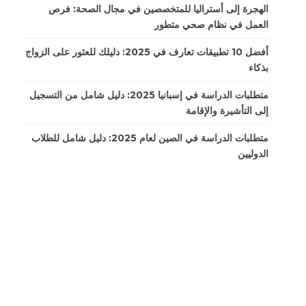
الهجرة إلى أستراليا للمتخصصين في مجال الصحة: فرص
العمل في نظام صحي متطور
أفضل 10 تطبيقات تعارف في 2025: دليلك للعثور على الزواج
بذكاء
متطلبات الدراسة في إسبانيا 2025: دليل شامل من التسجيل
إلى التأشيرة والإقامة
متطلبات الدراسة في الصين لعام 2025: دليل شامل للطلاب
الدوليين