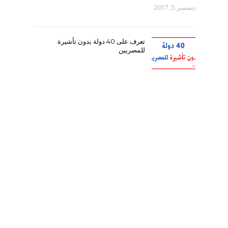
ديسمبر 5, 2017
تعرف على 40 دولة بدون تأشيرة
للمصريين