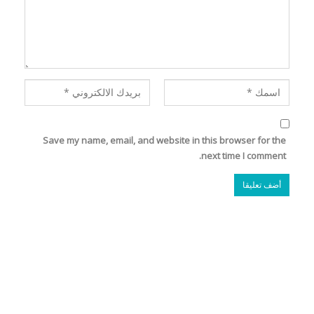
Save my name, email, and website in this browser for the
next time I comment.