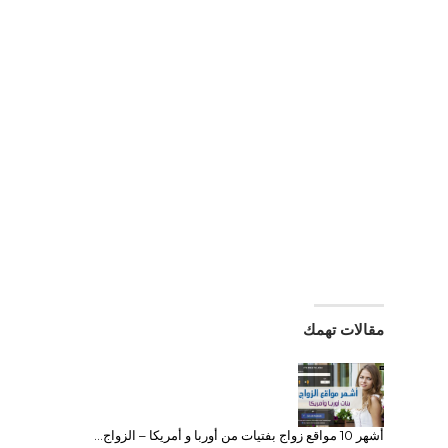
مقالات تهمك
أشهر 10 مواقع زواج بفتيات من أوربا و أمريكا – الزواج…