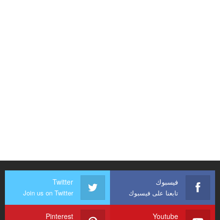
فيسبوك
Twitter
تابعنا على فيسبوك
Join us on Twitter
Pinterest
Youtube