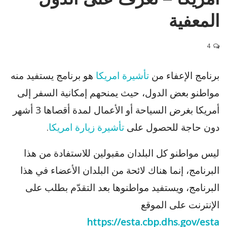
المعفية
4
برنامج الإعفاء من
تأشيرة امريكا
هو برنامج يستفيد منه
مواطنو بعض الدول، حيث يمنحهم إمكانية السفر إلى
أمريكا بغرض السياحة أو الأعمال لمدة أقصاها 3 أشهر
دون حاجة للحصول على
تأشيرة زيارة امريكا
.
ليس مواطنو كل البلدان مقبولين للاستفادة من هذا
البرنامج، إنما هناك لائحة من البلدان الأعضاء في هذا
البرنامج، ويستفيد مواطنوها بعد التقدّم بطلب على
الإنترنت على الموقع
https://esta.cbp.dhs.gov/esta