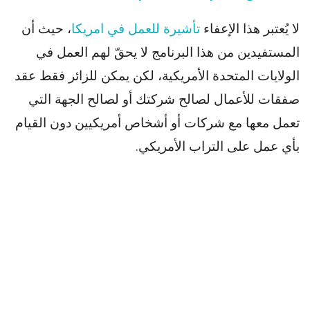
لا يُعتبر هذا الإعفاء
تأشيرة للعمل في امريكا
، حيث أن
المستفيدين من هذا البرنامج لا يحقّ لهم العمل في
الولايات المتحدة الأمريكية، لكن يمكن للزائر فقط عقد
صفقات للأعمال لصالح شركتك أو لصالح الجهة التي
تعمل معها مع شركات أو أشخاص أمريكيين دون القيام
بأي عمل على التراب الأمريكي.