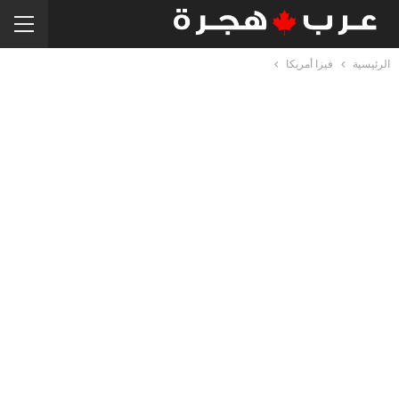
الرئيسية
فيزا أمريكا