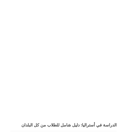
الدراسة في أستراليا: دليل شامل للطلاب من كل البلدان