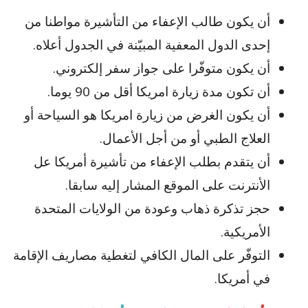
أن يكون طالب الإعفاء من التأشيرة مواطنا من
إحدى الدول المعفية المبيّنة في الجدول أعلاه.
أن يكون متوفّرا على جواز سفر إلكتروني.
أن تكون مدة زيارة امريكا أقل من 90 يوما.
أن يكون الغرض من زيارة امريكا هو السياحة أو
العلاج الطبي أو من أجل الأعمال.
أن يتقدم بطلب الإعفاء من تأشيرة أمريكا عل
الأنترنت على الموقع المشار إليه سابقا.
حجز تذكرة ذهاب وعودة من الولايات المتحدة
الأمريكية.
التوفّر على المال الكافي لتغطية مصاريف الإقامة
في أمريكا.