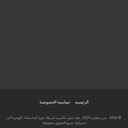
الرئيسية
سياسية الخصوصية
© 2026 - عرب هجرة 2025، عقد عمل، تأشيرة امريكا، فيزا كندا مجانا، الهجرة الى
استراليا. جميع الحقوق محفوظة.