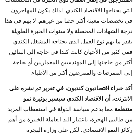
التي يحتاجها الاقتصاد الكندي. لذلك يكون المهاجرون
في تخصصات معينة أكثر حظا من غيرهم. لا يهم في هذا
درجة الشهادات المحصلة ولا سنوات االخبرة الطويلة
بقدر ما يهم نوع العمل الذي يحتاجه المشغل الكندي
ففي كثير من الأحيان كانت كندا في حاجة إلى البنائين
أكثر من حاجتها إلى المهندسين المعماريين أو بحاجة
إلى الممرضات والممرضين أكثر من الأطباء.
أكد خبراء اقتصاديون كنديون، في تقرير تم نشره على
الانترنت، أن الاقتصاد الكندي سيسير بوثيرة نمو
منتظمة
مما يدعم سياسة الدولة في استقطاب المزيد
من طالبي الهجرة، باعتبار اليد العاملة الخبيرة من أهم
ركائز النمو الاقتصادي، لكن على وزارة الهجرة