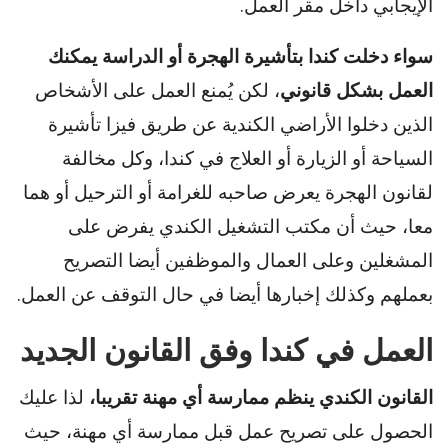
الإيجابي داخل مقر العمل.
سواء دخلت كندا بتأشيرة الهجرة أو الدراسة يمكنك
العمل بشكل قانوني
، لكن يُمنع العمل على الأشخاص
الذين دخلوا الأراضي الكندية عن طريق فيزا تأشيرة
السياحة أو الزيارة أو العلاج في كندا، وكل مخالفة
لقانون الهجرة يعرض صاحبه للغرامة أو الترحيل أو هما
معا، حيث أن مكتب التشغيل الكندي يفرض على
المشغلين وعلى العمال والموظفين أيضا التصريح
بعملهم وكذلك إخبارها أيضا في حال التوقف عن العمل.
العمل في كندا وفق القانون الجديد
القانون الكندي ينظم ممارسة أي مهنة تقريبا،
لذا عليك
الحصول على تصريح عمل قبل ممارسة أي مهنة، حيث