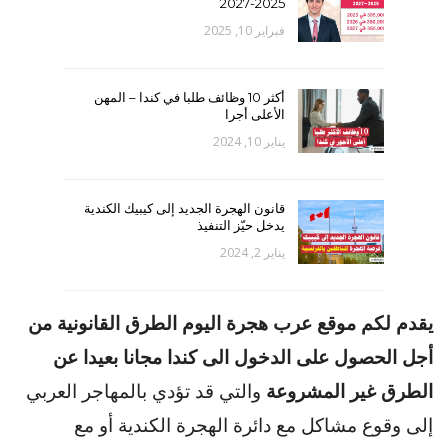
2025-2027
فبراير 10, 2025
أكثر 10 وظائف طلبا في كندا – المهن
الأعلى أجرا
يناير 10, 2024
قانون الهجرة الجديد إلى كيبيك الكندية
يدخل حيّز التنفيذ
يناير 2, 2024
يقدم لكم موقع عرب هجرة اليوم الطرق القانونية من
أجل الحصول على الدخول الى كندا مجانا بعيدا عن
الطرق غير المشروعة
والتي قد تؤدي بالمهاجر العربي
إلى وقوع مشاكل مع دائرة الهجرة الكندية أو مع