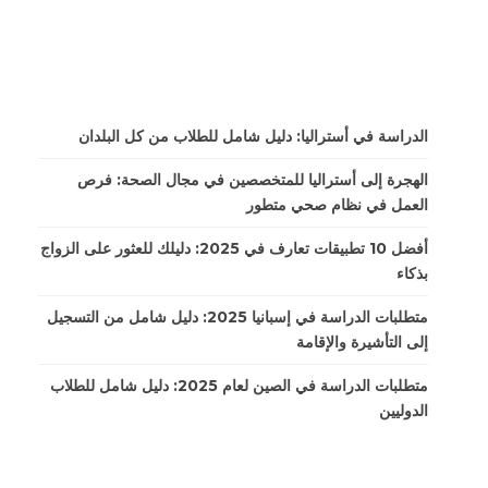
الدراسة في أستراليا: دليل شامل للطلاب من كل البلدان
الهجرة إلى أستراليا للمتخصصين في مجال الصحة: فرص
العمل في نظام صحي متطور
أفضل 10 تطبيقات تعارف في 2025: دليلك للعثور على الزواج
بذكاء
متطلبات الدراسة في إسبانيا 2025: دليل شامل من التسجيل
إلى التأشيرة والإقامة
متطلبات الدراسة في الصين لعام 2025: دليل شامل للطلاب
الدوليين