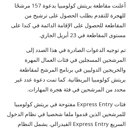
أعلنت مقاطعة بريتش كولومبيا بدعوة 157 مرشحًا
للهجرة للتقدم بطلب الحصول على ترشيح من
المقاطعة للحصول على الإقامة الدائمة في كندا على
مستوى المقاطعة في 23 أبريل الجاري.
تم توجيه الدعوات الصادرة في هذا الصدد إلى
المرشحين المسجلين في فئات العمال المهرة
والخريجين الدوليين في برنامج المرشح لمقاطعة
بريتش كولومبيا البريطانية. كما تمت دعوة عدد غير
محدد من المرشحين في فئة هجرة المهارات.
فئات Express Entry مفتوحة في بريتش كولومبيا
للمرشحين الذين قدموا ملفا شخصيا في نظام الدخول
السريع Express Entry الفيدرالي. يشمل النظام