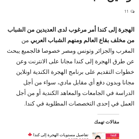
11
الهجرة إلى كندا أمر مرغوب لدى العديدين من الشباب
من مخلف بقاع العالم ومنهم الشباب العربي
من
المغرب والجزائر وتونس ومصر خصوصا فالجميع يبحث
عن طرق الهجرة إلى كندا مجانا على الانترنت وعن
خطوات التقديم على برنامج الهجرة الكندية اونلاين
مجانا وبدون دفع أي مقابل مادي، سواء من أجل
الدراسة في الجامعات والمعاهد الكندية أو من أجل
العمل في إحدى التخصصات المطلوبة في كندا.
مقالات تهمك
تفاصيل مستويات الهجرة إلى كندا