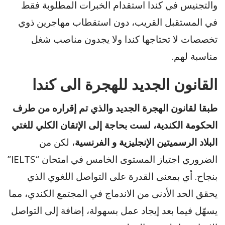
والتجنيس في كندا استقدام الخبرات المطلوبة فقط
في المستقبل القريب، دون استقطاب مهاجرين ذوي
تخصصات لا تحتاجها كندا ولا يجدون مناصب شغل
مناسبة لهم.
القانون الجديد للهجرة الى كندا
طبقا لقانون الهجرة الجديد والذي تم إقراره من طرف
الحكومة الكندية، لست بحاجة إلى الإتقان الكلي للغتي
البلاد الرسميتين الإنجليزية و الفرنسية
، لكن من
الضروري اجتياز المستوى الخامس في امتحان “IELTS”
بنجاح. أي بمعنى القدرة على التواصل اللغوي الذي
يحقق الحد الأدنى من الاندماج في المجتمع الكندي، مما
يسهّل فيما بعد إيجاد عمل بسهولة، إضافة إلى التواصل