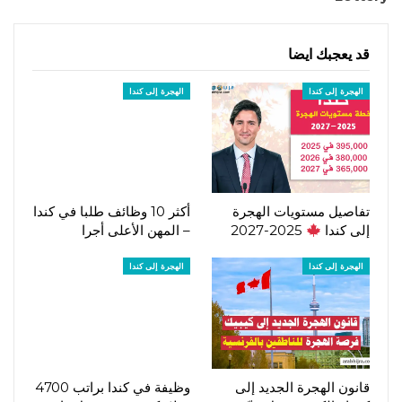
قد يعجبك ايضا
الهجرة إلى كندا
الهجرة إلى كندا
تفاصيل مستويات الهجرة
أكثر 10 وظائف طلبا في كندا
إلى كندا
2025-2027
– المهن الأعلى أجرا
الهجرة إلى كندا
الهجرة إلى كندا
قانون الهجرة الجديد إلى
وظيفة في كندا براتب 4700