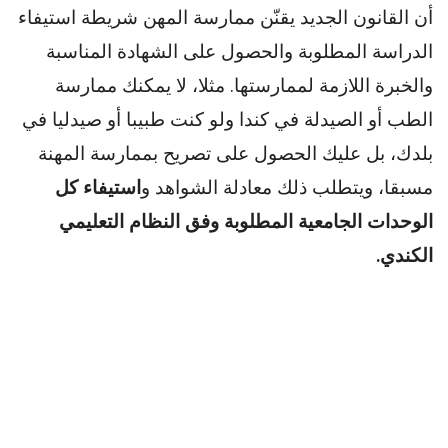
أن القانون الجديد يقنّن ممارسة المهن شريطة استيفاء
الدراسة المطلوبة والحصول على الشهادة المناسبة
والخبرة اللازمة لممارستها. مثلا، لا يمكنك ممارسة
الطب أو الصيدلة في كندا ولو كنت طبيبا أو صيدليا في
بلدك، بل عليك الحصول على تصريح بممارسة المهنة
مسبقا، ويتطلب ذلك معادلة الشواهد و
استيفاء كل
الوحدات الجامعية المطلوبة وفق النظام التعليمي
الكندي.