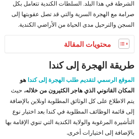
الشرطة في هذا البلد. السلطات الكندية تتعامل بكل
صرامة مع الهجرة السرية والتي قد تصل عقوبتها إلى
السجن والترحيل مدى الحياة من الأراضي الكندية.
محتويات المقالة
طريقة الهجرة إلى كندا
الموقع الرسمي لتقديم طلب الهجرة إلى كندا
هو
المكان القانوني الذي هاجر الكثيرون من خلاله،
حيث
يتم الاطلاع على كل الوثائق المطلوبة اونلاين بالإضافة
إلى قائمة الوظائف المطلوبة في كندا بعد اختيار نوع
التأشيرة المرغوبة والولاية الكندية التي تنوي الإقامة بها
بالإضافة إلى اختيارات أخرى
.