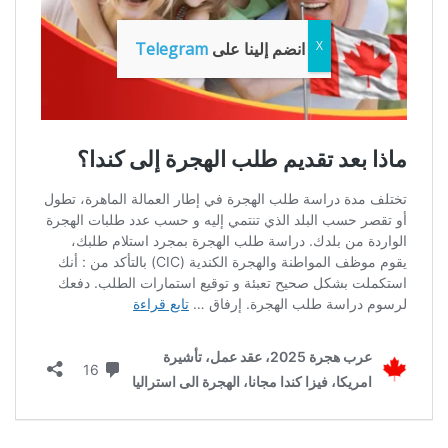
انضم إلينا على
Telegram