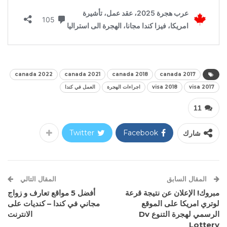
canada 2022
canada 2021
canada 2018
canada 2017
visa 2017
visa 2018
اجراءات الهجرة
العمل في كندا
11
شارك
Facebook
Twitter
المقال السابق
المقال التالي
مبروك! الإعلان عن نتيجة قرعة
أفضل 5 مواقع تعارف و زواج
لوتري امريكا على الموقع
مجاني في كندا – كنديات على
الرسمي لهجرة التنوع Dv
الانترنت
Lottery