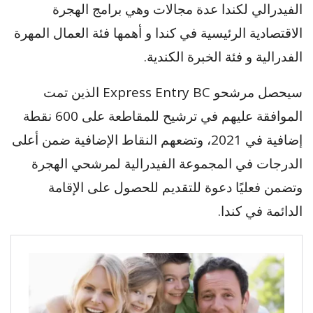
الفيدرالي لكندا عدة مجالات وهي برامج الهجرة
الاقتصادية الرئيسية في كندا و أهمها فئة العمال المهرة
الفدرالية و فئة الخبرة الكندية.
سيحصل مرشحو Express Entry BC الذين تمت
الموافقة عليهم في ترشيح للمقاطعة على 600 نقطة
إضافية في 2021، وتضعهم النقاط الإضافية ضمن أعلى
الدرجات في المجموعة الفيدرالية لمرشحي الهجرة
وتضمن فعليًا دعوة للتقديم للحصول على الإقامة
الدائمة في كندا.