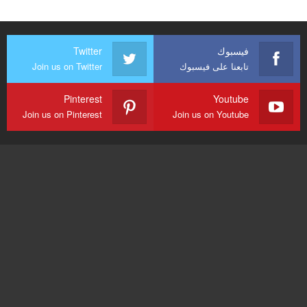
فيسبوك
Twitter
تابعنا على فيسبوك
Join us on Twitter
Pinterest
Youtube
Join us on Pinterest
Join us on Youtube