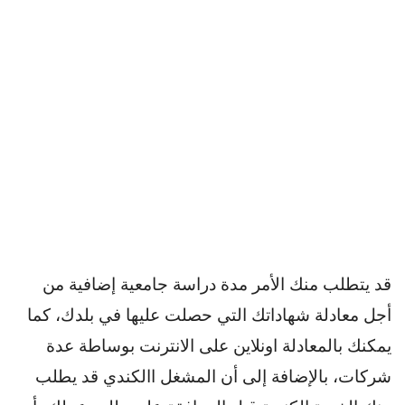
قد يتطلب منك الأمر مدة دراسة جامعية إضافية من
أجل معادلة شهاداتك التي حصلت عليها في بلدك، كما
يمكنك بالمعادلة اونلاين على الانترنت بوساطة عدة
شركات، بالإضافة إلى أن المشغل االكندي قد يطلب