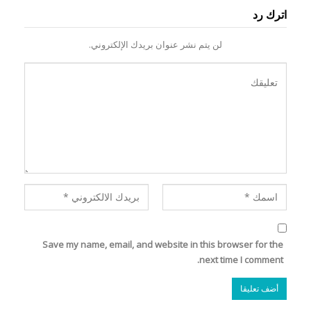
اترك رد
لن يتم نشر عنوان بريدك الإلكتروني.
Save my name, email, and website in this browser for the
next time I comment.