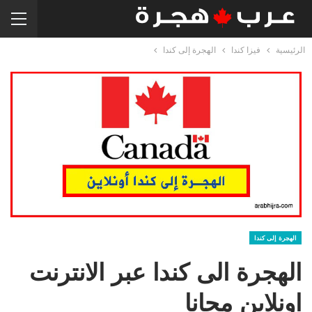
الرئيسية
فيزا كندا
الهجرة إلى كندا
الهجرة إلى كندا
الهجرة الى كندا عبر الانترنت
اونلاين مجانا