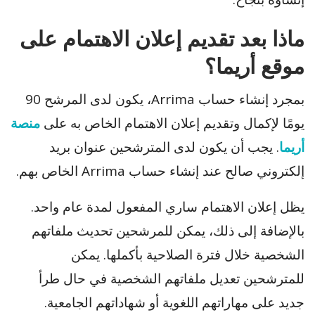
ماذا بعد تقديم إعلان الاهتمام على
موقع أريما؟
بمجرد إنشاء حساب Arrima، يكون لدى المرشح 90
يومًا لإكمال وتقديم إعلان الاهتمام الخاص به على
منصة
أريما
. يجب أن يكون لدى المترشحين عنوان بريد
إلكتروني صالح عند إنشاء حساب Arrima الخاص بهم.
يظل إعلان الاهتمام ساري المفعول لمدة عام واحد.
بالإضافة إلى ذلك، يمكن للمرشحين تحديث ملفاتهم
الشخصية خلال فترة الصلاحية بأكملها. يمكن
للمترشحين تعديل ملفاتهم الشخصية في حال طرأ
جديد على مهاراتهم اللغوية أو شهاداتهم الجامعية.