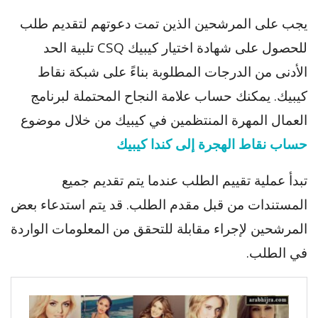
يجب على المرشحين الذين تمت دعوتهم لتقديم طلب
للحصول على شهادة اختيار كيبيك CSQ تلبية الحد
الأدنى من الدرجات المطلوبة بناءً على شبكة نقاط
كيبيك. يمكنك حساب علامة النجاح المحتملة لبرنامج
العمال المهرة المنتظمين في كيبيك من خلال موضوع
حساب نقاط الهجرة إلى كندا كيبيك
تبدأ عملية تقييم الطلب عندما يتم تقديم جميع
المستندات من قبل مقدم الطلب. قد يتم استدعاء بعض
المرشحين لإجراء مقابلة للتحقق من المعلومات الواردة
في الطلب.