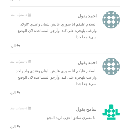
4 سنوات منذ
احمد
يقول
السلام عليكم انا سوري عايش بلبنان وعندي ٣اولاد
وارغب بلهجره على كندا وأرجو المساعده لان الوضع
سيء جدا جدا
الرد
4 سنوات منذ
احمد
يقول
السلام عليكم انا سوري عايش بلبنان وعندي ولد واحد
وارغب بلهجره على كندا وأرجو المساعده لان الوضع
سيء جدا جدا
الرد
4 سنوات منذ
سامح
يقول
انا مصرى سائق اعزب اريد اللجؤ
الرد