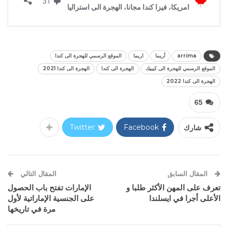
arrima
أريما
اريما
الموقع الرسمي للهجرة الى كندا
الموقع الرسمي للهجرة الى كيبيك
الهجرة الى كندا
الهجرة الى كندا 2021
الهجرة الى كندا 2022
65
شارك
Facebook
Twitter
المقال السابق
المقال التالي
تعرف على المهن الأكثر طلبا و
الإمارات تفتح باب الحصول
الأعلى أجرا في ايسلندا
على الجنسية الإماراتية لأول
مرة في تاريخها