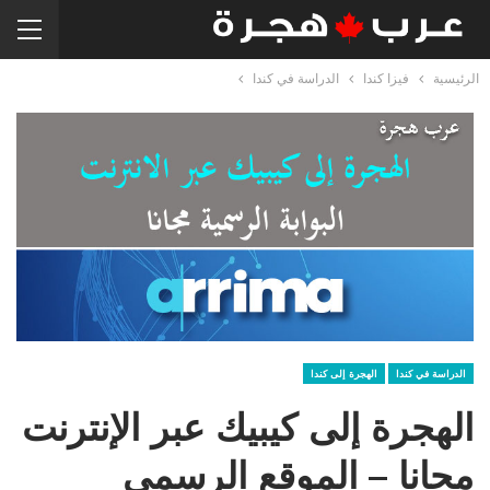
الرئيسية
فيزا كندا
الدراسة في كندا
الدراسة في كندا
الهجرة إلى كندا
الهجرة إلى كيبيك عبر الإنترنت
مجانا – الموقع الرسمي