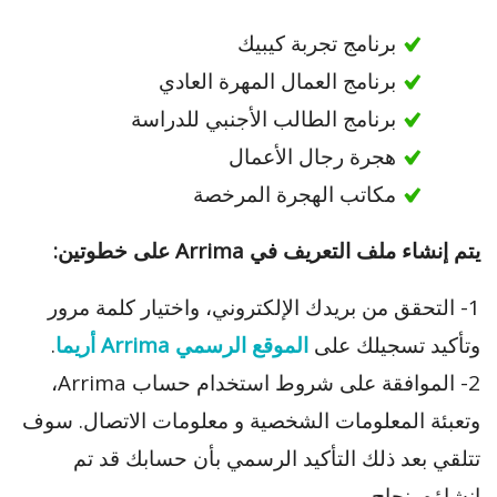
برنامج تجربة كيبيك
برنامج العمال المهرة العادي
برنامج الطالب الأجنبي للدراسة
هجرة رجال الأعمال
مكاتب الهجرة المرخصة
يتم إنشاء ملف التعريف في Arrima على خطوتين:
1- التحقق من بريدك الإلكتروني، واختيار كلمة مرور
وتأكيد تسجيلك على
الموقع الرسمي Arrima أريما
.
2- الموافقة على شروط استخدام حساب Arrima،
وتعبئة المعلومات الشخصية و معلومات الاتصال. سوف
تتلقي بعد ذلك التأكيد الرسمي بأن حسابك قد تم
إنشاؤه بنجاح.