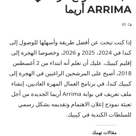
ARRIMA أريما
65
إذا كنت تبحث عن أفضل طريقة وأسهلها للوصول إلى
كندا في 2024، 2025 و 2026، وخصوصا الهجرة إلى
إقليم كيبيك، عليك أن تعلم أنه ابتداء من 2 أغسطس
2018، أصبح على المرشحين الراغبين في الهجرة إلى
كيبيك كندا، في برنامج العمال المهرة العاديين، إنشاء
ملف تعريف في بوابة Arrima أريما الجديدة من أجل
تعبئة نموذج إعلان الاهتمام وتقديمه بشكل رسمي
للسلطات الكندية في كيبيك.
مقالات تهمك