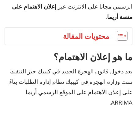
الرسمي مجانا على الانترنت عبر
إعلان الاهتمام على
منصة أريما
.
محتويات المقالة
ما هو إعلان الاهتمام؟
بعد دخول قانون الهجرة الجديد في كيبيك حيز التنفيذ،
تبنت وزارة الهجرة في كيبيك نظام إدارة الطلبات بناءً
على إعلان الاهتمام على الموقع الرسمي أريما
ARRIMA.