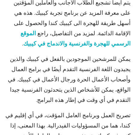
يتم أيضا تشجيع الطلاب الأجانب والعاملين المؤقتين
على معرفة المزيد عن برنامج تجربة كيبيك. هذه هي
أسهل طريقة للهجرة الى كيبيك كندا والحصول على
الإقامة الدائمة. لمزيد من التفاصيل، راجع
الموقع
الرسمي للهجرة والفرنسية والاندماج في كيبيك
.
يمكن للمرشحين الموجودين بالفعل في كيبيك والذين
يجيدون اللغة الفرنسية التقدم أيضًا في برامج العمال
وأصحاب الأعمال الحرة ورجال الأعمال في كيبيك. في
الواقع، يمكن للأشخاص الذين يتحدثون الفرنسية جيدا
التقدم في أي وقت في إطار هذه البرامج.
تصريح العمل وبرنامج العامل المؤقت، في أي إقليم في
كندا، هما من المسؤوليات الفيدرالية. بهذا المعنى، إذا