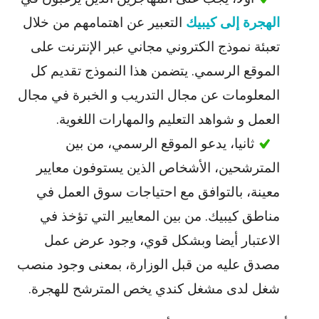
الهجرة إلى كيبيك
التعبير عن اهتمامهم من خلال
تعبئة نموذج الكتروني مجاني عبر الإنترنت على
الموقع الرسمي. يتضمن هذا النموذج تقديم كل
المعلومات عن مجال التدريب و الخبرة في مجال
العمل و شواهد التعليم والمهارات اللغوية.
ثانيا، يدعو الموقع الرسمي، من بين
المترشحين، الأشخاص الذين يستوفون معايير
معينة، بالتوافق مع احتياجات سوق العمل في
مناطق كيبيك. من بين المعايير التي تؤخذ في
الاعتبار أيضا وبشكل قوي، وجود عرض عمل
مصدق عليه من قبل الوزارة، بمعنى وجود منصب
شغل لدى مشغل كندي يخص المترشح للهجرة.