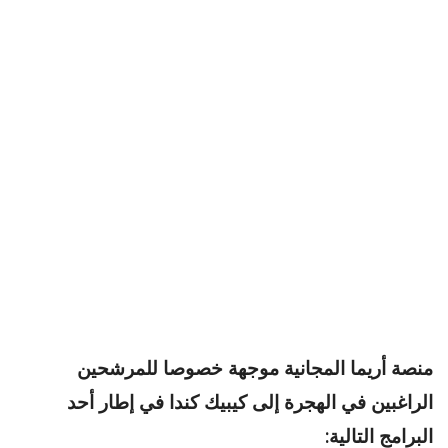
منصة أريما المجانية موجهة خصوصا للمرشحين
الراغبين في الهجرة إلى كيبيك كندا في إطار أحد
البرامج التالية: