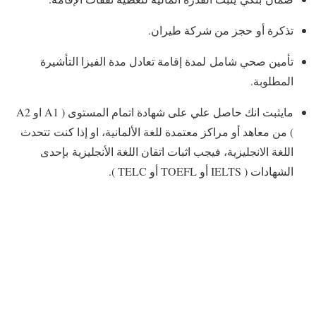
تذكرة أو حجز من شركة طيران.
تأمين صحي شامل لمدة إقامة تعادل مدة الفيزا التأشيرة
المطلوبة.
مايثبت انك حاصل علي على شهادة اتمام المستوى ( A1 او A2
) من معاهد أو مراكز معتمدة للغة الألمانية، او إذا كنت تتحدث
اللغة الانجليزية، فيجب اثبات اتقان اللغة الأنجليزية بإحدى
الشهادات ( IELTS أو TOEFL أو TELC ).