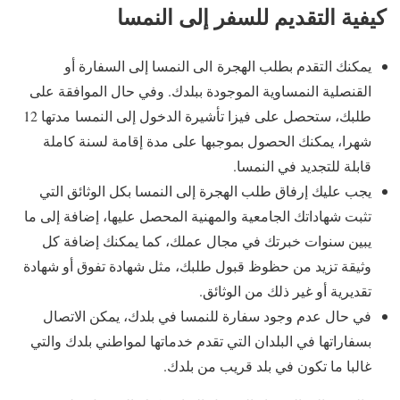
كيفية التقديم للسفر إلى النمسا
يمكنك التقدم بطلب الهجرة الى النمسا إلى السفارة أو
القنصلية النمساوية الموجودة ببلدك. وفي حال الموافقة على
طلبك، ستحصل على فيزا تأشيرة الدخول إلى النمسا مدتها 12
شهرا، يمكنك الحصول بموجبها على مدة إقامة لسنة كاملة
قابلة للتجديد في النمسا.
يجب عليك إرفاق طلب الهجرة إلى النمسا بكل الوثائق التي
تثبت شهاداتك الجامعية والمهنية المحصل عليها، إضافة إلى ما
يبين سنوات خبرتك في مجال عملك، كما يمكنك إضافة كل
وثيقة تزيد من حظوظ قبول طلبك، مثل شهادة تفوق أو شهادة
تقديرية أو غير ذلك من الوثائق.
في حال عدم وجود سفارة للنمسا في بلدك، يمكن الاتصال
بسفاراتها في البلدان التي تقدم خدماتها لمواطني بلدك والتي
غالبا ما تكون في بلد قريب من بلدك.