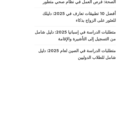
الصحة: فرص العمل في نظام صحي متطور
أفضل 10 تطبيقات تعارف في 2025: دليلك
للعثور على الزواج بذكاء
متطلبات الدراسة في إسبانيا 2025: دليل شامل
من التسجيل إلى التأشيرة والإقامة
متطلبات الدراسة في الصين لعام 2025: دليل
شامل للطلاب الدوليين