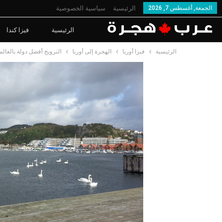
الجمعة, أغسطس 7, 2026
الرئيسية
سياسية الخصوصية
الرئيسية
فيزا كندا
الرئيسية
فيزا أوربا
الهجرة إلى أوربا
النرويج أفضل دولة بالعالم 