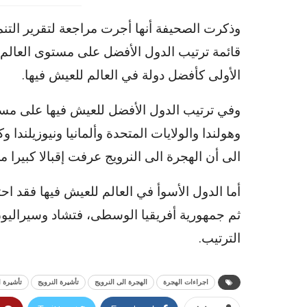
وذكرت الصحيفة أنها أجرت مراجعة لتقرير التنمي
قائمة ترتيب الدول الأفضل على مستوى العالم 
الأولى كأفضل دولة في العالم للعيش فيها.
وفي ترتيب الدول الأفضل للعيش فيها على مست
وهولندا والولايات المتحدة وألمانيا ونيوزيلندا 
الى أن الهجرة الى النرويج عرفت إقبالا كبير
أما الدول الأسوأ في العالم للعيش فيها فقد احت
ثم جمهورية أفريقيا الوسطى، فتشاد وسيراليون 
الترتيب.
اجراءات الهجرة
الهجرة الى النرويج
تأشيرة النرويج
تأشيرة ا