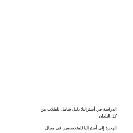
الدراسة في أستراليا: دليل شامل للطلاب من
كل البلدان
الهجرة إلى أستراليا للمتخصصين في مجال