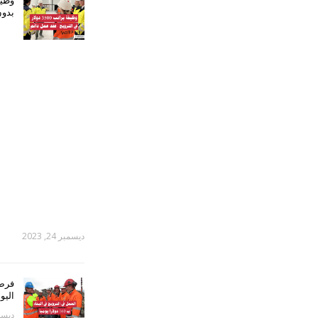
بدون
ديسمبر 24, 2023
اليو
ديسمبر 5