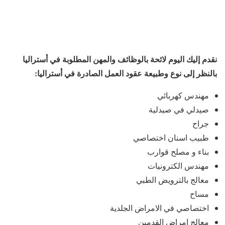
نقدم إليك اليوم لائحة بالوظائف والمهن المطلوبة في أستراليا
بالنظر إلى نوع وطبيعة عقود العمل الصادرة في أستراليا:
مهندس كهربائي
صيدلي في صيدلية
جراح
طبيب اسنان اختصاصي
بناء و مصلح قوارب
مهندس الكترونيات
معالج بالترويض الطبي
مساح
اختصاصي في الامراض الجلدية
معالج امراض القدمين