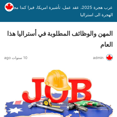
عرب هجرة 2025، عقد عمل، تأشيرة امريكا، فيزا كندا مجانا،
الهجرة الى استراليا
المهن والوظائف المطلوبة في أستراليا هذا
العام
admin
10 سنوات ago