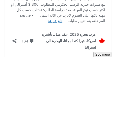
See more