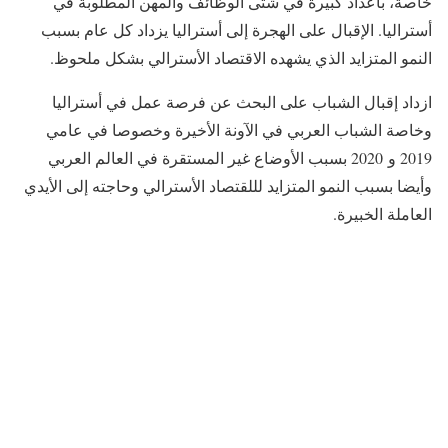
خاصة، بأعداد كبيرة في شتى الوظائف والمهن المطلوبة في
أستراليا. الإقبال على الهجرة إلى أستراليا يزداد كل عام بسبب
النمو المتزايد الذي يشهده الاقتصاد الأسترالي بشكل ملحوظ.
ازداد إقبال الشباب على البحث عن فرصة عمل في أستراليا
وخاصة الشباب العربي في الآونة الأخيرة وخصوصا في عامي
2019 و 2020 بسبب الأوضاع غير المستقرة في العالم العربي
وأيضا بسبب النمو المتزايد لللقتصاد الأسترالي وحاجته إلى الأيدي
العاملة الخبيرة.