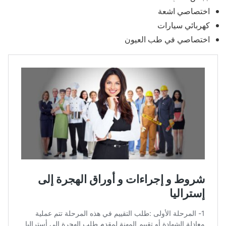
اختصاصي اشعة
كهربائي سيارات
اختصاصي في طب العيون