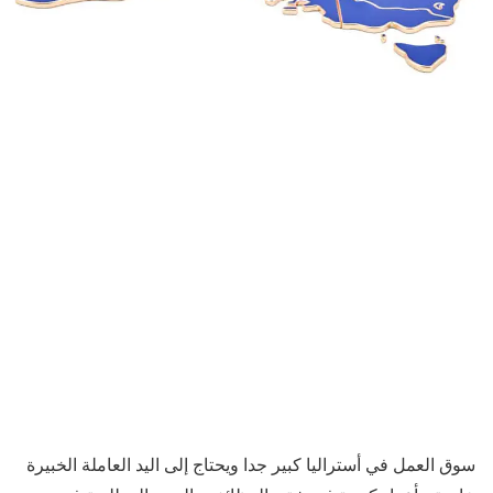
سوق العمل في أستراليا كبير جدا ويحتاج إلى اليد العاملة الخبيرة