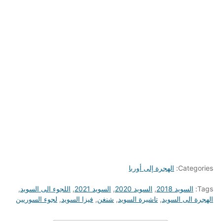
Categories:
الهجرة إلى أوربا
Tags:
السويد 2018
,
السويد 2020
,
السويد 2021
,
اللجوء الى السويد
,
الهجرة الى السويد
,
تاشيرة السويد
,
شنغن
,
فيزا السويد
,
لجوء السوريين