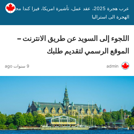
عرب هجرة 2025، عقد عمل، تأشيرة امريكا، فيزا كندا مجانا،
الهجرة الى استراليا
اللجوء إلى السويد عن طريق الانترنت –
الموقع الرسمي لتقديم طلبك
admin
9 سنوات ago