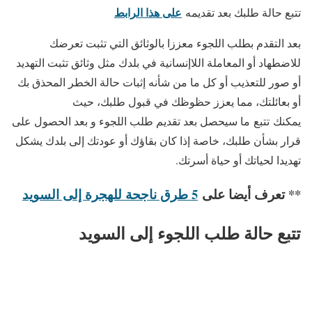
على هذا الرابط
تتبع حالة طلبك بعد تقديمه
بعد التقدم بطلب اللجوء معززا بالوثائق التي تثبت تعرضك
للاضطهاد أو المعاملة اللاإنسانية في بلدك مثل وثائق تثبت التهديد
أو صور للتعذيب أو كل ما من شأنه إثبات حالة الخطر المحذق بك
أو بعائلتك، مما يعزز حظوظك في قبول طلبك، حيث
يمكنك تتبع ما سيحصل بعد تقديم طلب اللجوء و بعد الحصول على
قرار بشأن طلبك، خاصة إذا كان بقاؤك أو عودتك إلى بلدك يشكل
تهديدا لحياتك أو حياة أسرتك.
** تعرف أيضا على
5 طرق ناجحة للهجرة إلى السويد
تتبع حالة طلب اللجوء إلى السويد