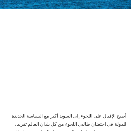
أصبح الإقبال على اللجوء إلى السويد أكبر مع السياسة الجديدة
للدولة في احتضان طالبي اللجوء من كل بلدان العالم تقريبا،