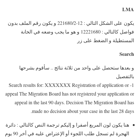
LMA
يكون على الشكل التالي : 12-221680/2 و يكون رقم الملف بدون
فواصل كالتالي : 12221680 و هو ما يجب وضعه في الخانة
المستطيلة و الضغط على زر
Search
و بعدها ستحصل على واحد من ثلاثة نتائج .. سأقوم بشرحها
بالتفصيل
1- Search results for: XXXXXXX Registration of application or
appeal The Migration Board has not registered your application or
appeal in the last 90 days. Decision The Migration Board has
made no decision about your case in the last 28 days.
هنا يكون لون المربع أصفرا و إليكم ترجمة النص كالتالي : دائرة
الهجرة لم تسجل طلب اللجوء أو الإعتراض عليه في أخر 90 يوم