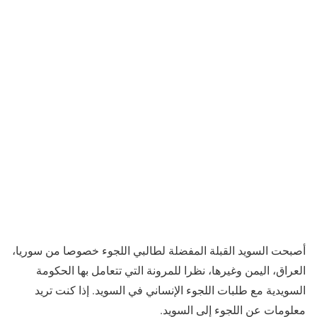
أصبحت السويد القبلة المفضلة لطالبي اللجوء خصوصا من سوريا،
العراق، اليمن وغيرها، نظرا للمرونة التي تتعامل بها الحكومة
السويدية مع طلبات اللجوء الإنساني في السويد. إذا كنت تريد
معلومات عن اللجوء إلى السويد.