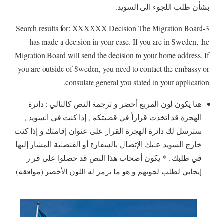
بشأن طلب اللجوء الى السويد.
3-Search results for: XXXXXX Decision The Migration Board
has made a decision in your case. If you are in Sweden, the
Migration Board will send the decision to your home address. If
you are outside of Sweden, you need to contact the embassy or
consulate general you stated in your application.
هنا يكون لون المربع أخضر و ترجمة النص كالتالي : دائرة
الهجرة قد اتخذت قراراً في قضيتكم , إذا كنت في السويد ,
سترسل لك دائرة الهجرة القرار على عنوان إقامتك و إذا كنت
خارج السويد عليك الإتصال بالسفارة أو القنصلية المشار إليها
في طلبك . * يكون أصحاب هذا النص قد حصلوا على قرار
إيجابي لطلب لجوئهم و هو ما يرمز له اللون الأخضر (موافقة).