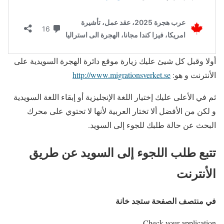
أولا وقبل كل شيئ عليك زيارة موقع دائرة الهجرة السويدية على
الأنترنت و هو:
http://www.migrationsverket.se
ثم في الأعلى عليك إختيار اللغة الإنجليزية أو إبقاء اللغة السويدية
و لكن من الأفضل ألا تختار العربية لأنها لا تحتوي على محرك
البحث عن حالة طلبك للجوء إلى السويد.
تتبع طلب اللجوء إلى السويد عن طريق
الأنترنت
في منتصف الصفحة ستجد خانة
Check your application