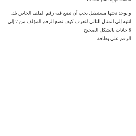
و يوجد تحتها مستطيل يجب أن تضع فيه رقم الملف الخاص بك.
انتبه إلى المثال التالي لتعرف كيف تضع الرقم المؤلف من 7 إلى
8 خانات بالشكل الصحيح .
الرقم على بطاقة