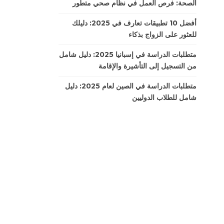
الصحة: فرص العمل في نظام صحي متطور
أفضل 10 تطبيقات تعارف في 2025: دليلك
للعثور على الزواج بذكاء
متطلبات الدراسة في إسبانيا 2025: دليل شامل
من التسجيل إلى التأشيرة والإقامة
متطلبات الدراسة في الصين لعام 2025: دليل
شامل للطلاب الدوليين