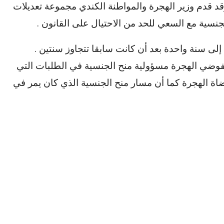
د قدم وزير الهجرة والمواطنة الكندي مجموعة تعديلات
نسية مع السعي للحد من الاحتيال على القانون .
لى سنة واحدة بعد أن كانت سابقا تتجاوز سنتين .
فوضي الهجرة مسؤولية منح الجنسية في الطلبات التي
قضاة الهجرة كما أن مسار منح الجنسية الذي كان يمر في