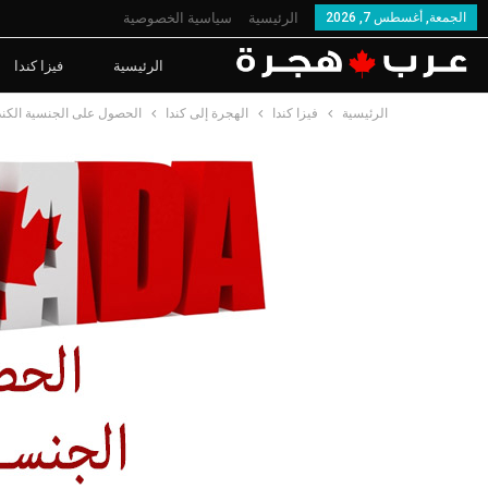
الجمعة, أغسطس 7, 2026
الرئيسية
سياسية الخصوصية
الرئيسية
فيزا كندا
الرئيسية
فيزا كندا
الهجرة إلى كندا
الحصول على الجنسية الكندي