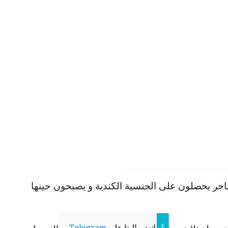
اجر يحصلون على الجنسية الكندية و يصبحون حينها