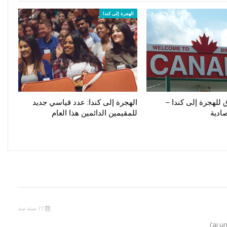
الهجرة إلى كندا
 طرق للهجرة إلى كندا –
الهجرة إلى كندا: عدد قياسي جديد
صادية
للمقيمين الدائمين هذا العام
11 سنة منذ
j’ai 