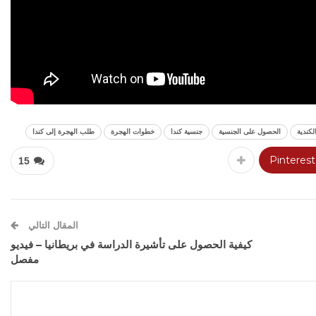
لكندية
الحصول على الجنسية
جنسية كندا
خطوات الهجرة
طلب الهجرة إلى كندا
Pinterest
15
المقال التالي
كيفية الحصول على تأشيرة الدراسة في بريطانيا – فيديو
مفصل