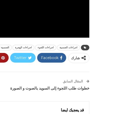
اجراءات الجنسية
اجراءات اللجوء
اجراءات الهجرة
الجنسية ا
شارك
Facebook
Twitter
المقال السابق
خطوات طلب اللجوء إلى السويد بالصوت و الصورة
قد يعجبك ايضا