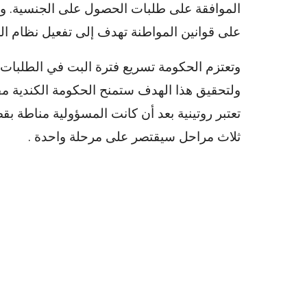
الموافقة على طلبات الحصول على الجنسية. وق
على قوانين المواطنة تهدف إلى تفعيل نظام الج
وتعتزم الحكومة تسريع فترة البت في الطلبات إ
ولتحقيق هذا الهدف ستمنح الحكومة الكندية م
تعتبر روتينية بعد أن كانت المسؤولية مناطة ب
ثلاث مراحل سيقتصر على مرحلة واحدة .