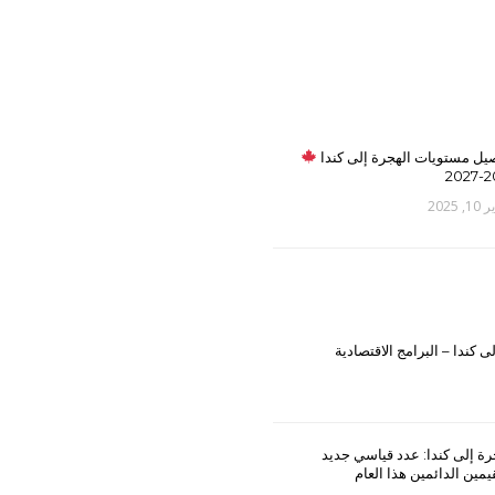
يل مستويات الهجرة إلى كندا
202
 2025
رة إلى كندا: عدد قياسي جديد
يمين الدائمين هذا العام