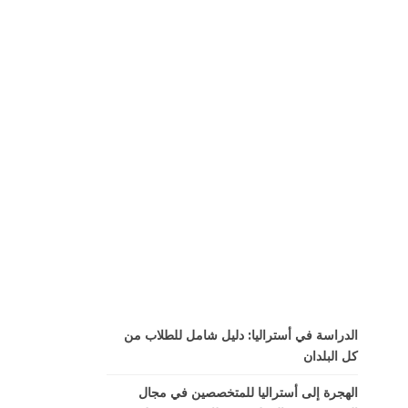
الدراسة في أستراليا: دليل شامل للطلاب من
كل البلدان
الهجرة إلى أستراليا للمتخصصين في مجال