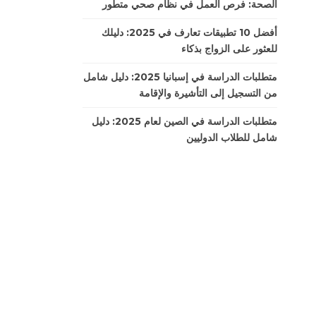
الصحة: فرص العمل في نظام صحي متطور
أفضل 10 تطبيقات تعارف في 2025: دليلك
للعثور على الزواج بذكاء
متطلبات الدراسة في إسبانيا 2025: دليل شامل
من التسجيل إلى التأشيرة والإقامة
متطلبات الدراسة في الصين لعام 2025: دليل
شامل للطلاب الدوليين