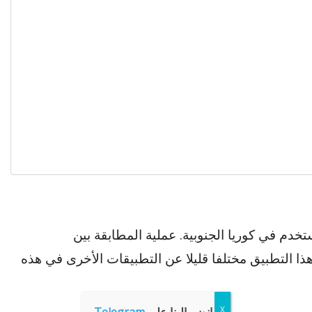
ي و لديه أكثر من 5 مليون مستخدم في كوريا الجنوبية. عملية المطابقة بين
ذا التطبيق مختلفا قليلا عن التطبيقات الأخرى في هذه