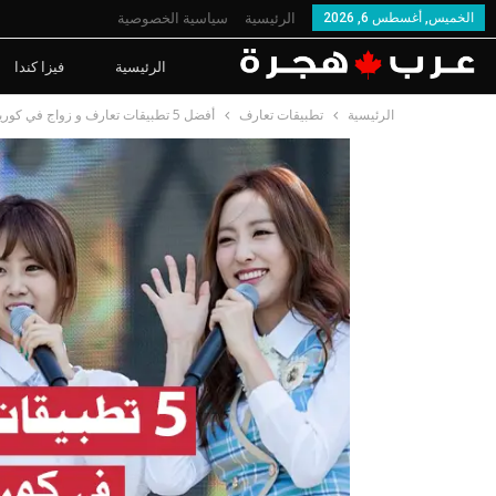
الخميس, أغسطس 6, 2026
الرئيسية
سياسية الخصوصية
الرئيسية
فيزا كندا
الرئيسية
تطبيقات تعارف
أفضل 5 تطبيقات تعارف و زواج في كوريا الجنوبية