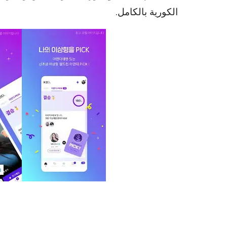
الكورية بالكامل.