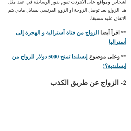
أشخاص ومواقع على الانترنت تقوم بدور الوساطة في عقد مثل
هذا الزواج بعد توصل الزوجة أو الزوج الفرنسي بمقابل مادي يتم
الاتفاق عليه مسبقا.
** اقرأ أيضا
الزواج من فتاة أسترالية و الهجرة إلى
أستراليا
** وعلى موضوع
إيسلندا تمنح 5000 دولار للزواج من
إيسلندية؟!
2- الزواج عن طريق الكذب