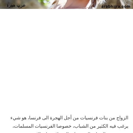
الزواج من بنات فرنسيات من أجل الهجرة الى فرنسا، هو شيء
يرغب فيه الكثير من الشباب، خصوصا الفرنسيات المسلمات،