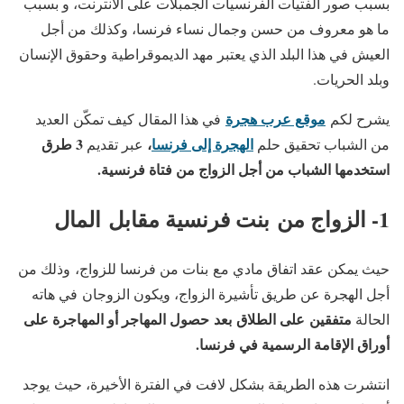
بسبب صور الفتيات الفرنسيات الجمبلات على الانترنت، و بسبب
ما هو معروف من حسن وجمال نساء فرنسا، وكذلك من أجل
العيش في هذا البلد الذي يعتبر مهد الديموقراطية وحقوق الإنسان
وبلد الحريات.
موقع عرب هجرة
يشرح لكم
في هذا المقال كيف تمكّن العديد
الهجرة إلى فرنسا
،
3 طرق
من الشباب تحقيق حلم
عبر تقديم
استخدمها الشباب من أجل الزواج من فتاة فرنسية.
1- الزواج من بنت فرنسية مقابل المال
حيث يمكن عقد اتفاق مادي مع بنات من فرنسا للزواج، وذلك من
أجل الهجرة عن طريق تأشيرة الزواج، ويكون الزوجان في هاته
متفقين على الطلاق بعد حصول المهاجر أو المهاجرة على
الحالة
أوراق الإقامة الرسمية في فرنسا.
انتشرت هذه الطريقة بشكل لافت في الفترة الأخيرة، حيث يوجد