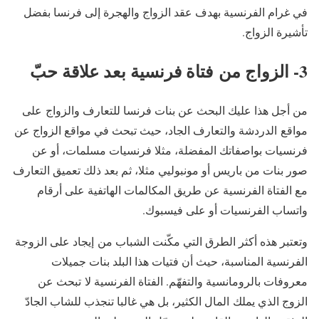
في غرام الفرنسية بهدف عقد الزواج والهجرة إلى فرنسا بفضل
تأشيرة الزواج.
3- الزواج من فتاة فرنسية بعد علاقة حبّ
من أجل هذا عليك البحث عن بنات فرنسا للتعارف والزواج على
مواقع الدردشة والتعارف الجاد، حيث تبحث في مواقع الزواج عن
فرنسيات بواصفاتك المفضلة، مثلا فرنسيات مسلمات، أو عن
صور بنات من باريس أو مونبوليي مثلا، ثم بعد ذلك تعميق التعارف
مع الفتاة الفرنسية عن طريق المكالمات الهاتفية على أرقام
واتساب الفرنسيات أو على فيسبوك.
وتعتبر هذه أكثر الطرق التي مكّنت الشباب من إيجاد على الزوجة
الفرنسية المناسبة، حيث أن فتيات هذا البلد بنات جميلات
معروفات بالرومانسية والتفهّم. الفتاة الفرنسية لا تبحث عن
الزوج الذي يملك المال الكثير، بل هي غالبا تنجذب للشاب الجادّ