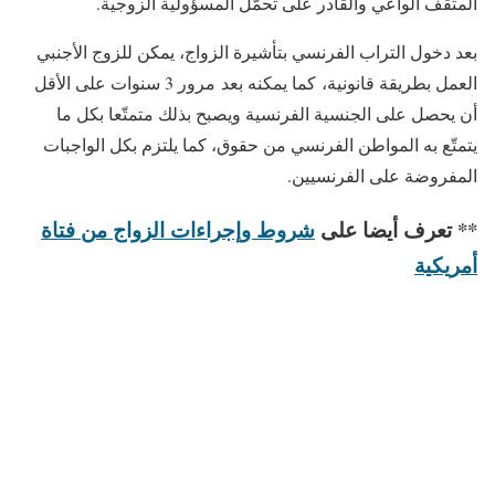
المثقف الواعي والقادر على تحمّل المسؤولية الزوجية.
بعد دخول التراب الفرنسي بتأشيرة الزواج، يمكن للزوج الأجنبي
العمل بطريقة قانونية، كما يمكنه بعد مرور 3 سنوات على الأقل
أن يحصل على الجنسية الفرنسية ويصبح بذلك متمتّعا بكل ما
يتمتّع به المواطن الفرنسي من حقوق، كما يلتزم بكل الواجبات
المفروضة على الفرنسيين.
** تعرف أيضا على
شروط وإجراءات الزواج من فتاة
أمريكية