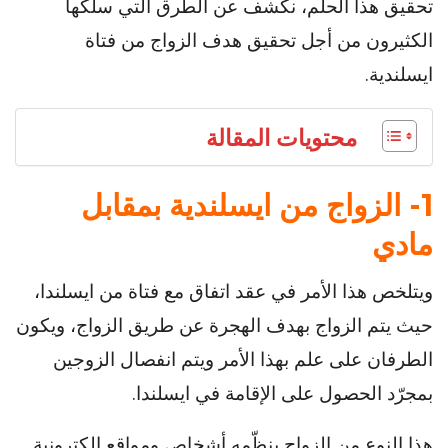
تحقيق هذا الحلم، نكشف عن الطرق التي سلكها
الكثيرون من أجل تحقيق هدف الزواج من فتاة
ايسلندية.
محتويات المقالة
1- الزواج من ايسلندية بمقابل
مادي
ويتلخص هذا الأمر في عقد اتفاق مع فتاة من ايسلندا،
حيث يتم الزواج بهدف الهجرة عن طريق الزواج، ويكون
الطرفان على علم بهذا الأمر ويتم انفصال الزوجين
بمجرّد الحصول على الإقامة في ايسلندا.
هذا النوع من الزواج ينظّمه أشخاص ومواقع الكترونية