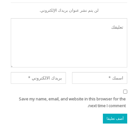
لن يتم نشر عنوان بريدك الإلكتروني.
Save my name, email, and website in this browser for the
next time I comment.