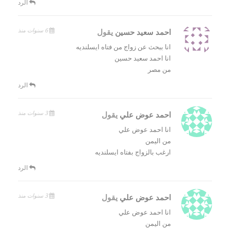
الرد
6 سنوات منذ
احمد سعيد حسين
يقول
انا ببحث عن زواج من فتاه ايسلنديه
انا احمد سعيد حسين
من مصر
الرد
3 سنوات منذ
احمد عوض علي
يقول
انا احمد عوض علي
من اليمن
ارغب بالزواج بفتاه ايسلنديه
الرد
3 سنوات منذ
احمد عوض علي
يقول
انا احمد عوض علي
من اليمن