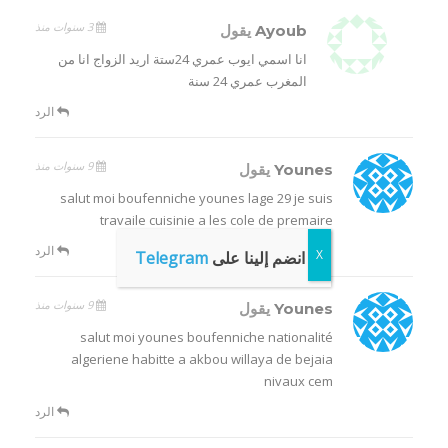
3 سنوات منذ
Ayoub
يقول
انا اسمي ايوب عمري 24ستة اريد الزواج انا من
المغرب عمري 24 سنة
الرد
9 سنوات منذ
Younes
يقول
salut moi boufenniche younes lage 29 je suis
travaile cuisinie a les cole de premaire
الرد
انضم إلينا على
Telegram
9 سنوات منذ
Younes
يقول
salut moi younes boufenniche nationalité
algeriene habitte a akbou willaya de bejaia
nivaux cem
الرد