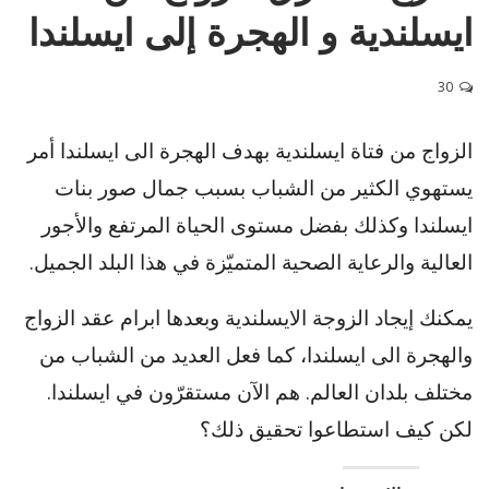
ايسلندية و الهجرة إلى ايسلندا
30
الزواج من فتاة ايسلندية بهدف الهجرة الى ايسلندا أمر
يستهوي الكثير من الشباب بسبب جمال صور بنات
ايسلندا وكذلك بفضل مستوى الحياة المرتفع والأجور
العالية والرعاية الصحية المتميّزة في هذا البلد الجميل.
يمكنك إيجاد الزوجة الايسلندية وبعدها ابرام عقد الزواج
والهجرة الى ايسلندا، كما فعل العديد من الشباب من
مختلف بلدان العالم. هم الآن مستقرّون في ايسلندا.
لكن كيف استطاعوا تحقيق ذلك؟