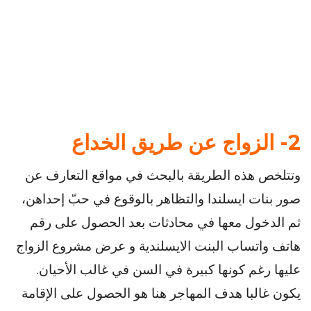
2- الزواج عن طريق الخداع
وتتلخص هذه الطريقة بالبحث في مواقع التعارف عن
صور بنات ايسلندا والتظاهر بالوقوع في حبّ إحداهن،
ثم الدخول معها في محادثات بعد الحصول على رقم
هاتف واتساب البنت الايسلندية و عرض مشروع الزواج
عليها رغم كونها كبيرة في السن في غالب الأحيان.
يكون غالبا هدف المهاجر هنا هو الحصول على الإقامة