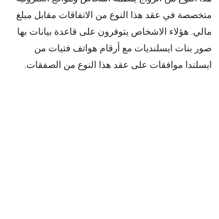
متخصصة في عقد هذا النوع من الاتفاقات مقابل مبلغ
مالي. هؤلاء الاشخاص يتوفرون على قاعدة بيانات بها
صور بنات ايسلنديات مع أرقام هواتف فتيات من
ايسلندا موافقات على عقد هذا النوع من الصفقات.