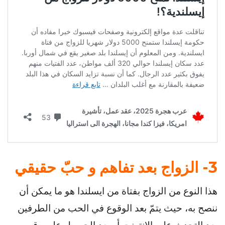
3- الزواج بعد تفاهم و حبّ حقيقي
هذا النوع من الزواج بفتاة من ايسلندا هو ما يمكن أن
ننصح به، حيث يتمّ بعد الوقوع في الحب من الطرفين