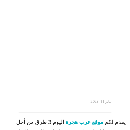
يناير 11, 2023
يقدم لكم
موقع عرب هجرة
اليوم 3 طرق من أجل