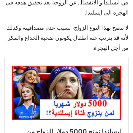
في ايسلندا و الانفصال عن الزوجة بعد تحقيق هدفه في
الهجرة الى ايسلندا.
لا ننصح بهذا النوع الزواج، بسبب عدم مصداقيته وكذلك
لأنه قد يترتب عنه أطفال يكونون ضحية الخداع والمكر
من أجل الهجرة.