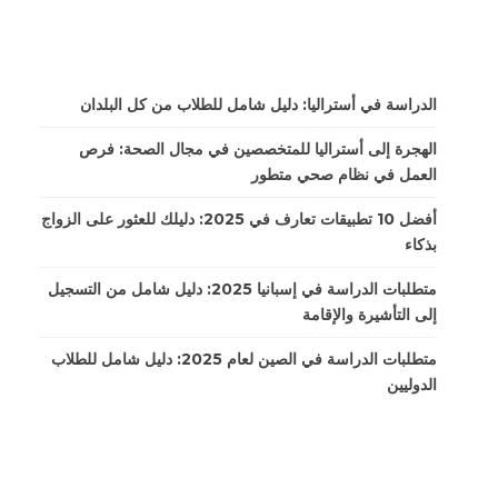
الدراسة في أستراليا: دليل شامل للطلاب من كل البلدان
الهجرة إلى أستراليا للمتخصصين في مجال الصحة: فرص
العمل في نظام صحي متطور
أفضل 10 تطبيقات تعارف في 2025: دليلك للعثور على الزواج
بذكاء
متطلبات الدراسة في إسبانيا 2025: دليل شامل من التسجيل
إلى التأشيرة والإقامة
متطلبات الدراسة في الصين لعام 2025: دليل شامل للطلاب
الدوليين