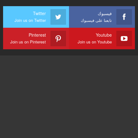
فيسبوك
Twitter
تابعنا على فيسبوك
Join us on Twitter
Pinterest
Youtube
Join us on Pinterest
Join us on Youtube