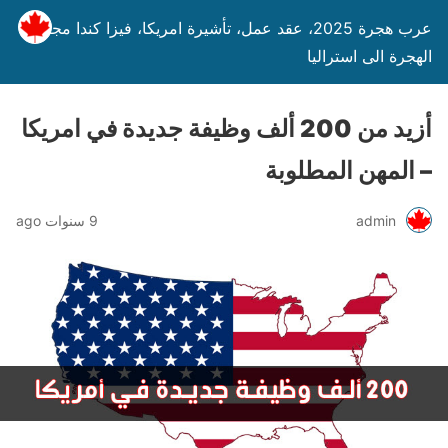
عرب هجرة 2025، عقد عمل، تأشيرة امريكا، فيزا كندا مجانا،
الهجرة الى استراليا
أزيد من 200 ألف وظيفة جديدة في امريكا
– المهن المطلوبة
admin
9 سنوات ago