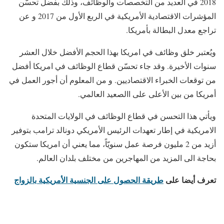
2018 في العديد من التخصصات والوظائف، وذلك بفضل تحسّن
المؤشرات الاقتصادية الأمريكية في الربع الأول من 2017 و عن
تراجع معدل البطالة بأمريكا.
ويُعتبر خلق وظائف في امريكا بهذا الحجم الأفضل خلال العشر
سنوات الأخيرة. وقد جاء تحسّن قطاع الوظائف في امريكا أفضل
من توقعات الخبراء الاقتصاديين. و من المعلوم أن أجور العمل في
أمريكا من بين الأعلى على االصعيد العالمي.
ويأتي هذا التحسن في قطاع الوظائف في الولايات المتحدة
الامريكية في إطار تعهدات الرئيس الأمريكي دونالد ترامب بتوفير
أزيد من 2 مليون فرصة عمل سنويّاً، مما يعني أن امريكا ستكون
بحاجة الى المزيد من المهاجرين من مختلف بلدان العالم.
تعرف أيضا على
طريقة الحصول على الجنسية الأمريكية بالزواج