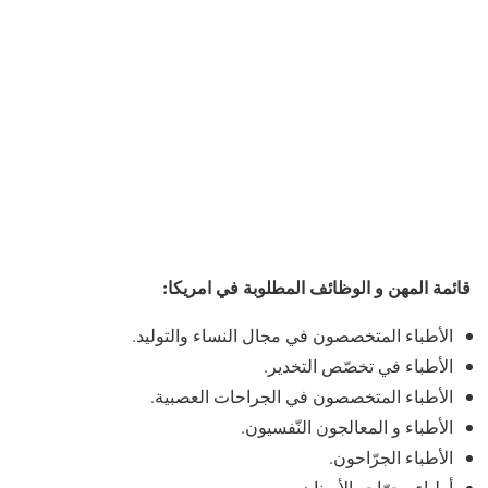
قائمة المهن و الوظائف المطلوبة في امريكا:
الأطباء المتخصصون في مجال النساء والتوليد.
الأطباء في تخصّص التخدير.
الأطباء المتخصصون في الجراحات العصبية.
الأطباء و المعالجون النّفسيون.
الأطباء الجرّاحون.
أطباء وجرّاحو الأسنان.