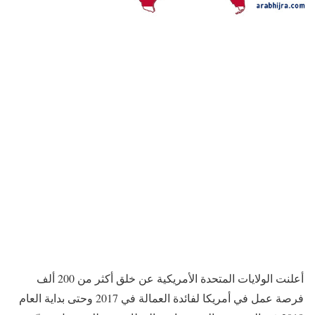
أعلنت الولايات المتحدة الأمريكية عن خلق أكثر من 200 ألف
فرصة عمل في أمريكا لفائدة العمالة في 2017 وحتى بداية العام