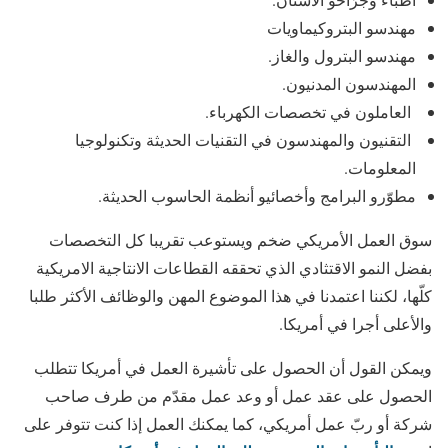
مهندسو البتروكيماويات
مهندسو البترول والغاز.
المهندسون المدنيون.
العاملون في تخصصات الكهرباء.
التقنيون والمهندسون في التقنيات الحديثة وتكنولوجيا
المعلومات.
مطوّرو البرامج وأخصائيو أنظمة الحاسوب الحديثة.
سوق العمل الأمريكي ضخم ويستوعب تقريبا كل التخصصات
بفضل النمو الاقتثادي الذي تحققه القطاعات الانتاجية الامريكية
كلّها، لكننا اعتمدنا في هذا الموضوع المهن والوظائف الأكثر طلبا
والأعلى أجرا في أمريكا.
ويمكن القول أن الحصول على تأشيرة العمل في أمريكا تتطلب
الحصول على عقد عمل أو وعد عمل مقدّم من طرف صاحب
شركة أو ربّ عمل أمريكي، كما يمكنك العمل إذا كنت تتوفر على