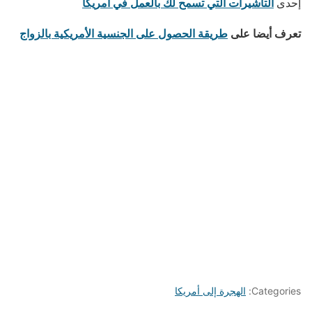
التأشيرات التي تسمح لك بالعمل في أمريكا
إحدى
تعرف أيضا على
طريقة الحصول على الجنسية الأمريكية بالزواج
Categories:
الهجرة إلى أمريكا