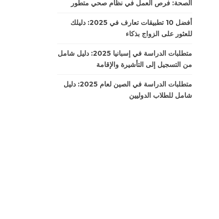
الصحة: فرص العمل في نظام صحي متطور
أفضل 10 تطبيقات تعارف في 2025: دليلك
للعثور على الزواج بذكاء
متطلبات الدراسة في إسبانيا 2025: دليل شامل
من التسجيل إلى التأشيرة والإقامة
متطلبات الدراسة في الصين لعام 2025: دليل
شامل للطلاب الدوليين