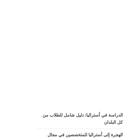
الدراسة في أستراليا: دليل شامل للطلاب من
كل البلدان
الهجرة إلى أستراليا للمتخصصين في مجال