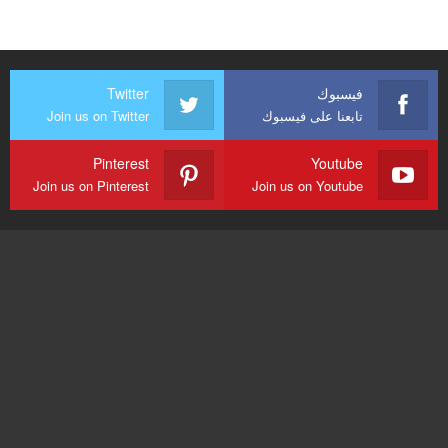
فيسبوك
Twitter
تابعنا على فيسبوك
Join us on Twitter
Pinterest
Youtube
Join us on Pinterest
Join us on Youtube