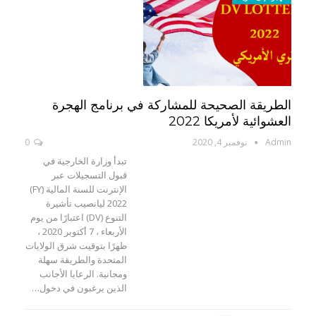
الطريقة الصحيحة للمشاركة في برنامج الهجرة
العشوائية لأمريكا 2022
Admin
نوفمبر 4, 2020
0
تبدأ وزارة الخارجية في
قبول التسجيلات عبر
الإنترنت للسنة المالية (FY)
2022 ليانصيب تأشيرة
التنوع (DV) اعتبارًا من يوم
الأربعاء ، 7 أكتوبر 2020 ،
ظهرًا بتوقيت شرق الولايات
المتحدة والطريقة سهلة
ومجانية. الرعايا الأجانب
الذين يرغبون في دخول…