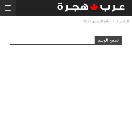
الرئيسية
نتائج اللوتري 2021
تصفح الوسم