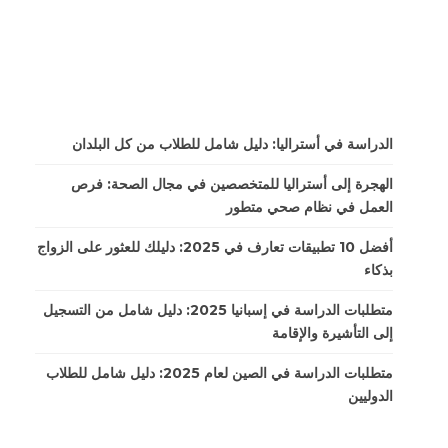
الدراسة في أستراليا: دليل شامل للطلاب من كل البلدان
الهجرة إلى أستراليا للمتخصصين في مجال الصحة: فرص
العمل في نظام صحي متطور
أفضل 10 تطبيقات تعارف في 2025: دليلك للعثور على الزواج
بذكاء
متطلبات الدراسة في إسبانيا 2025: دليل شامل من التسجيل
إلى التأشيرة والإقامة
متطلبات الدراسة في الصين لعام 2025: دليل شامل للطلاب
الدوليين