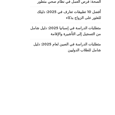
الصحة: فرص العمل في نظام صحي متطور
أفضل 10 تطبيقات تعارف في 2025: دليلك
للعثور على الزواج بذكاء
متطلبات الدراسة في إسبانيا 2025: دليل شامل
من التسجيل إلى التأشيرة والإقامة
متطلبات الدراسة في الصين لعام 2025: دليل
شامل للطلاب الدوليين