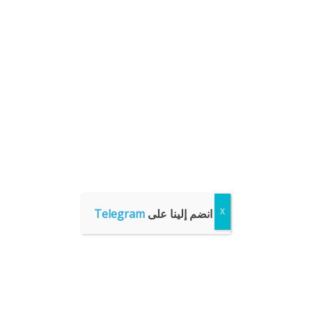
انضم إلينا على
Telegram