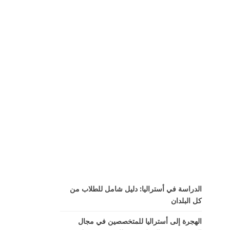
الدراسة في أستراليا: دليل شامل للطلاب من
كل البلدان
الهجرة إلى أستراليا للمتخصصين في مجال