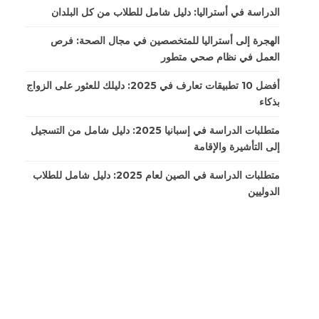
الدراسة في أستراليا: دليل شامل للطلاب من كل البلدان
الهجرة إلى أستراليا للمتخصصين في مجال الصحة: فرص
العمل في نظام صحي متطور
أفضل 10 تطبيقات تعارف في 2025: دليلك للعثور على الزواج
بذكاء
متطلبات الدراسة في إسبانيا 2025: دليل شامل من التسجيل
إلى التأشيرة والإقامة
متطلبات الدراسة في الصين لعام 2025: دليل شامل للطلاب
الدوليين