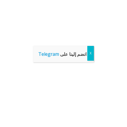
انضم إلينا على
Telegram