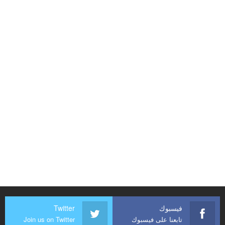
فيسبوك
Twitter
تابعنا على فيسبوك
Join us on Twitter