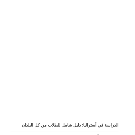
الدراسة في أستراليا: دليل شامل للطلاب من كل البلدان