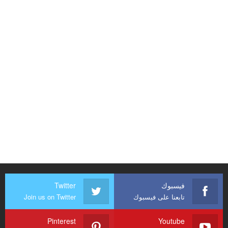
فيسبوك
Twitter
تابعنا على فيسبوك
Join us on Twitter
Pinterest
Youtube