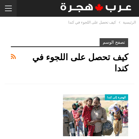
الرئيسية
كيف تحصل على اللجوء في كندا
تصفح الوسم
كيف تحصل على اللجوء في
كندا
الهجرة إلى كندا