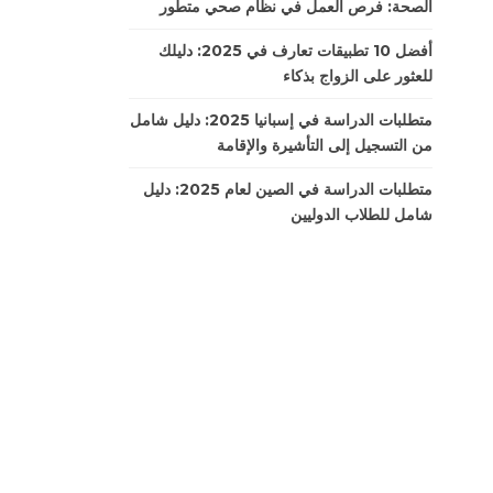
الصحة: فرص العمل في نظام صحي متطور
أفضل 10 تطبيقات تعارف في 2025: دليلك
للعثور على الزواج بذكاء
متطلبات الدراسة في إسبانيا 2025: دليل شامل
من التسجيل إلى التأشيرة والإقامة
متطلبات الدراسة في الصين لعام 2025: دليل
شامل للطلاب الدوليين