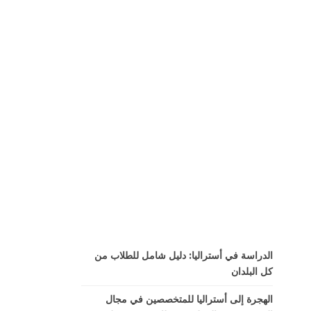
الدراسة في أستراليا: دليل شامل للطلاب من
كل البلدان
الهجرة إلى أستراليا للمتخصصين في مجال