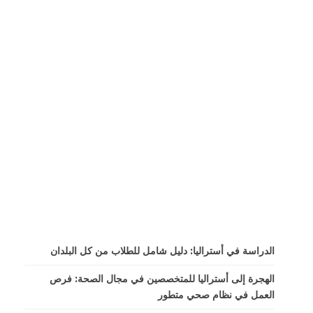
الدراسة في أستراليا: دليل شامل للطلاب من كل البلدان
الهجرة إلى أستراليا للمتخصصين في مجال الصحة: فرص
العمل في نظام صحي متطور