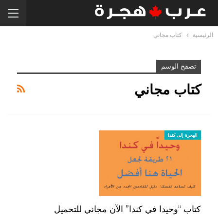
الرئيسية
كتاب مجاني
تصفح الوسم
كتاب مجاني
الهجرة إلى كندا
كتاب “وحيدا في كندا” الآن مجاني للتحميل