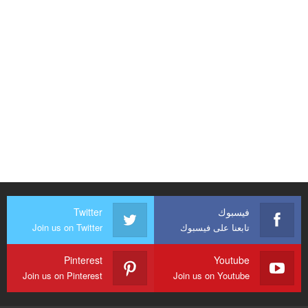
فيسبوك
Twitter
تابعنا على فيسبوك
Join us on Twitter
Pinterest
Youtube
Join us on Pinterest
Join us on Youtube