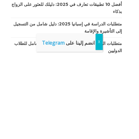
أفضل 10 تطبيقات تعارف في 2025: دليلك للعثور على الزواج
بذكاء
متطلبات الدراسة في إسبانيا 2025: دليل شامل من التسجيل
إلى التأشيرة والإقامة
انضم إلينا على
Telegram
متطلبات الدراسة في الصين لعام 2025: دليل شامل للطلاب
الدوليين