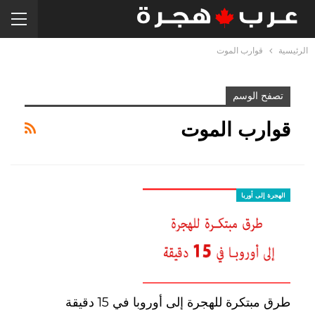
الرئيسية
قوارب الموت
تصفح الوسم
قوارب الموت
الهجرة إلى أوربا
طرق مبتكرة للهجرة إلى أوروبا في 15 دقيقة