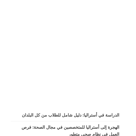
الدراسة في أستراليا: دليل شامل للطلاب من كل البلدان
الهجرة إلى أستراليا للمتخصصين في مجال الصحة: فرص
العمل في نظام صحي متطور