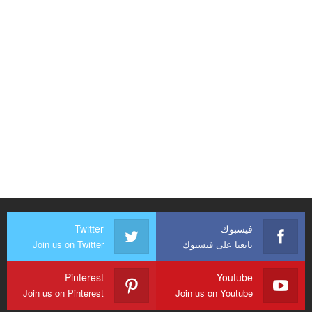
فيسبوك
Twitter
تابعنا على فيسبوك
Join us on Twitter
Pinterest
Youtube
Join us on Pinterest
Join us on Youtube