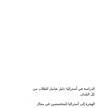
الدراسة في أستراليا: دليل شامل للطلاب من
كل البلدان
الهجرة إلى أستراليا للمتخصصين في مجال