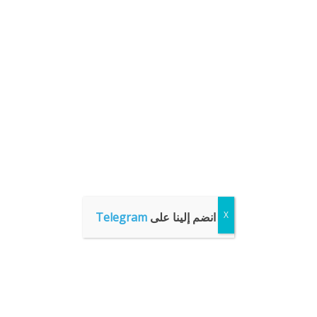
انضم إلينا على
Telegram