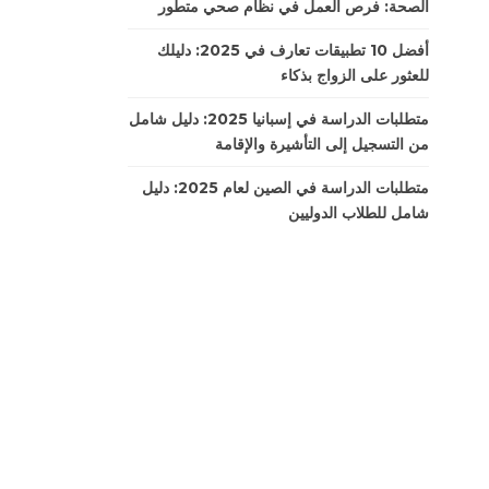
الصحة: فرص العمل في نظام صحي متطور
أفضل 10 تطبيقات تعارف في 2025: دليلك
للعثور على الزواج بذكاء
متطلبات الدراسة في إسبانيا 2025: دليل شامل
من التسجيل إلى التأشيرة والإقامة
متطلبات الدراسة في الصين لعام 2025: دليل
شامل للطلاب الدوليين