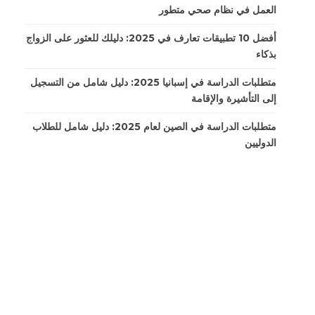
العمل في نظام صحي متطور
أفضل 10 تطبيقات تعارف في 2025: دليلك للعثور على الزواج
بذكاء
متطلبات الدراسة في إسبانيا 2025: دليل شامل من التسجيل
إلى التأشيرة والإقامة
متطلبات الدراسة في الصين لعام 2025: دليل شامل للطلاب
الدوليين