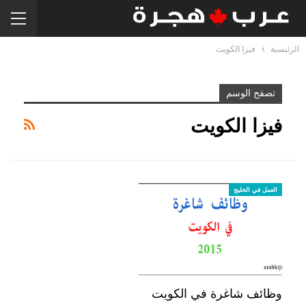
الرئيسية
فيزا الكويت
تصفح الوسم
فيزا الكويت
العمل في الخليج
وظائف شاغرة في الكويت