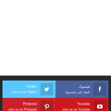
فيسبوك
Twitter
تابعنا على فيسبوك
Join us on Twitter
Pinterest
Youtube
Join us on Pinterest
Join us on Youtube