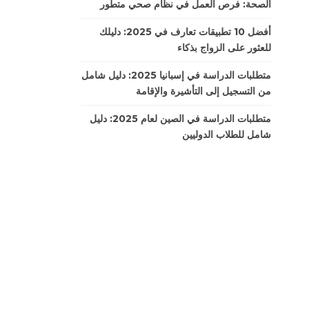
الصحة: فرص العمل في نظام صحي متطور
أفضل 10 تطبيقات تعارف في 2025: دليلك
للعثور على الزواج بذكاء
متطلبات الدراسة في إسبانيا 2025: دليل شامل
من التسجيل إلى التأشيرة والإقامة
متطلبات الدراسة في الصين لعام 2025: دليل
شامل للطلاب الدوليين