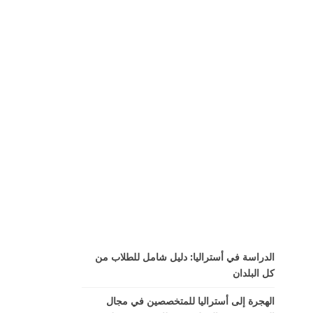
الدراسة في أستراليا: دليل شامل للطلاب من
كل البلدان
الهجرة إلى أستراليا للمتخصصين في مجال