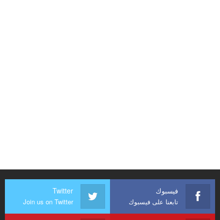
فيسبوك
Twitter
تابعنا على فيسبوك
Join us on Twitter