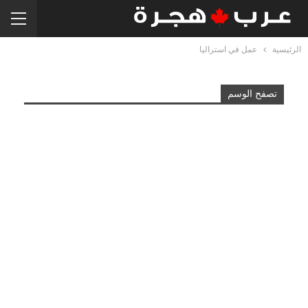
الرئيسية
عمل في استراليا
تصفح الوسم