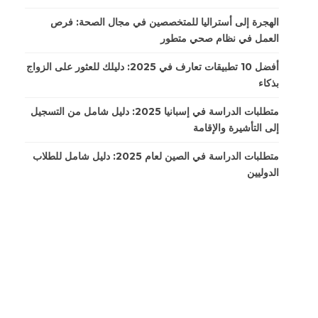
الهجرة إلى أستراليا للمتخصصين في مجال الصحة: فرص
العمل في نظام صحي متطور
أفضل 10 تطبيقات تعارف في 2025: دليلك للعثور على الزواج
بذكاء
متطلبات الدراسة في إسبانيا 2025: دليل شامل من التسجيل
إلى التأشيرة والإقامة
متطلبات الدراسة في الصين لعام 2025: دليل شامل للطلاب
الدوليين