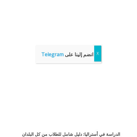
انضم إلينا على
Telegram
الدراسة في أستراليا: دليل شامل للطلاب من كل البلدان