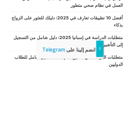
العمل في نظام صحي متطور
أفضل 10 تطبيقات تعارف في 2025: دليلك للعثور على الزواج
بذكاء
متطلبات الدراسة في إسبانيا 2025: دليل شامل من التسجيل
إلى التأشيرة والإقامة
انضم إلينا على
Telegram
متطلبات الدراسة في الصين لعام 2025: دليل شامل للطلاب
الدوليين