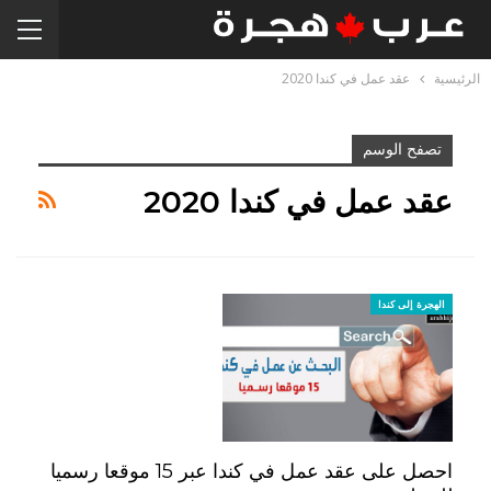
الرئيسية
عقد عمل في كندا 2020
تصفح الوسم
عقد عمل في كندا 2020
الهجرة إلى كندا
احصل على عقد عمل في كندا عبر 15 موقعا رسميا