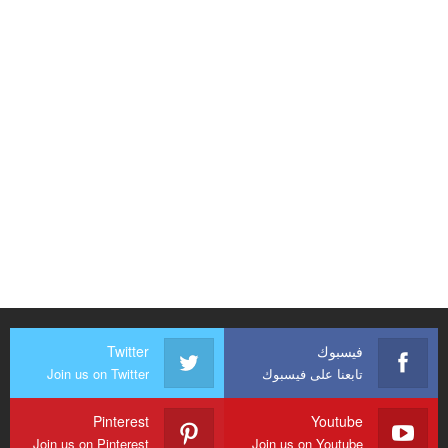
فيسبوك
Twitter
تابعنا على فيسبوك
Join us on Twitter
Pinterest
Youtube
Join us on Pinterest
Join us on Youtube