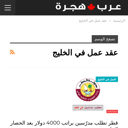
الرئيسية
عقد عمل في الخليج
تصفح الوسم
عقد عمل في الخليج
العمل في الخليج
قطر تطلب مدرّسين براتب 4000 دولار بعد الحصار