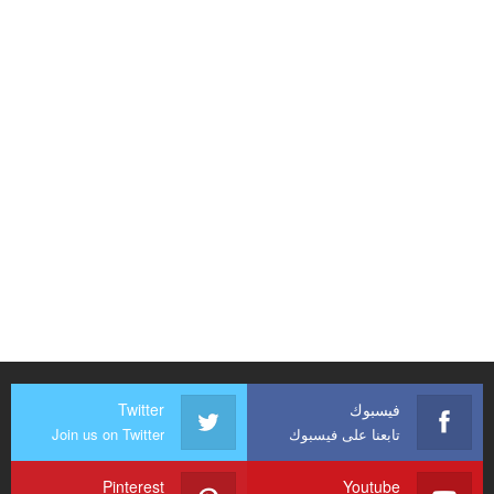
فيسبوك
Twitter
تابعنا على فيسبوك
Join us on Twitter
Pinterest
Youtube