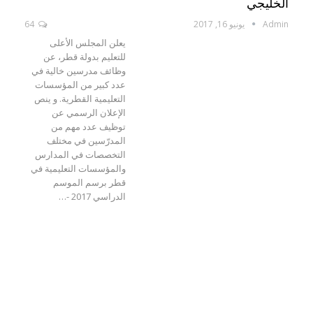
الخليجي
Admin
يونيو 16, 2017
64
يعلن المجلس الأعلى
للتعليم بدولة قطر، عن
وظائف مدرسين خالية في
عدد كبير من المؤسسات
التعليمية القطرية. و ينص
الإعلان الرسمي عن
توظيف عدد مهم من
المدرّسين في مختلف
التخصصات في المدارس
والمؤسسات التعليمية في
قطر برسم الموسم
الدراسي 2017 -…