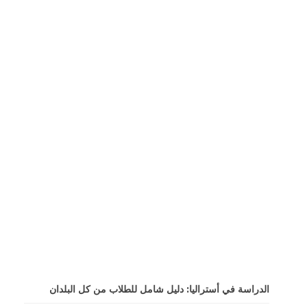
الدراسة في أستراليا: دليل شامل للطلاب من كل البلدان