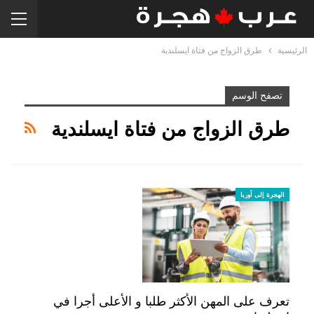
الرئيسية
طرق الزواج من فتاة ايسلندية
تصفح الوسم
طرق الزواج من فتاة ايسلندية
الهجرة إلى أوربا
تعرف على المهن الأكثر طلبا و الأعلى أجرا في