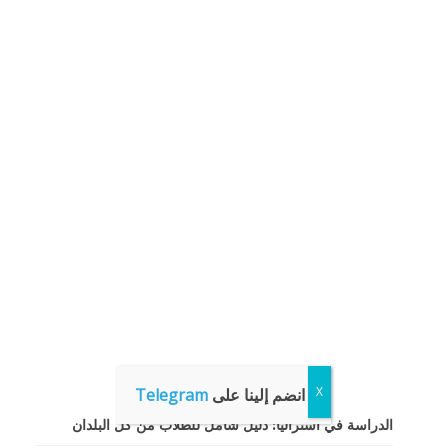
انضم إلينا على
Telegram
الدراسة في أستراليا: دليل شامل للطلاب من كل البلدان