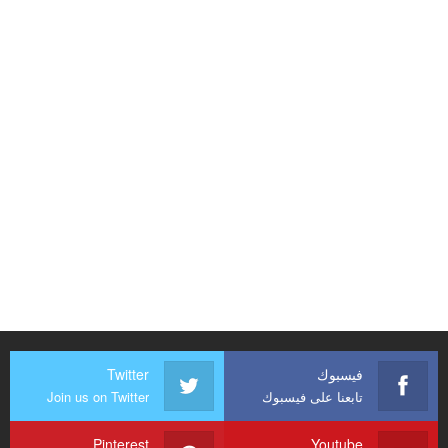
فيسبوك
Twitter
تابعنا على فيسبوك
Join us on Twitter
Pinterest
Youtube