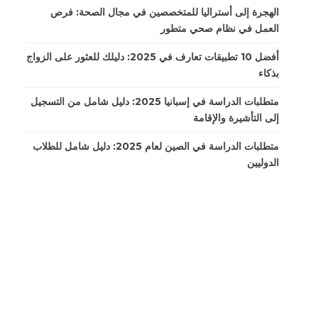
الهجرة إلى أستراليا للمتخصصين في مجال الصحة: فرص
العمل في نظام صحي متطور
أفضل 10 تطبيقات تعارف في 2025: دليلك للعثور على الزواج
بذكاء
متطلبات الدراسة في إسبانيا 2025: دليل شامل من التسجيل
إلى التأشيرة والإقامة
متطلبات الدراسة في الصين لعام 2025: دليل شامل للطلاب
الدوليين