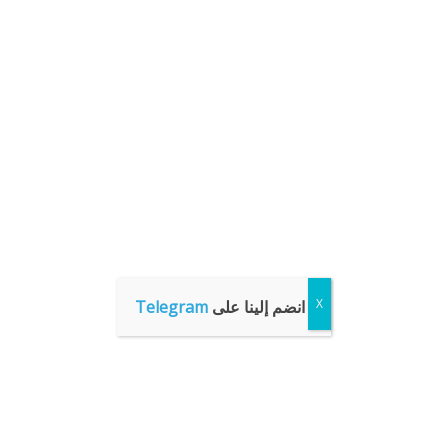
انضم إلينا على
Telegram