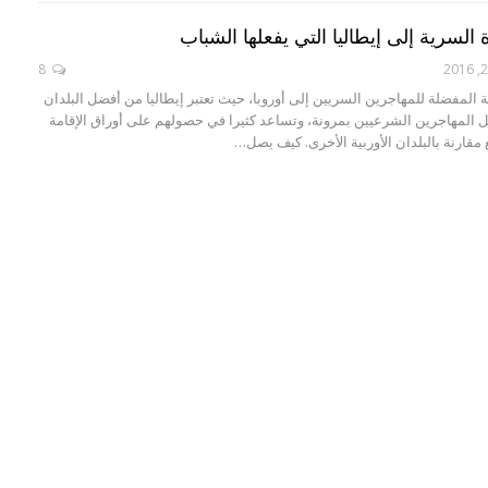
السرية إلى إيطاليا التي يفعلها الشباب
8
هة المفضلة للمهاجرين السريين إلى أوروبا، حيث تعتبر إيطاليا من أفضل البلدان
امل المهاجرين الشرعيين بمرونة، وتساعد كثيرا في حصولهم على أوراق الإقامة
ارنة بالبلدان الأوربية الأخرى. كيف يصل…