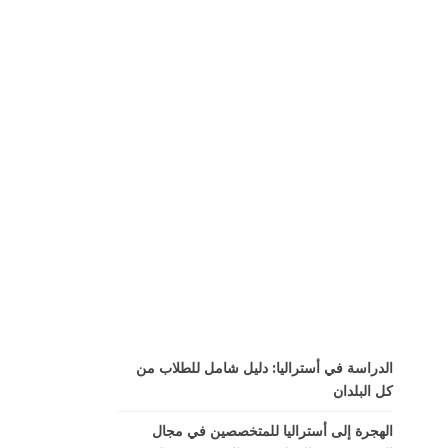
الدراسة في أستراليا: دليل شامل للطلاب من
كل البلدان
الهجرة إلى أستراليا للمتخصصين في مجال