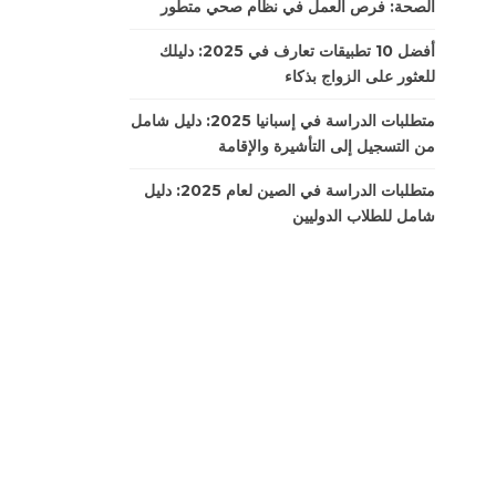
الصحة: فرص العمل في نظام صحي متطور
أفضل 10 تطبيقات تعارف في 2025: دليلك
للعثور على الزواج بذكاء
متطلبات الدراسة في إسبانيا 2025: دليل شامل
من التسجيل إلى التأشيرة والإقامة
متطلبات الدراسة في الصين لعام 2025: دليل
شامل للطلاب الدوليين