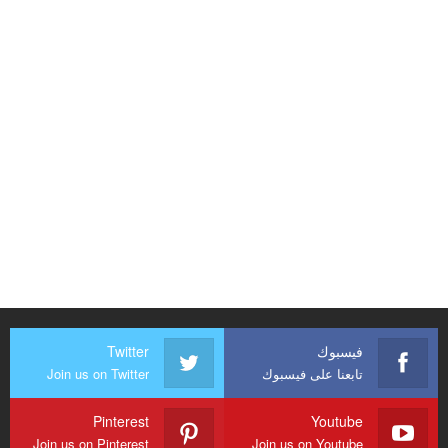
فيسبوك
Twitter
تابعنا على فيسبوك
Join us on Twitter
Pinterest
Youtube
Join us on Pinterest
Join us on Youtube