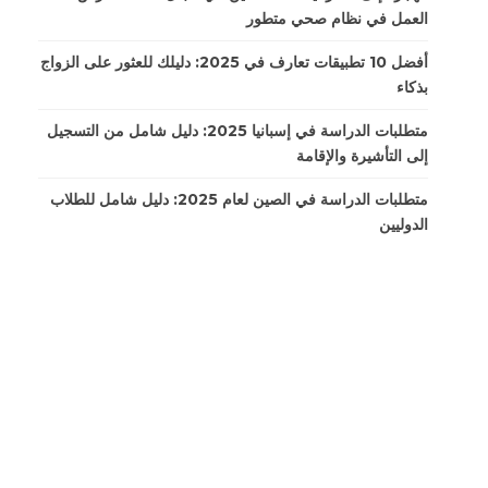
العمل في نظام صحي متطور
أفضل 10 تطبيقات تعارف في 2025: دليلك للعثور على الزواج
بذكاء
متطلبات الدراسة في إسبانيا 2025: دليل شامل من التسجيل
إلى التأشيرة والإقامة
متطلبات الدراسة في الصين لعام 2025: دليل شامل للطلاب
الدوليين