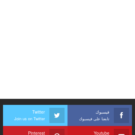
فيسبوك
Twitter
تابعنا على فيسبوك
Join us on Twitter
Pinterest
Youtube