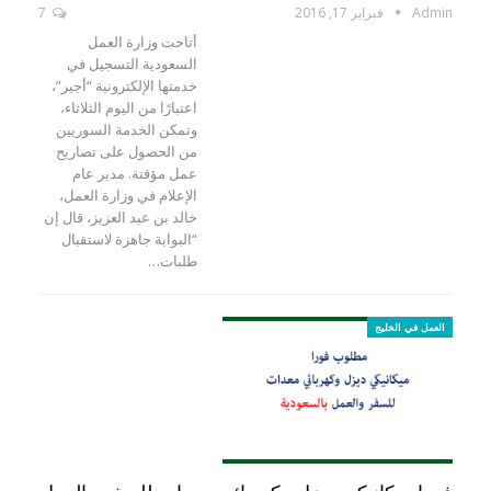
Admin
فبراير 17, 2016
7
أتاحت وزارة العمل
السعودية التسجيل في
خدمتها الإلكترونية “أجير”،
اعتبارًا من اليوم الثلاثاء،
وتمكن الخدمة السوريين
من الحصول على تصاريح
عمل مؤقتة. مدير عام
الإعلام في وزارة العمل،
خالد بن عبد العزيز، قال إن
“البوابة جاهزة لاستقبال
طلبات…
العمل في الخليج