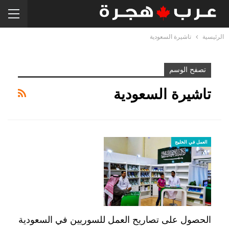
الرئيسية
تاشيرة السعودية
تصفح الوسم
تاشيرة السعودية
العمل في الخليج
الحصول على تصاريح العمل للسوريين في السعودية