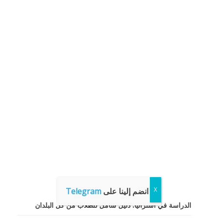
انضم إلينا على
Telegram
الدراسة في أستراليا: دليل شامل للطلاب من كل البلدان