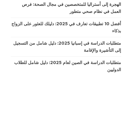
الهجرة إلى أستراليا للمتخصصين في مجال الصحة: فرص
العمل في نظام صحي متطور
أفضل 10 تطبيقات تعارف في 2025: دليلك للعثور على الزواج
بذكاء
متطلبات الدراسة في إسبانيا 2025: دليل شامل من التسجيل
إلى التأشيرة والإقامة
متطلبات الدراسة في الصين لعام 2025: دليل شامل للطلاب
الدوليين